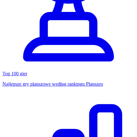
Top 100 gier
Najlepsze gry planszowe według rankingu Planszeo