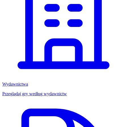
Wydawnictwa
Przeglądaj gry według wydawnictw