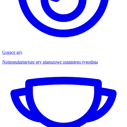
Gorące gry
Najpopularniejsze gry planszowe ostatniego tygodnia