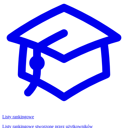
Listy rankingowe
Listy rankingowe stworzone przez użytkowników