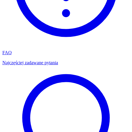
FAQ
Najczęściej zadawane pytania