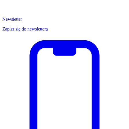
Newsletter
Zapisz się do newslettera