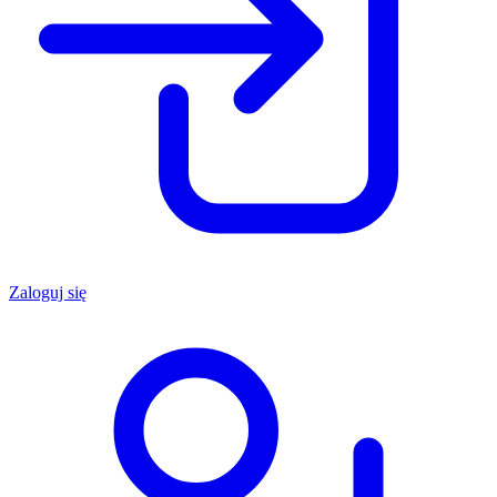
Zaloguj się