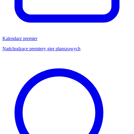
Kalendarz premier
Nadchodzące premiery gier planszowych