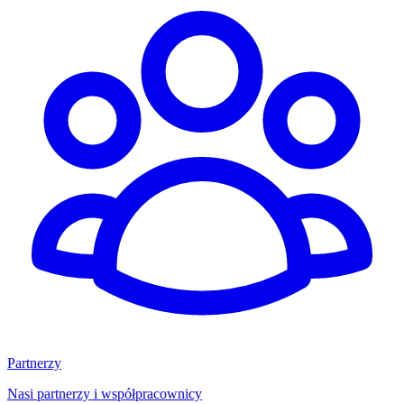
Partnerzy
Nasi partnerzy i współpracownicy