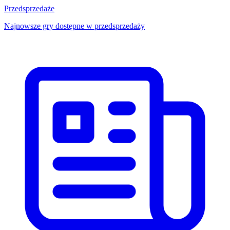
Przedsprzedaże
Najnowsze gry dostępne w przedsprzedaży