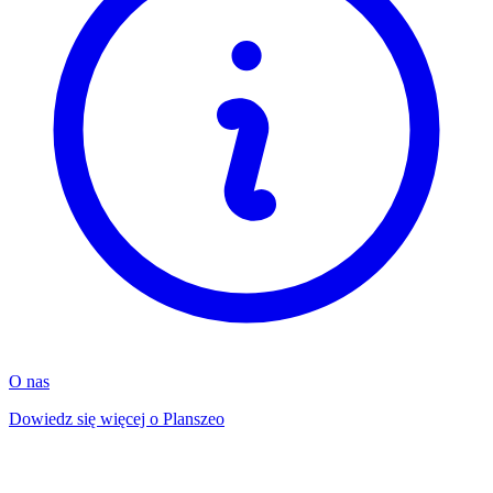
O nas
Dowiedz się więcej o Planszeo