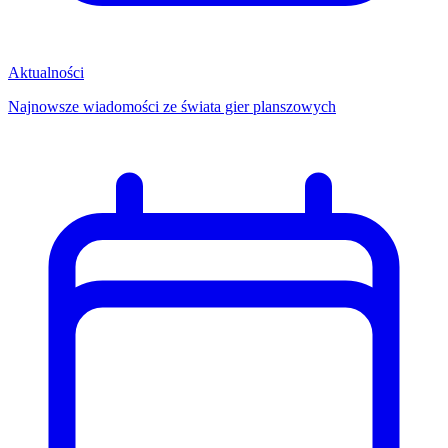
Aktualności
Najnowsze wiadomości ze świata gier planszowych