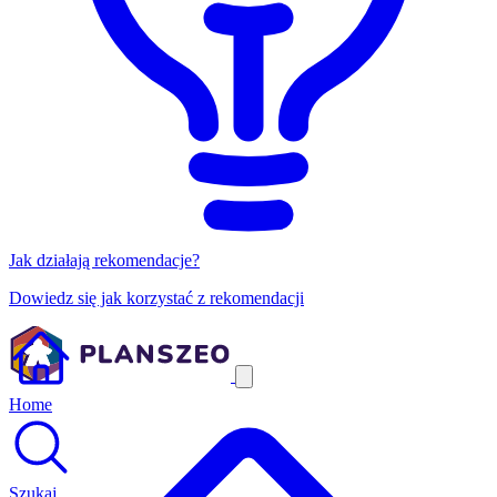
Jak działają rekomendacje?
Dowiedz się jak korzystać z rekomendacji
Home
Szukaj