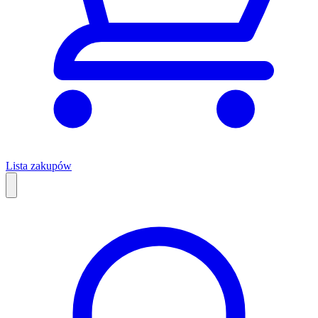
Lista zakupów