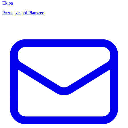
Ekipa
Poznaj zespół Planszeo