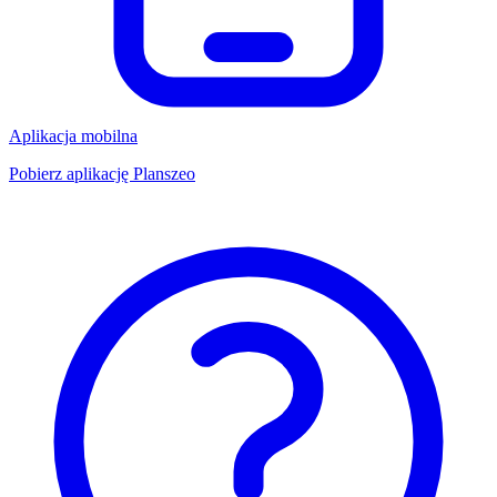
Aplikacja mobilna
Pobierz aplikację Planszeo