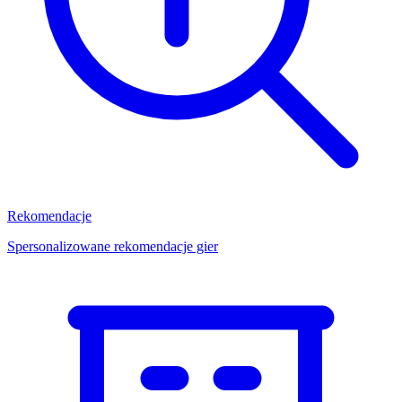
Rekomendacje
Spersonalizowane rekomendacje gier