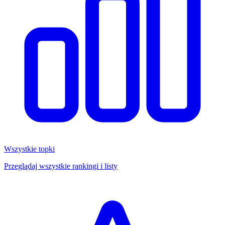
Wszystkie topki
Przeglądaj wszystkie rankingi i listy