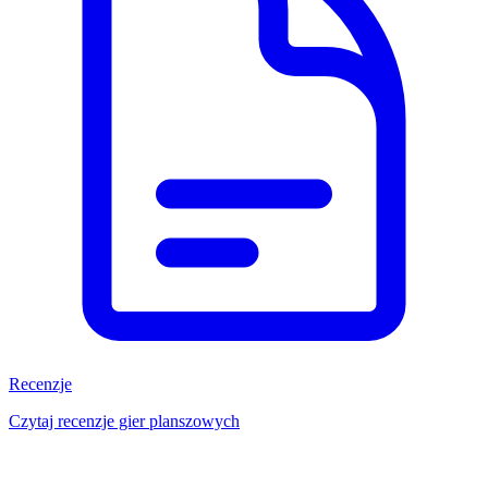
Recenzje
Czytaj recenzje gier planszowych