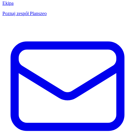
Ekipa
Poznaj zespół Planszeo