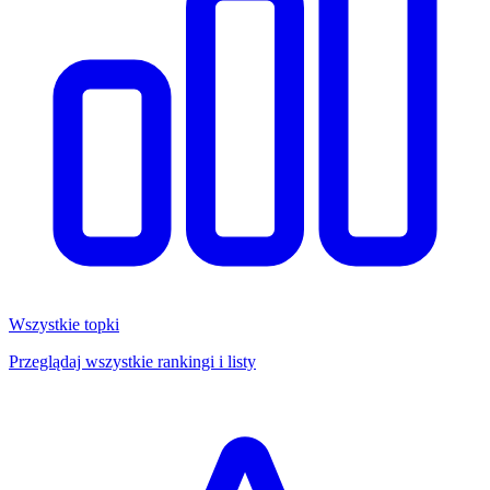
Wszystkie topki
Przeglądaj wszystkie rankingi i listy