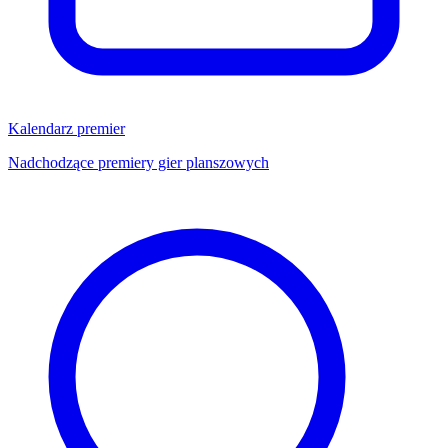
Kalendarz premier
Nadchodzące premiery gier planszowych