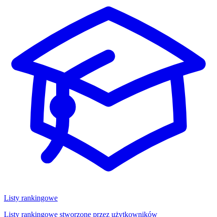
Listy rankingowe
Listy rankingowe stworzone przez użytkowników