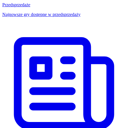
Przedsprzedaże
Najnowsze gry dostępne w przedsprzedaży