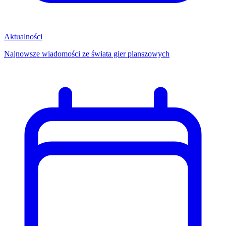
Aktualności
Najnowsze wiadomości ze świata gier planszowych