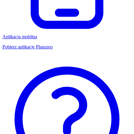
Aplikacja mobilna
Pobierz aplikację Planszeo