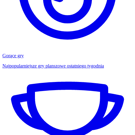
Gorące gry
Najpopularniejsze gry planszowe ostatniego tygodnia