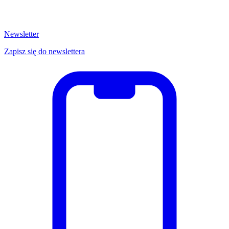
Newsletter
Zapisz się do newslettera