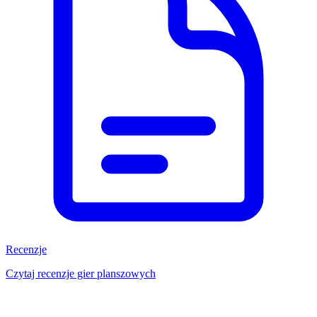
Recenzje
Czytaj recenzje gier planszowych