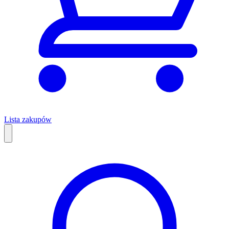
Lista zakupów