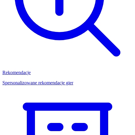
Rekomendacje
Spersonalizowane rekomendacje gier