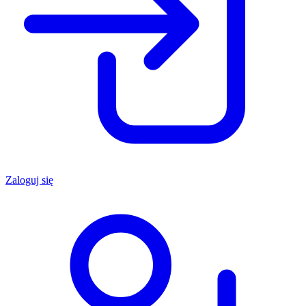
Zaloguj się