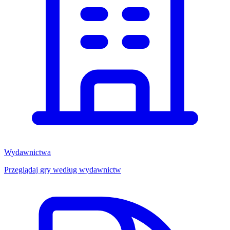
Wydawnictwa
Przeglądaj gry według wydawnictw