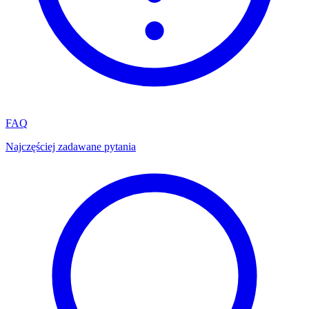
FAQ
Najczęściej zadawane pytania