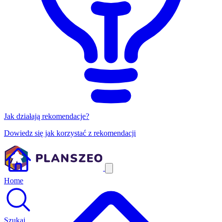
Jak działają rekomendacje?
Dowiedz się jak korzystać z rekomendacji
Home
Szukaj