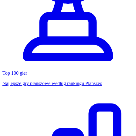
Top 100 gier
Najlepsze gry planszowe według rankingu Planszeo