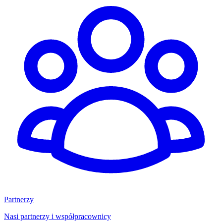
Partnerzy
Nasi partnerzy i współpracownicy