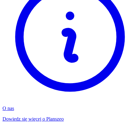
O nas
Dowiedz się więcej o Planszeo