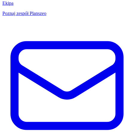
Ekipa
Poznaj zespół Planszeo