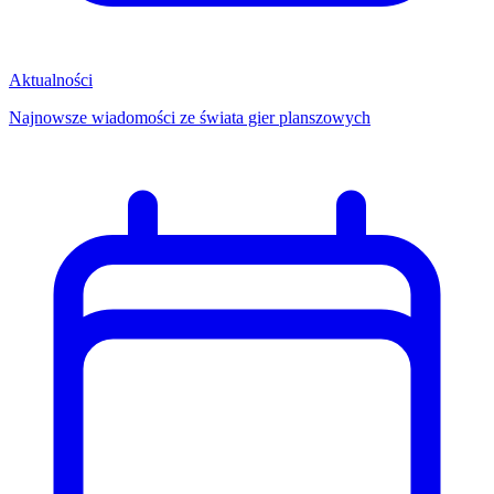
Aktualności
Najnowsze wiadomości ze świata gier planszowych