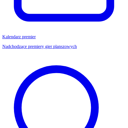
Kalendarz premier
Nadchodzące premiery gier planszowych