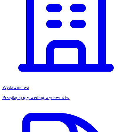
Wydawnictwa
Przeglądaj gry według wydawnictw