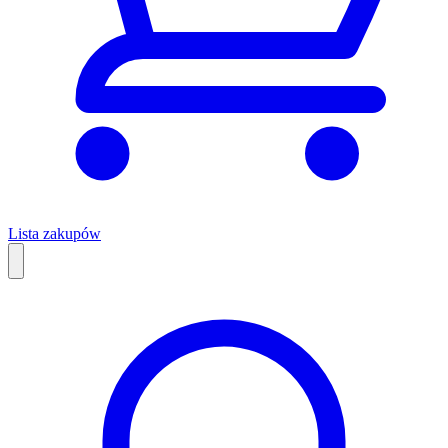
Lista zakupów