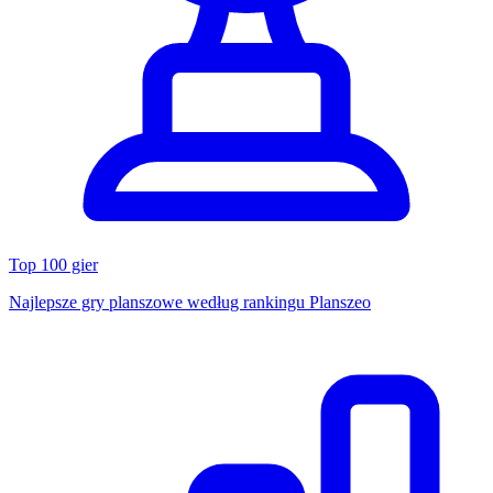
Top 100 gier
Najlepsze gry planszowe według rankingu Planszeo