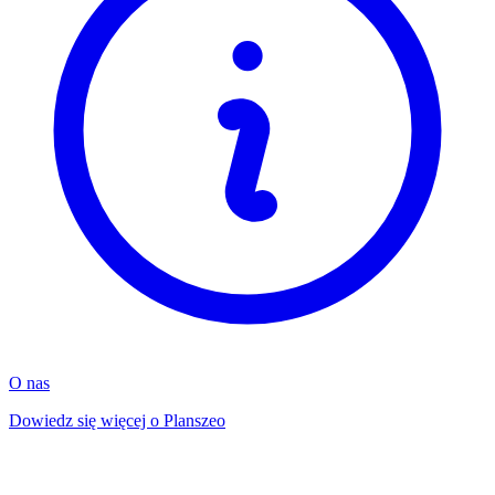
O nas
Dowiedz się więcej o Planszeo