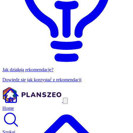
Jak działają rekomendacje?
Dowiedz się jak korzystać z rekomendacji
Home
Szukaj