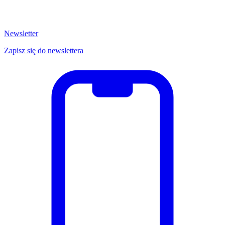
Newsletter
Zapisz się do newslettera