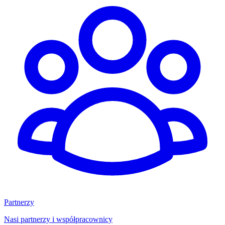
Partnerzy
Nasi partnerzy i współpracownicy