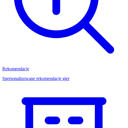
Rekomendacje
Spersonalizowane rekomendacje gier