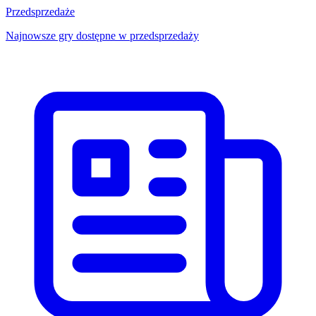
Przedsprzedaże
Najnowsze gry dostępne w przedsprzedaży