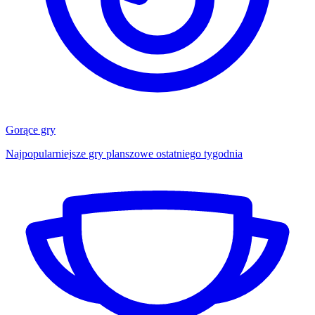
Gorące gry
Najpopularniejsze gry planszowe ostatniego tygodnia