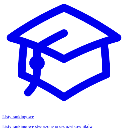
Listy rankingowe
Listy rankingowe stworzone przez użytkowników