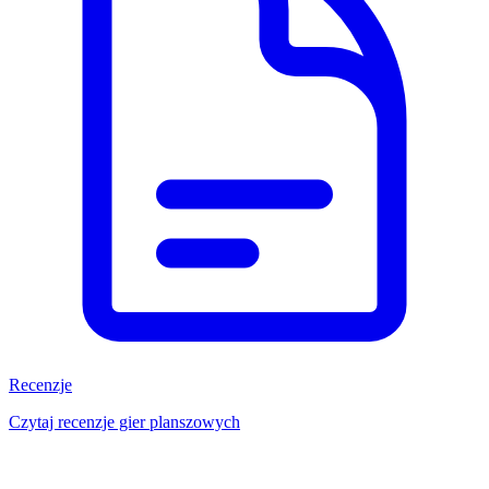
Recenzje
Czytaj recenzje gier planszowych