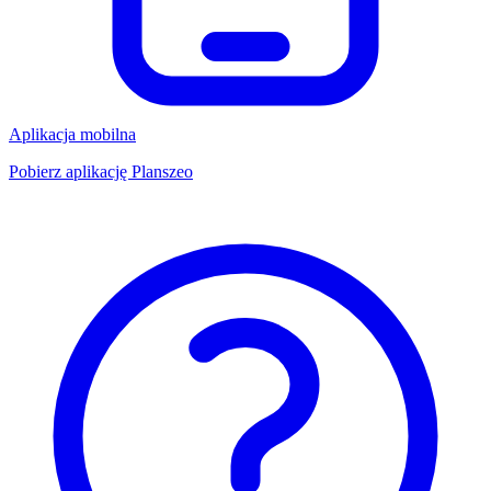
Aplikacja mobilna
Pobierz aplikację Planszeo