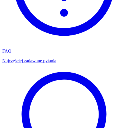
FAQ
Najczęściej zadawane pytania