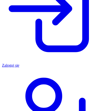
Zaloguj się