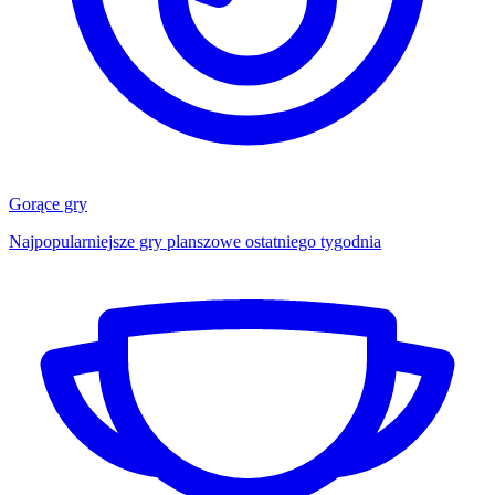
Gorące gry
Najpopularniejsze gry planszowe ostatniego tygodnia