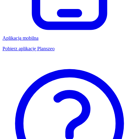
Aplikacja mobilna
Pobierz aplikację Planszeo