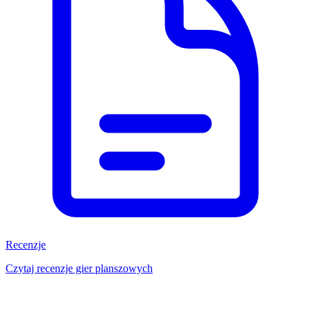
Recenzje
Czytaj recenzje gier planszowych