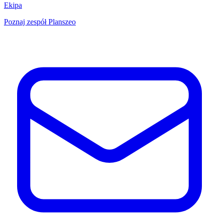
Ekipa
Poznaj zespół Planszeo