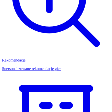
Rekomendacje
Spersonalizowane rekomendacje gier