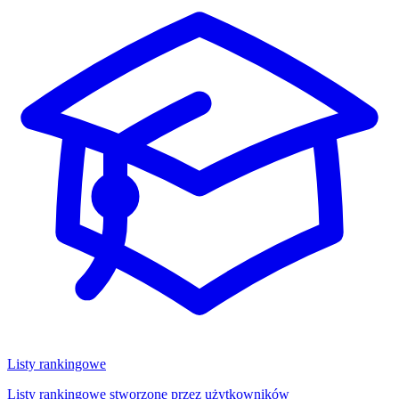
Listy rankingowe
Listy rankingowe stworzone przez użytkowników