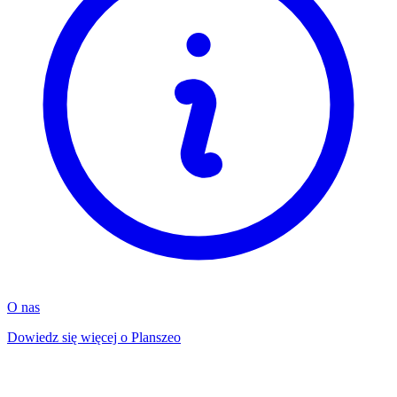
O nas
Dowiedz się więcej o Planszeo