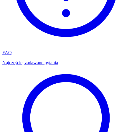
FAQ
Najczęściej zadawane pytania