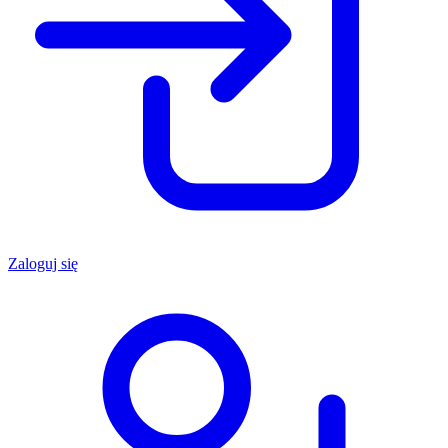
Zaloguj się