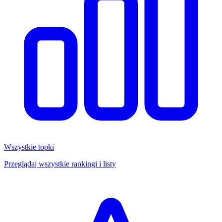
Wszystkie topki
Przeglądaj wszystkie rankingi i listy