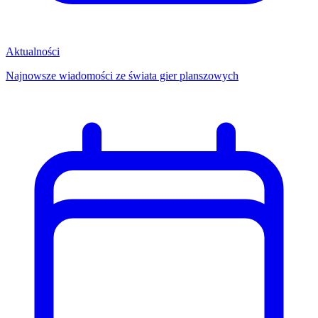
Aktualności
Najnowsze wiadomości ze świata gier planszowych