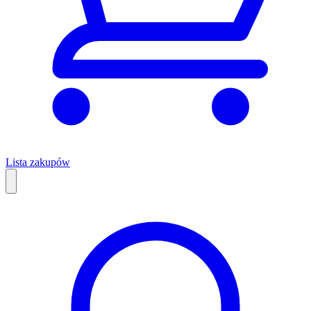
Lista zakupów