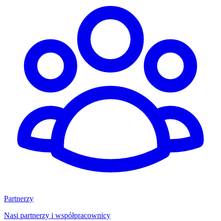
Partnerzy
Nasi partnerzy i współpracownicy