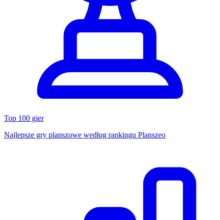
Top 100 gier
Najlepsze gry planszowe według rankingu Planszeo