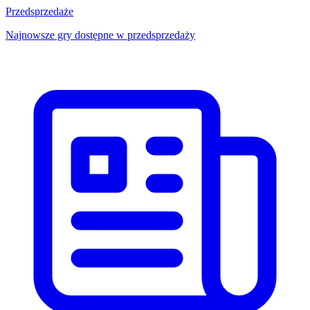
Przedsprzedaże
Najnowsze gry dostępne w przedsprzedaży