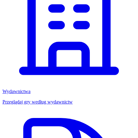
Wydawnictwa
Przeglądaj gry według wydawnictw