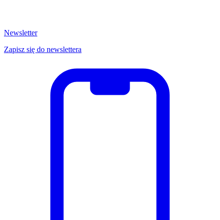
Newsletter
Zapisz się do newslettera