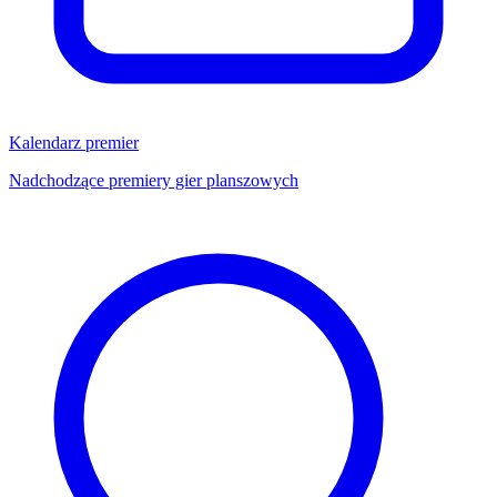
Kalendarz premier
Nadchodzące premiery gier planszowych