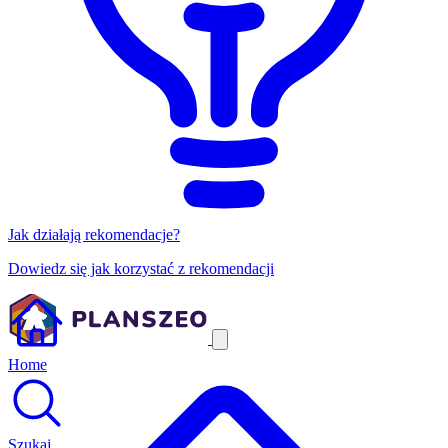
Jak działają rekomendacje?
Dowiedz się jak korzystać z rekomendacji
Home
Szukaj