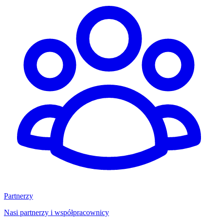
Partnerzy
Nasi partnerzy i współpracownicy