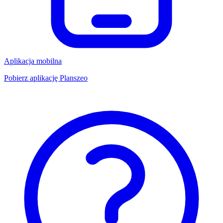
Aplikacja mobilna
Pobierz aplikację Planszeo