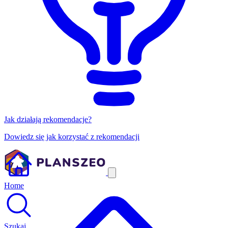
Jak działają rekomendacje?
Dowiedz się jak korzystać z rekomendacji
Home
Szukaj