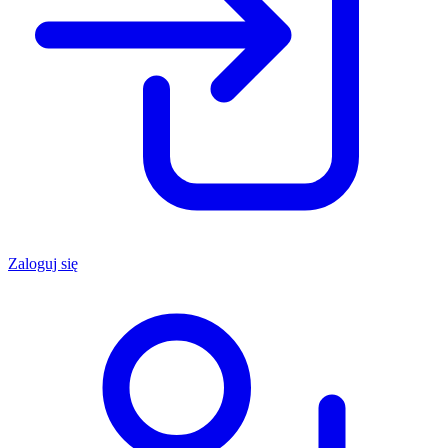
Zaloguj się