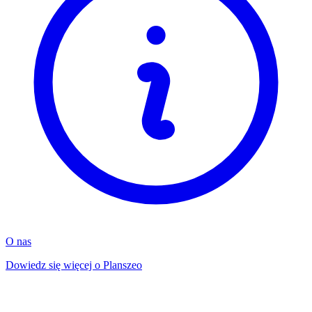
O nas
Dowiedz się więcej o Planszeo