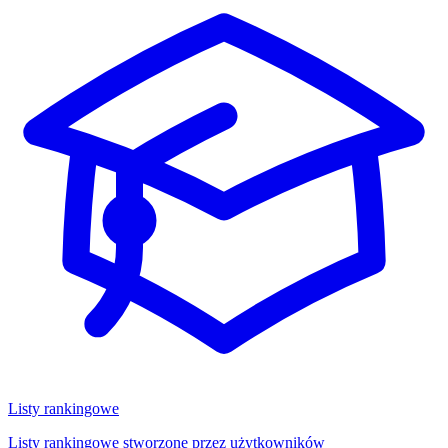
Listy rankingowe
Listy rankingowe stworzone przez użytkowników