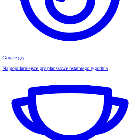
Gorące gry
Najpopularniejsze gry planszowe ostatniego tygodnia