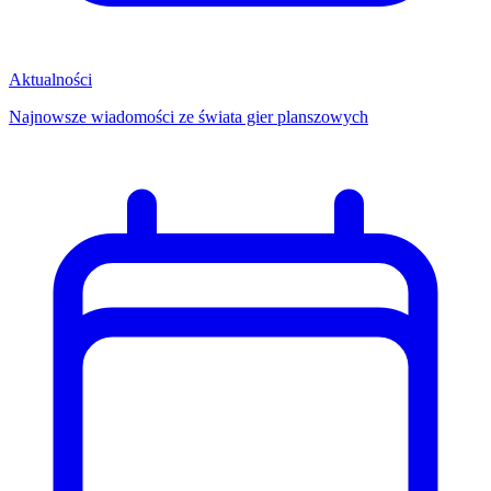
Aktualności
Najnowsze wiadomości ze świata gier planszowych