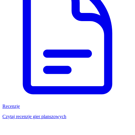
Recenzje
Czytaj recenzje gier planszowych