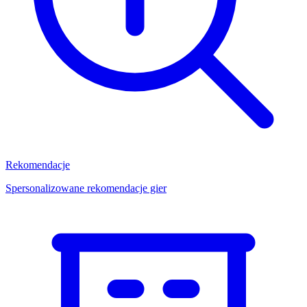
Rekomendacje
Spersonalizowane rekomendacje gier