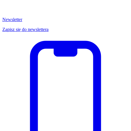
Newsletter
Zapisz się do newslettera