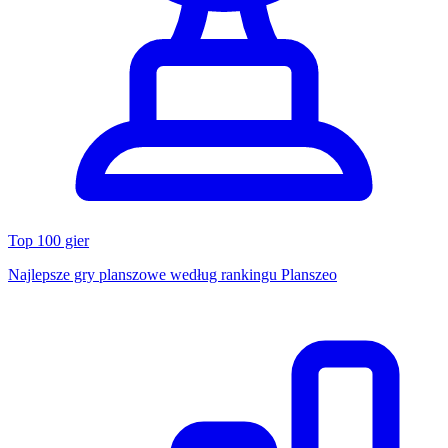
Top 100 gier
Najlepsze gry planszowe według rankingu Planszeo