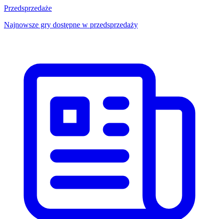
Przedsprzedaże
Najnowsze gry dostępne w przedsprzedaży