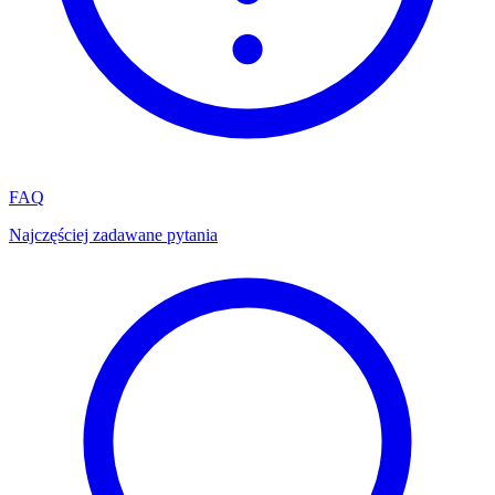
FAQ
Najczęściej zadawane pytania