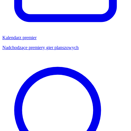
Kalendarz premier
Nadchodzące premiery gier planszowych