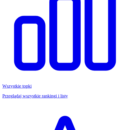
Wszystkie topki
Przeglądaj wszystkie rankingi i listy