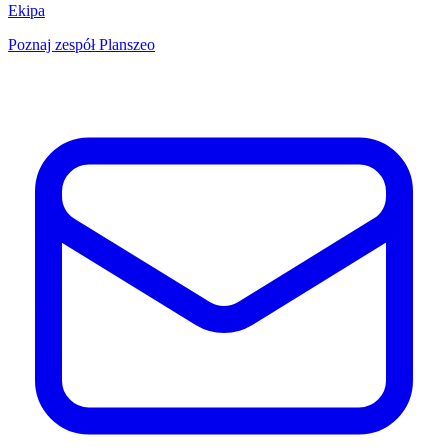
Ekipa
Poznaj zespół Planszeo