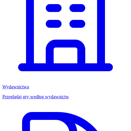
Wydawnictwa
Przeglądaj gry według wydawnictw