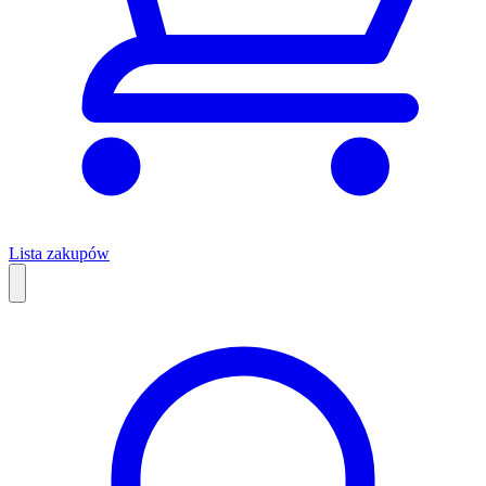
Lista zakupów