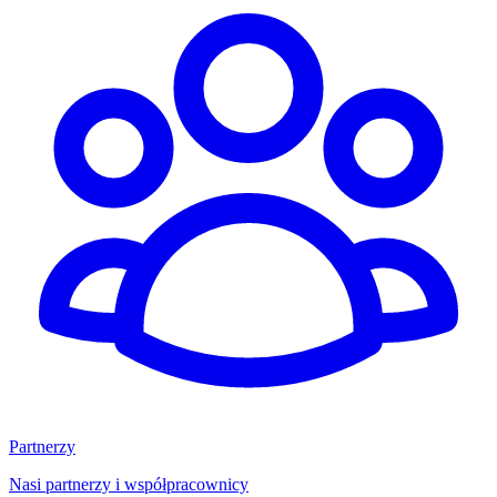
Partnerzy
Nasi partnerzy i współpracownicy