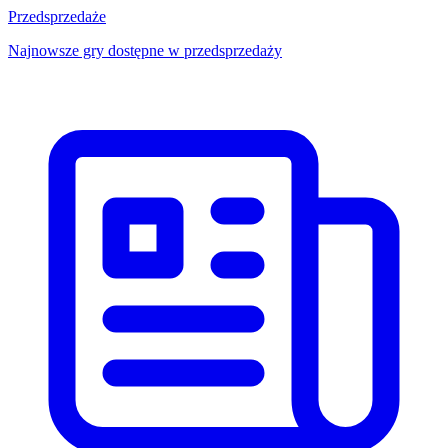
Przedsprzedaże
Najnowsze gry dostępne w przedsprzedaży