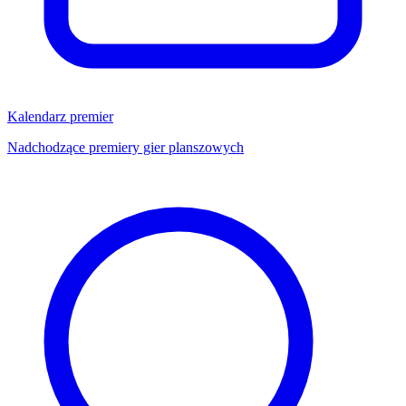
Kalendarz premier
Nadchodzące premiery gier planszowych