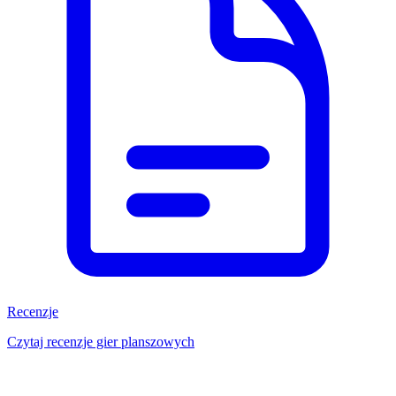
Recenzje
Czytaj recenzje gier planszowych