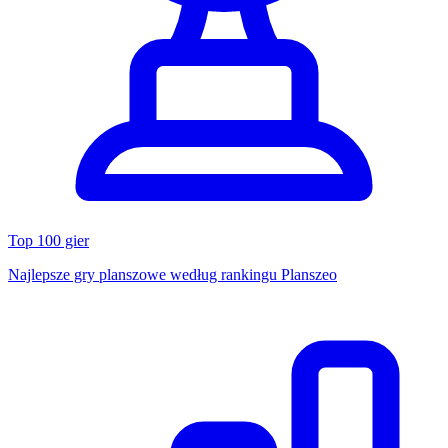
Top 100 gier
Najlepsze gry planszowe według rankingu Planszeo