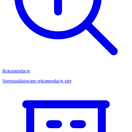
Rekomendacje
Spersonalizowane rekomendacje gier