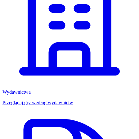
Wydawnictwa
Przeglądaj gry według wydawnictw