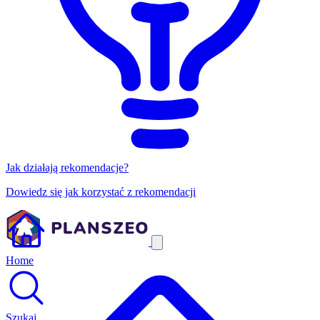
Jak działają rekomendacje?
Dowiedz się jak korzystać z rekomendacji
Home
Szukaj