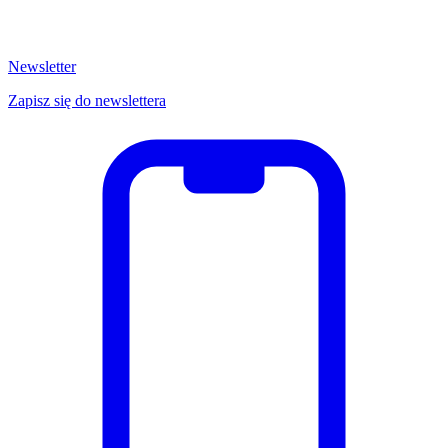
Newsletter
Zapisz się do newslettera