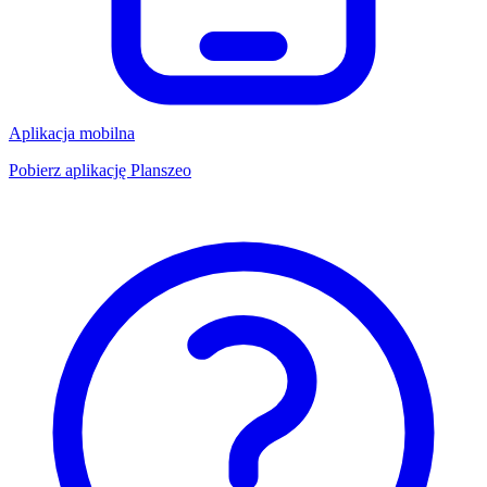
Aplikacja mobilna
Pobierz aplikację Planszeo