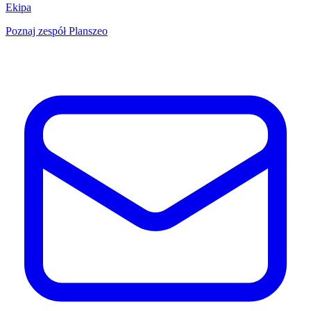
Ekipa
Poznaj zespół Planszeo