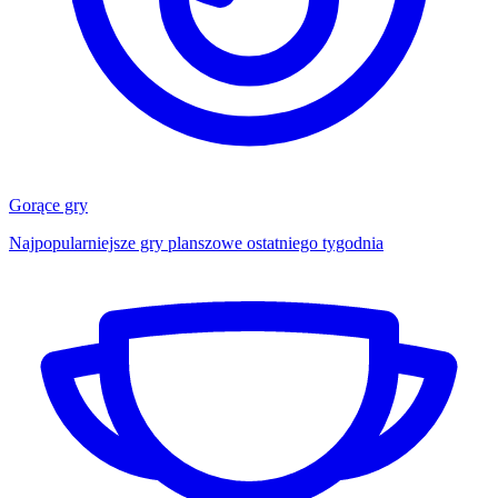
Gorące gry
Najpopularniejsze gry planszowe ostatniego tygodnia