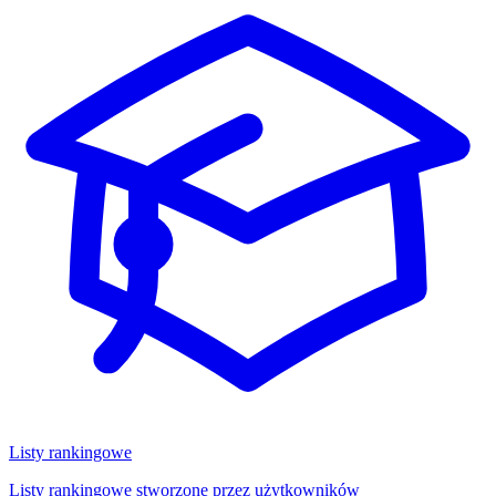
Listy rankingowe
Listy rankingowe stworzone przez użytkowników