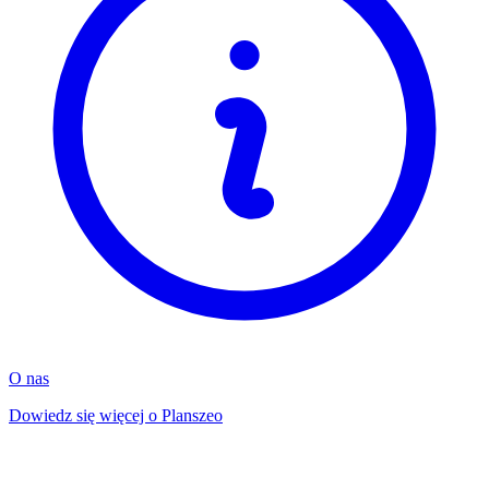
O nas
Dowiedz się więcej o Planszeo