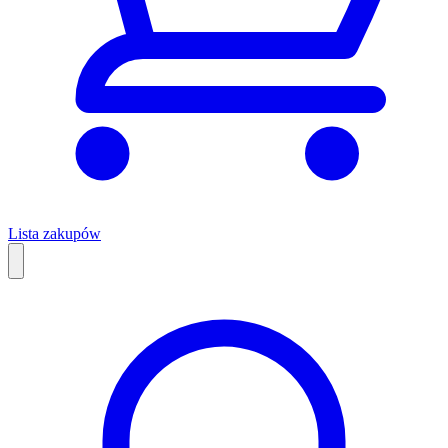
Lista zakupów