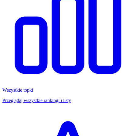
Wszystkie topki
Przeglądaj wszystkie rankingi i listy