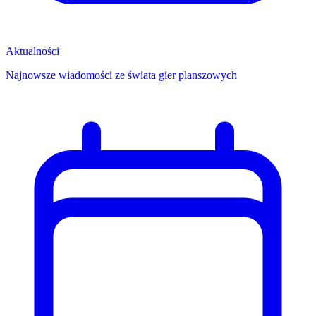
Aktualności
Najnowsze wiadomości ze świata gier planszowych