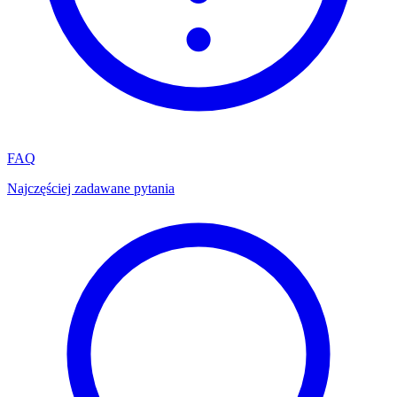
FAQ
Najczęściej zadawane pytania