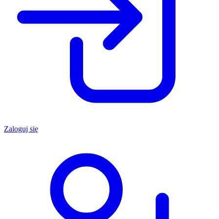
Zaloguj się