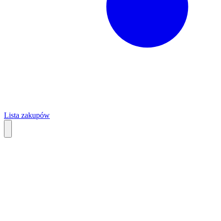
Lista zakupów