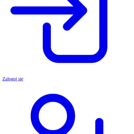
Zaloguj się