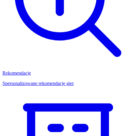
Rekomendacje
Spersonalizowane rekomendacje gier