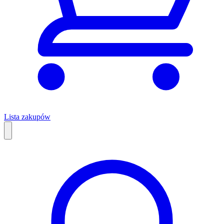
Lista zakupów