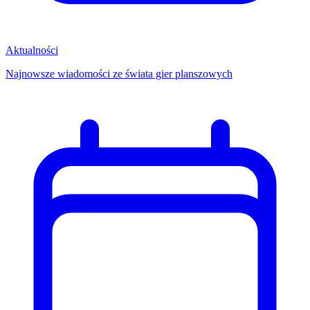
Aktualności
Najnowsze wiadomości ze świata gier planszowych