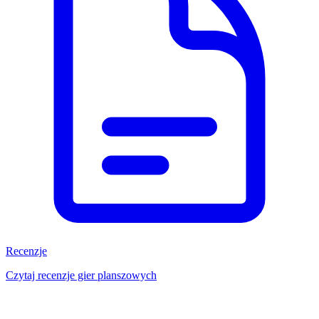
Recenzje
Czytaj recenzje gier planszowych