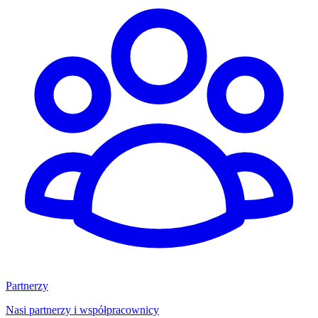
Partnerzy
Nasi partnerzy i współpracownicy