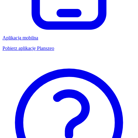
Aplikacja mobilna
Pobierz aplikację Planszeo