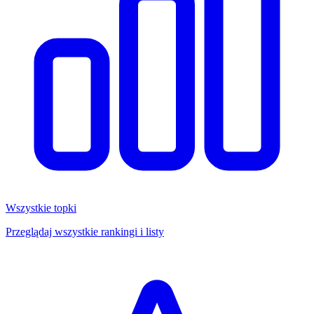
Wszystkie topki
Przeglądaj wszystkie rankingi i listy