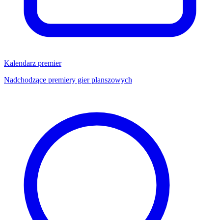
Kalendarz premier
Nadchodzące premiery gier planszowych