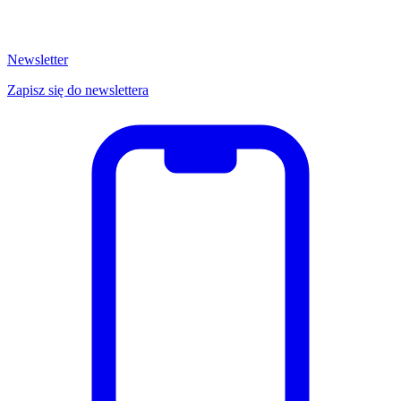
Newsletter
Zapisz się do newslettera