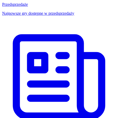
Przedsprzedaże
Najnowsze gry dostępne w przedsprzedaży