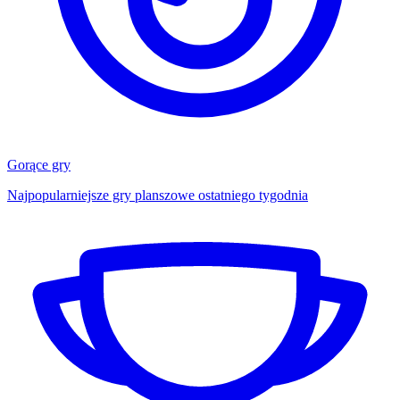
Gorące gry
Najpopularniejsze gry planszowe ostatniego tygodnia