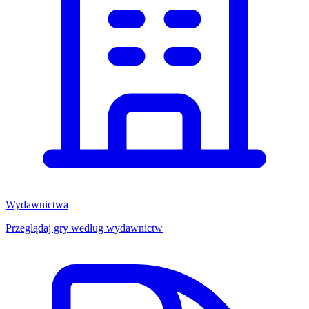
Wydawnictwa
Przeglądaj gry według wydawnictw