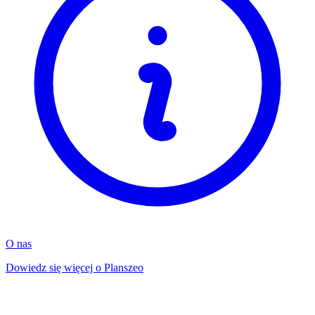
O nas
Dowiedz się więcej o Planszeo