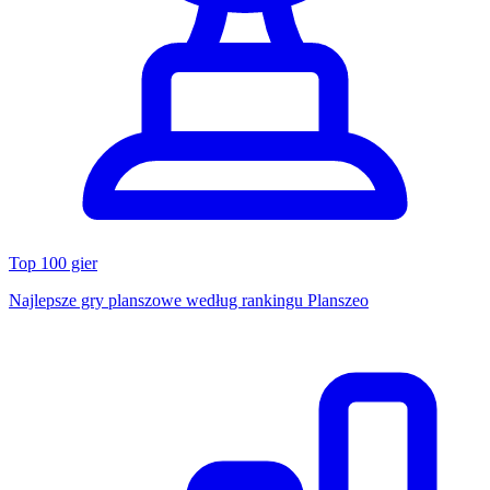
Top 100 gier
Najlepsze gry planszowe według rankingu Planszeo