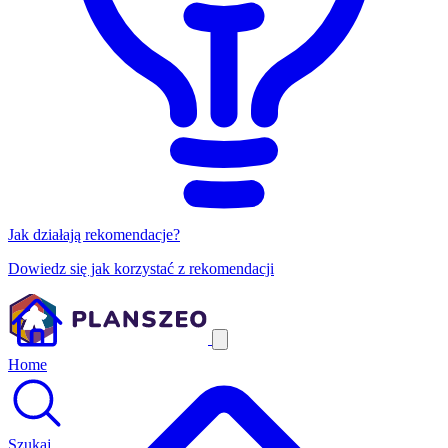
Jak działają rekomendacje?
Dowiedz się jak korzystać z rekomendacji
Home
Szukaj