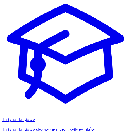
Listy rankingowe
Listy rankingowe stworzone przez użytkowników