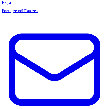
Ekipa
Poznaj zespół Planszeo