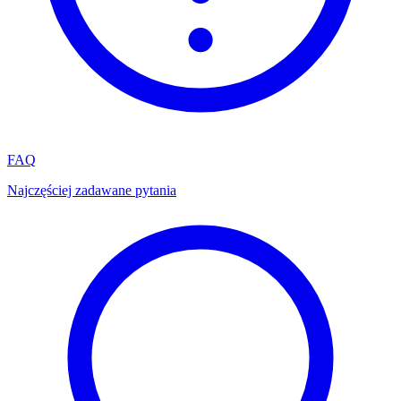
FAQ
Najczęściej zadawane pytania