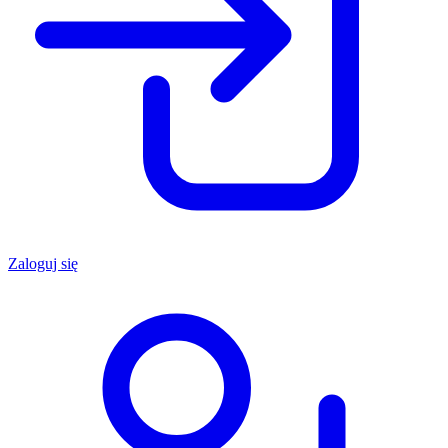
Zaloguj się