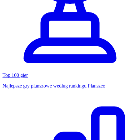
Top 100 gier
Najlepsze gry planszowe według rankingu Planszeo