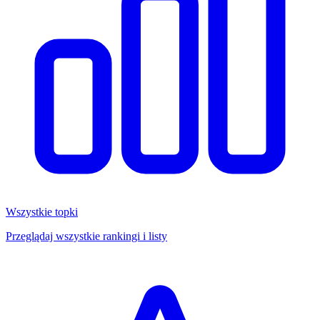
Wszystkie topki
Przeglądaj wszystkie rankingi i listy