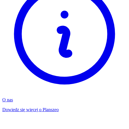
O nas
Dowiedz się więcej o Planszeo