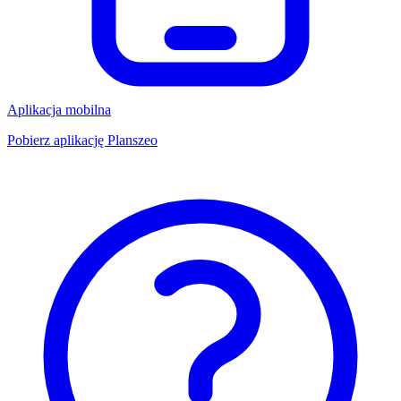
Aplikacja mobilna
Pobierz aplikację Planszeo