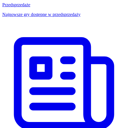
Przedsprzedaże
Najnowsze gry dostępne w przedsprzedaży