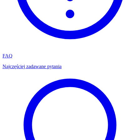
FAQ
Najczęściej zadawane pytania