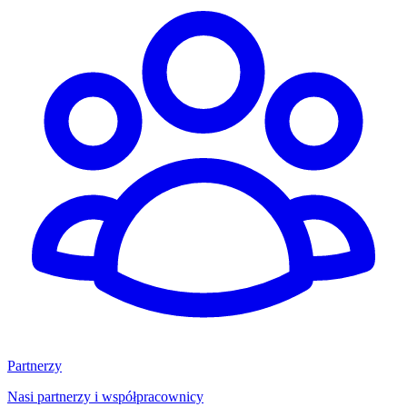
Partnerzy
Nasi partnerzy i współpracownicy