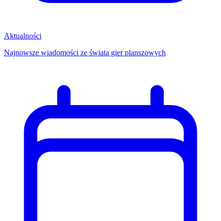
Aktualności
Najnowsze wiadomości ze świata gier planszowych