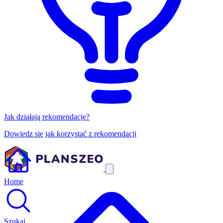
Jak działają rekomendacje?
Dowiedz się jak korzystać z rekomendacji
Home
Szukaj