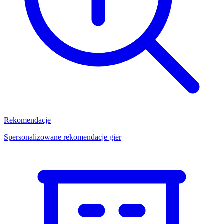
Rekomendacje
Spersonalizowane rekomendacje gier