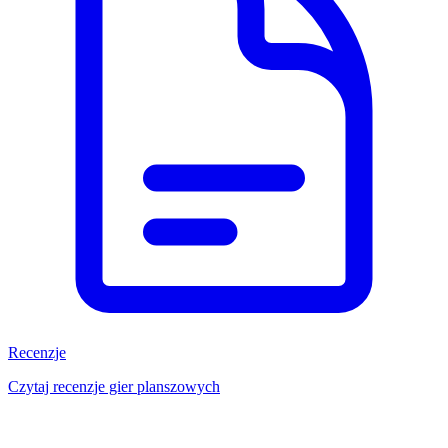
Recenzje
Czytaj recenzje gier planszowych