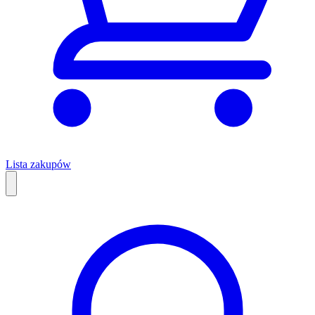
Lista zakupów