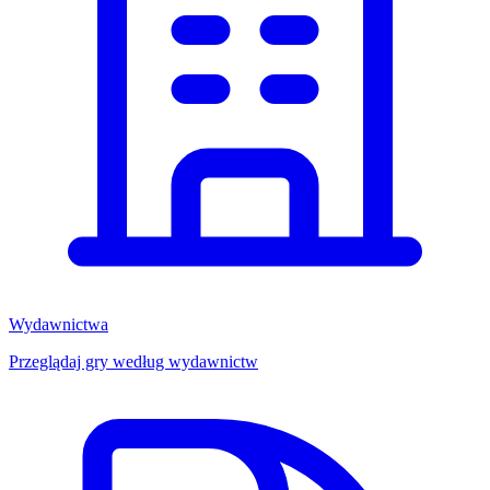
Wydawnictwa
Przeglądaj gry według wydawnictw