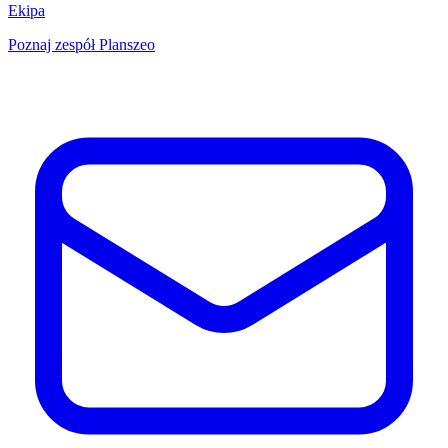
Ekipa
Poznaj zespół Planszeo