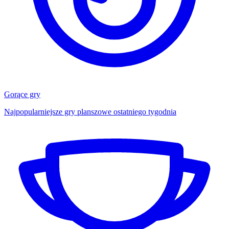
Gorące gry
Najpopularniejsze gry planszowe ostatniego tygodnia