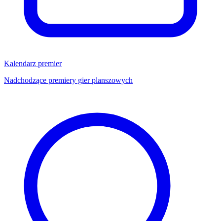
Kalendarz premier
Nadchodzące premiery gier planszowych