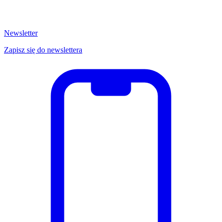
Newsletter
Zapisz się do newslettera