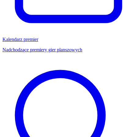
Kalendarz premier
Nadchodzące premiery gier planszowych