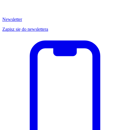
Newsletter
Zapisz się do newslettera