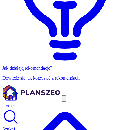
Jak działają rekomendacje?
Dowiedz się jak korzystać z rekomendacji
Home
Szukaj