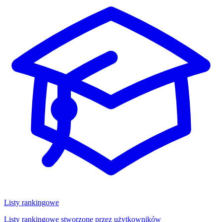
Listy rankingowe
Listy rankingowe stworzone przez użytkowników