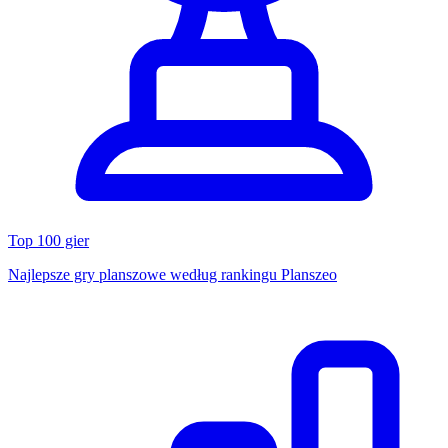
Top 100 gier
Najlepsze gry planszowe według rankingu Planszeo