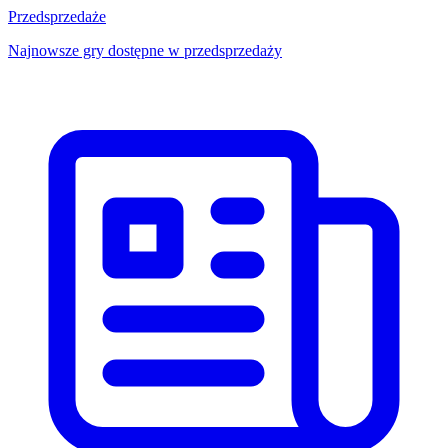
Przedsprzedaże
Najnowsze gry dostępne w przedsprzedaży