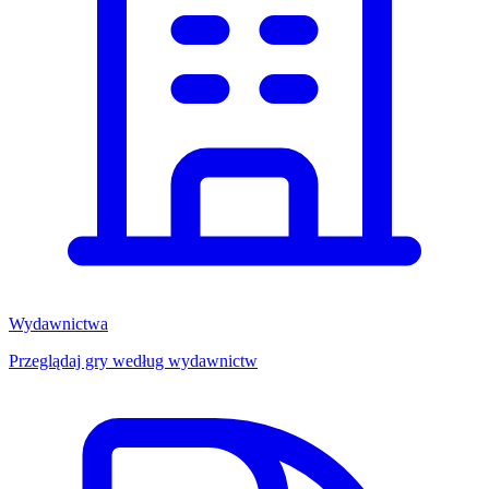
Wydawnictwa
Przeglądaj gry według wydawnictw