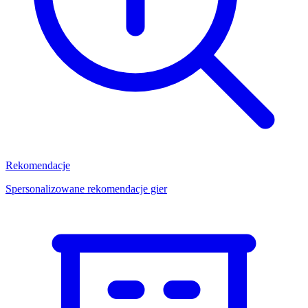
Rekomendacje
Spersonalizowane rekomendacje gier