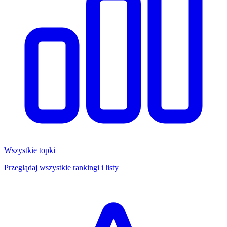
Wszystkie topki
Przeglądaj wszystkie rankingi i listy