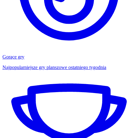
Gorące gry
Najpopularniejsze gry planszowe ostatniego tygodnia