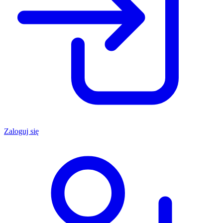
Zaloguj się