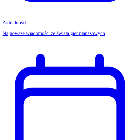
Aktualności
Najnowsze wiadomości ze świata gier planszowych