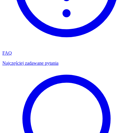
FAQ
Najczęściej zadawane pytania