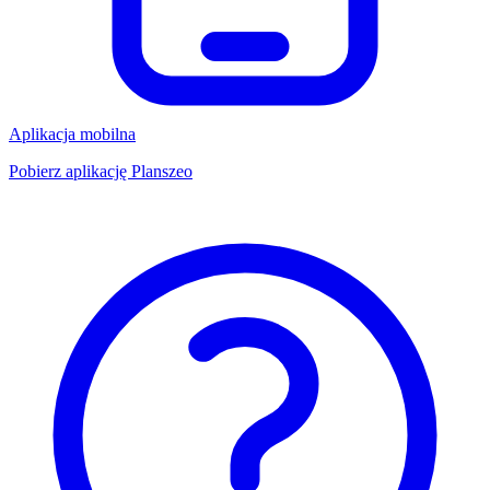
Aplikacja mobilna
Pobierz aplikację Planszeo