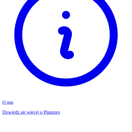
O nas
Dowiedz się więcej o Planszeo