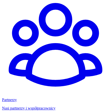
Partnerzy
Nasi partnerzy i współpracownicy