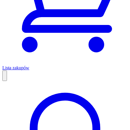
Lista zakupów