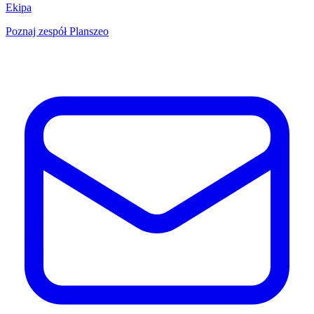
Ekipa
Poznaj zespół Planszeo