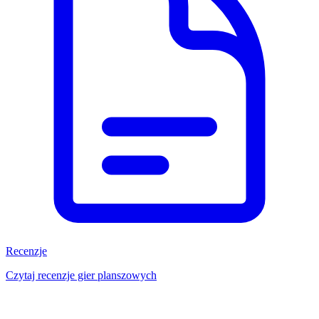
Recenzje
Czytaj recenzje gier planszowych