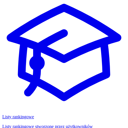
Listy rankingowe
Listy rankingowe stworzone przez użytkowników