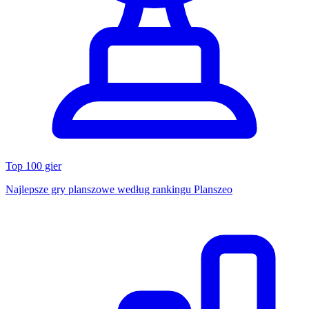
Top 100 gier
Najlepsze gry planszowe według rankingu Planszeo