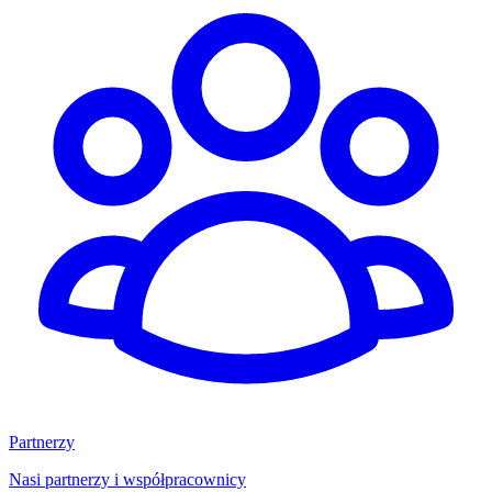
Partnerzy
Nasi partnerzy i współpracownicy