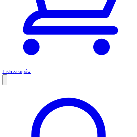
Lista zakupów