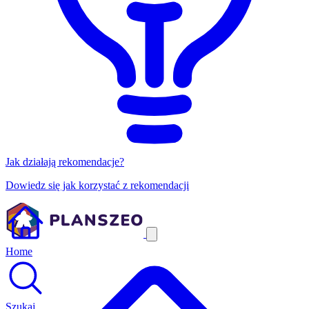
Jak działają rekomendacje?
Dowiedz się jak korzystać z rekomendacji
Home
Szukaj