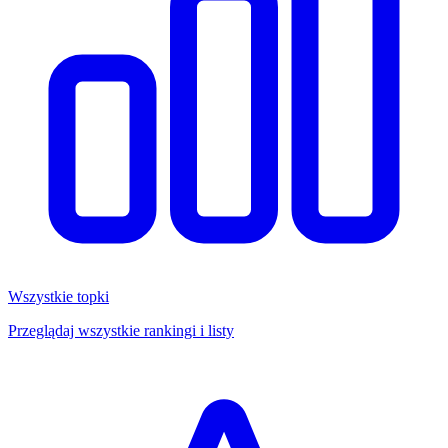
Wszystkie topki
Przeglądaj wszystkie rankingi i listy