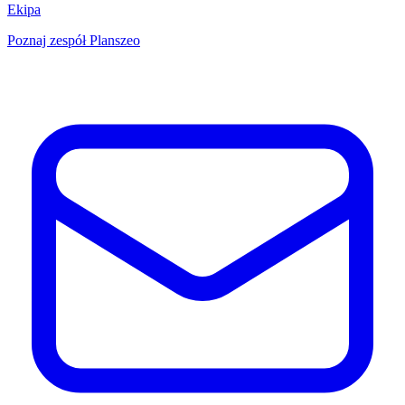
Ekipa
Poznaj zespół Planszeo