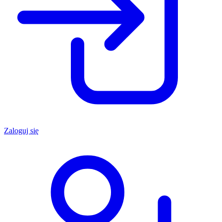
Zaloguj się