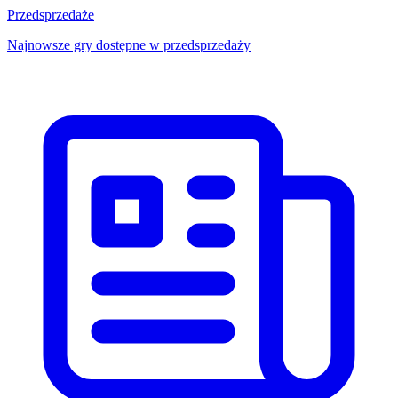
Przedsprzedaże
Najnowsze gry dostępne w przedsprzedaży