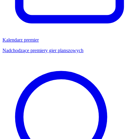
Kalendarz premier
Nadchodzące premiery gier planszowych