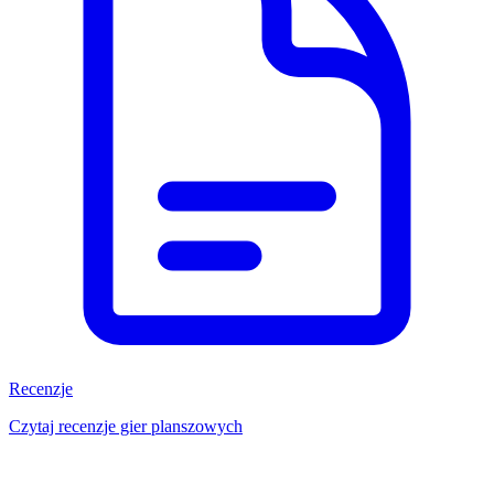
Recenzje
Czytaj recenzje gier planszowych