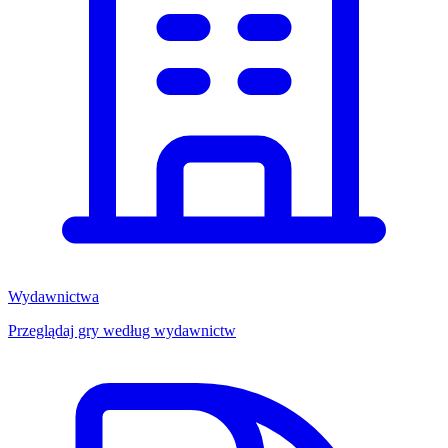
Wydawnictwa
Przeglądaj gry według wydawnictw