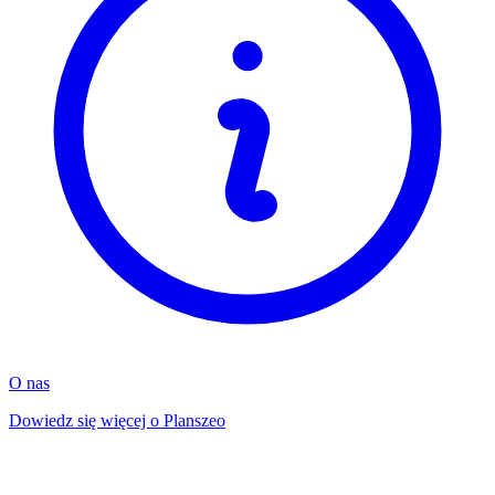
O nas
Dowiedz się więcej o Planszeo