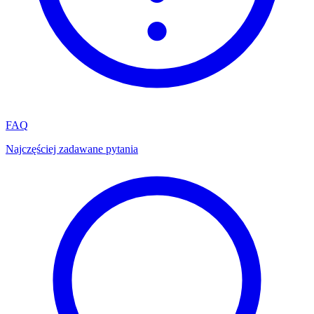
FAQ
Najczęściej zadawane pytania