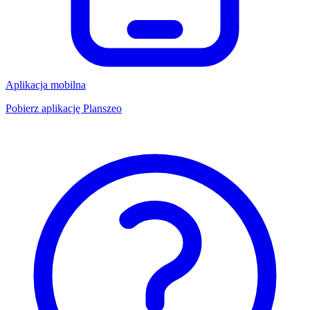
Aplikacja mobilna
Pobierz aplikację Planszeo