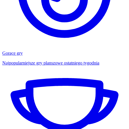
Gorące gry
Najpopularniejsze gry planszowe ostatniego tygodnia