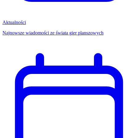
Aktualności
Najnowsze wiadomości ze świata gier planszowych