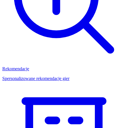
Rekomendacje
Spersonalizowane rekomendacje gier