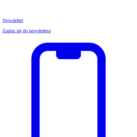
Newsletter
Zapisz się do newslettera