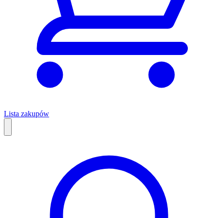
Lista zakupów