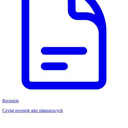
Recenzje
Czytaj recenzje gier planszowych