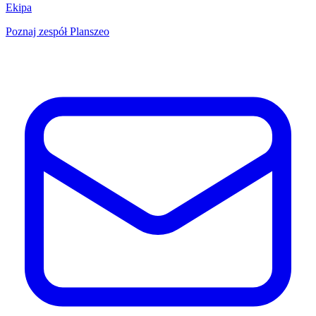
Ekipa
Poznaj zespół Planszeo