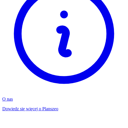
O nas
Dowiedz się więcej o Planszeo