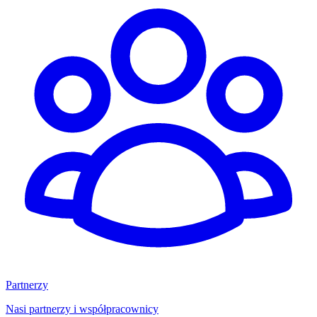
Partnerzy
Nasi partnerzy i współpracownicy