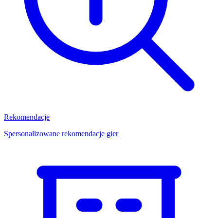
Rekomendacje
Spersonalizowane rekomendacje gier