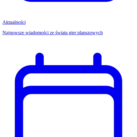
Aktualności
Najnowsze wiadomości ze świata gier planszowych