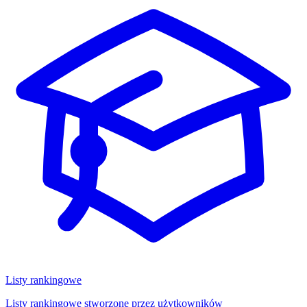
Listy rankingowe
Listy rankingowe stworzone przez użytkowników