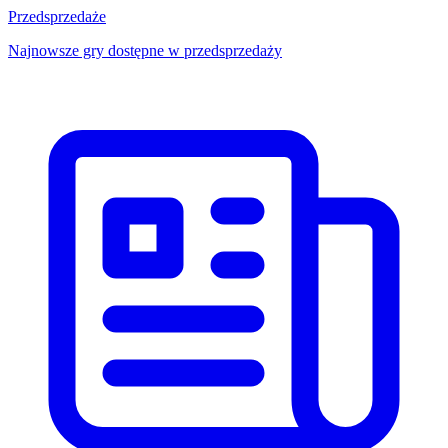
Przedsprzedaże
Najnowsze gry dostępne w przedsprzedaży