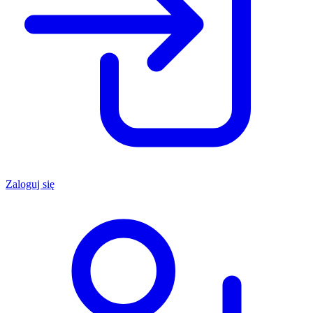
Zaloguj się