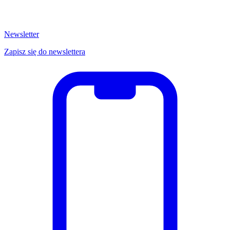
Newsletter
Zapisz się do newslettera