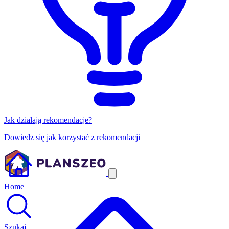
Jak działają rekomendacje?
Dowiedz się jak korzystać z rekomendacji
Home
Szukaj