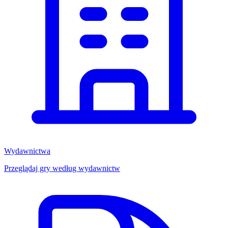
Wydawnictwa
Przeglądaj gry według wydawnictw