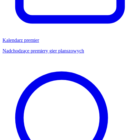
Kalendarz premier
Nadchodzące premiery gier planszowych