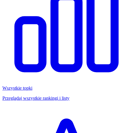
Wszystkie topki
Przeglądaj wszystkie rankingi i listy