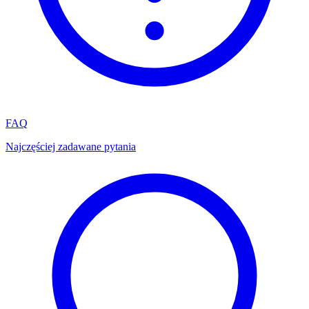
FAQ
Najczęściej zadawane pytania