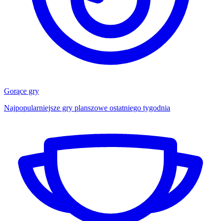
Gorące gry
Najpopularniejsze gry planszowe ostatniego tygodnia