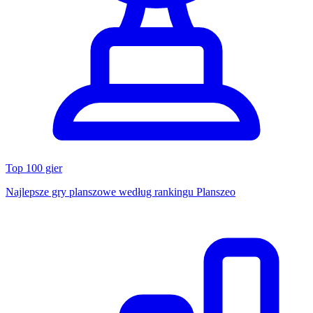
Top 100 gier
Najlepsze gry planszowe według rankingu Planszeo