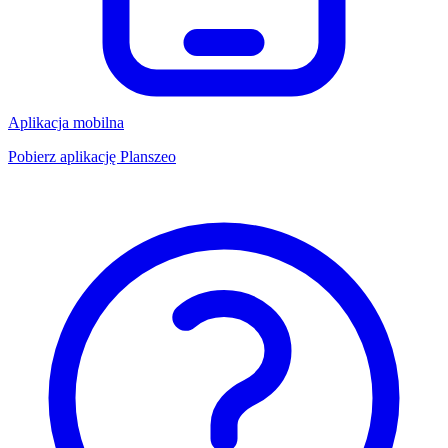
Aplikacja mobilna
Pobierz aplikację Planszeo