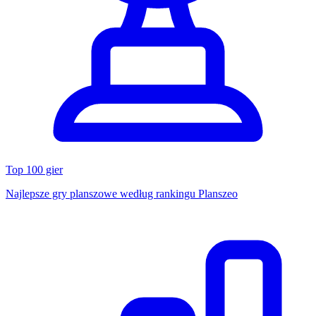
Top 100 gier
Najlepsze gry planszowe według rankingu Planszeo