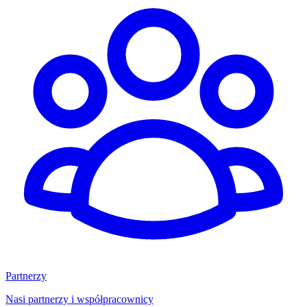
Partnerzy
Nasi partnerzy i współpracownicy