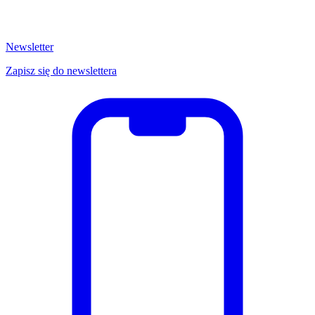
Newsletter
Zapisz się do newslettera