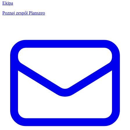
Ekipa
Poznaj zespół Planszeo