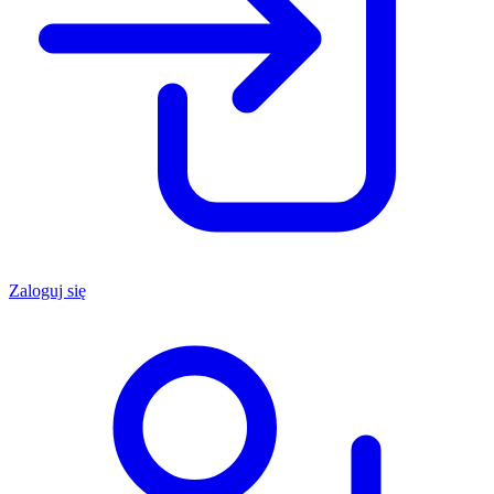
Zaloguj się