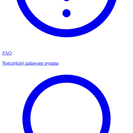
FAQ
Najczęściej zadawane pytania