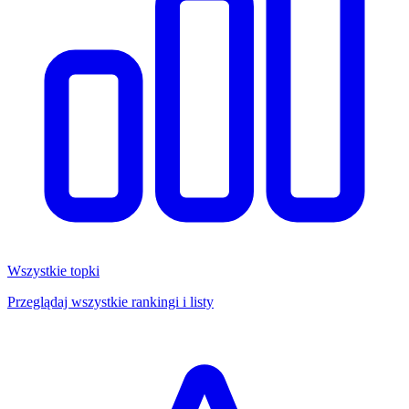
Wszystkie topki
Przeglądaj wszystkie rankingi i listy