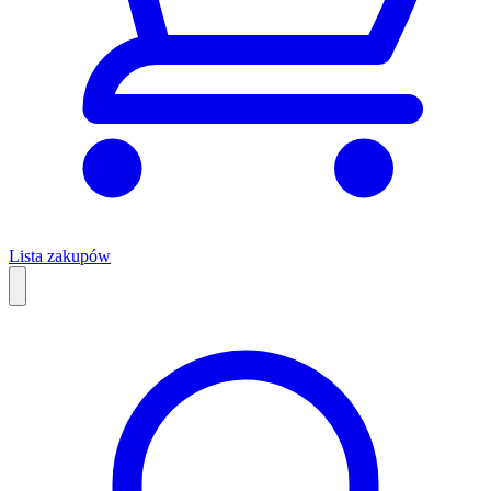
Lista zakupów