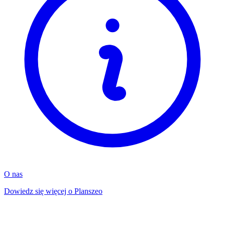
O nas
Dowiedz się więcej o Planszeo