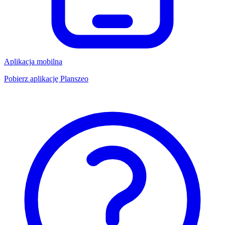
Aplikacja mobilna
Pobierz aplikację Planszeo