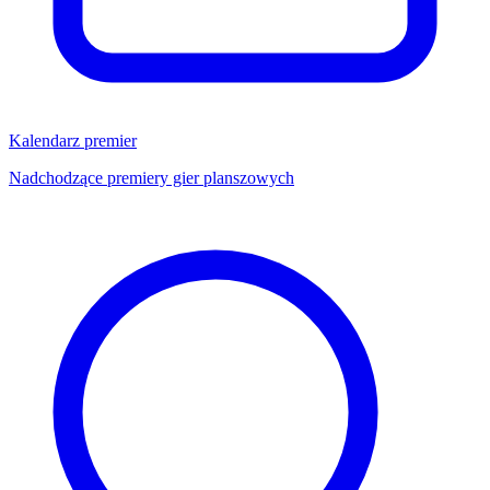
Kalendarz premier
Nadchodzące premiery gier planszowych