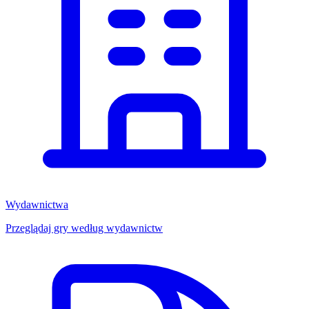
Wydawnictwa
Przeglądaj gry według wydawnictw