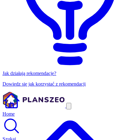
Jak działają rekomendacje?
Dowiedz się jak korzystać z rekomendacji
Home
Szukaj