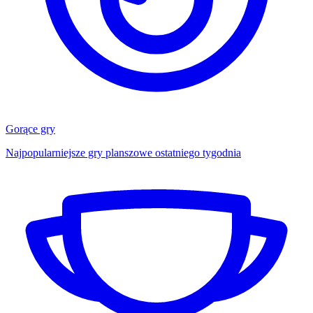
Gorące gry
Najpopularniejsze gry planszowe ostatniego tygodnia