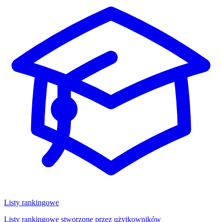
Listy rankingowe
Listy rankingowe stworzone przez użytkowników