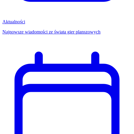
Aktualności
Najnowsze wiadomości ze świata gier planszowych