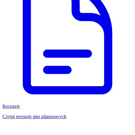
Recenzje
Czytaj recenzje gier planszowych