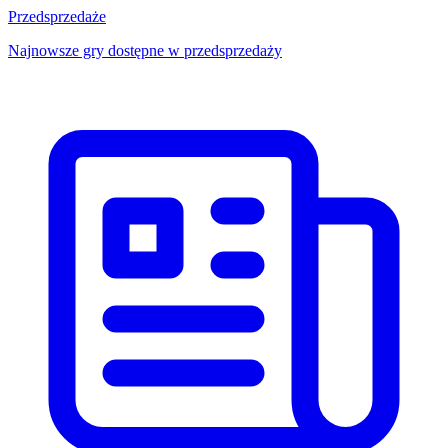
Przedsprzedaże
Najnowsze gry dostępne w przedsprzedaży