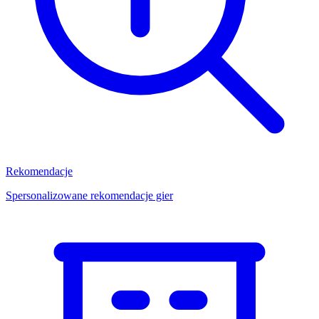
Rekomendacje
Spersonalizowane rekomendacje gier