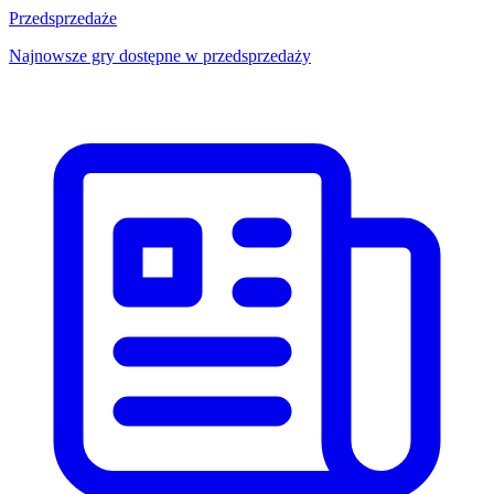
Przedsprzedaże
Najnowsze gry dostępne w przedsprzedaży