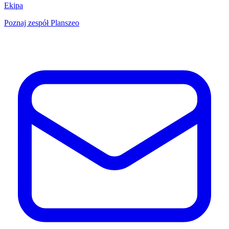
Ekipa
Poznaj zespół Planszeo