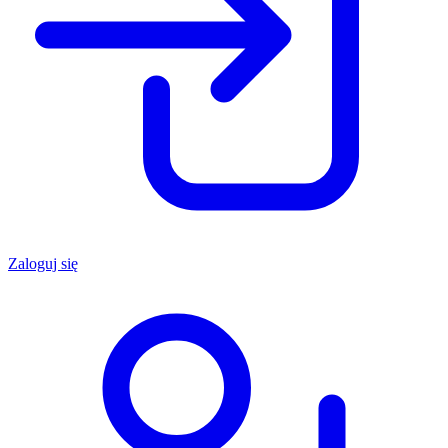
Zaloguj się