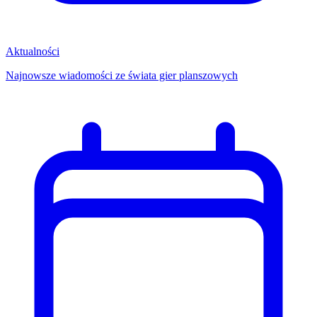
Aktualności
Najnowsze wiadomości ze świata gier planszowych