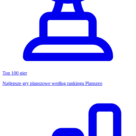
Top 100 gier
Najlepsze gry planszowe według rankingu Planszeo