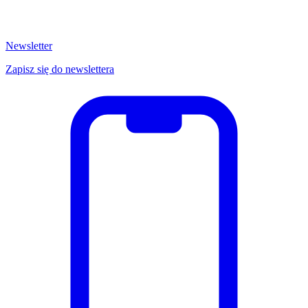
Newsletter
Zapisz się do newslettera