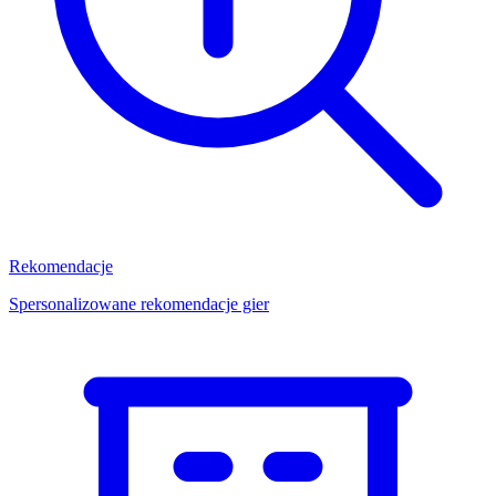
Rekomendacje
Spersonalizowane rekomendacje gier