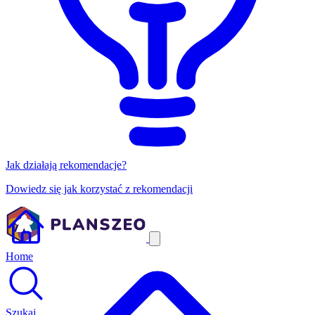
Jak działają rekomendacje?
Dowiedz się jak korzystać z rekomendacji
Home
Szukaj