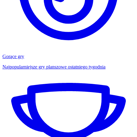
Gorące gry
Najpopularniejsze gry planszowe ostatniego tygodnia