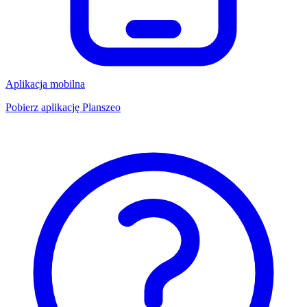
Aplikacja mobilna
Pobierz aplikację Planszeo