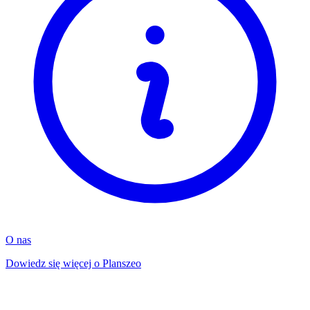
O nas
Dowiedz się więcej o Planszeo