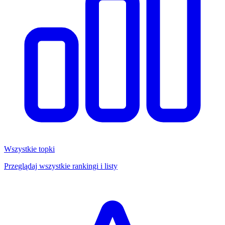
Wszystkie topki
Przeglądaj wszystkie rankingi i listy