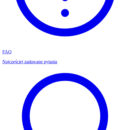
FAQ
Najczęściej zadawane pytania