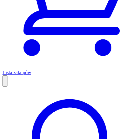
Lista zakupów