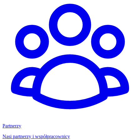
Partnerzy
Nasi partnerzy i współpracownicy