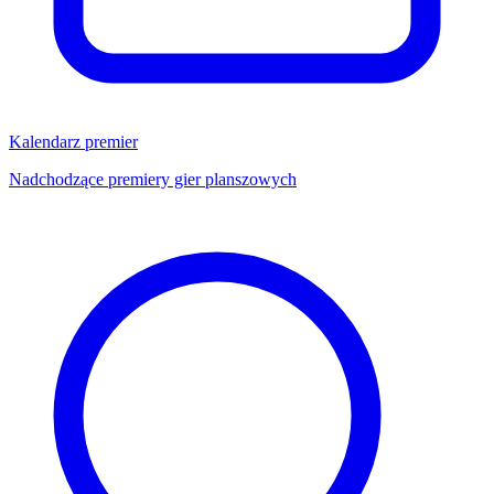
Kalendarz premier
Nadchodzące premiery gier planszowych