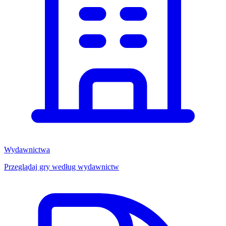
Wydawnictwa
Przeglądaj gry według wydawnictw