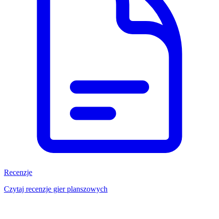
Recenzje
Czytaj recenzje gier planszowych