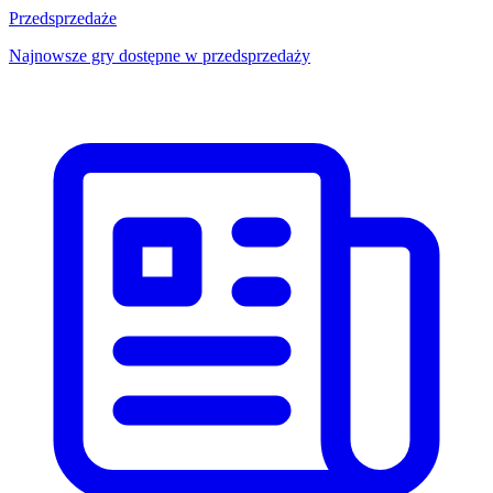
Przedsprzedaże
Najnowsze gry dostępne w przedsprzedaży