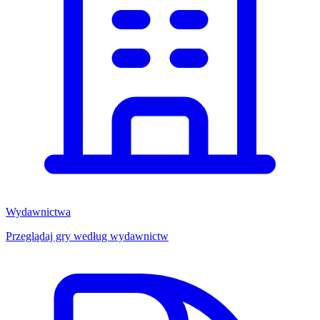
Wydawnictwa
Przeglądaj gry według wydawnictw