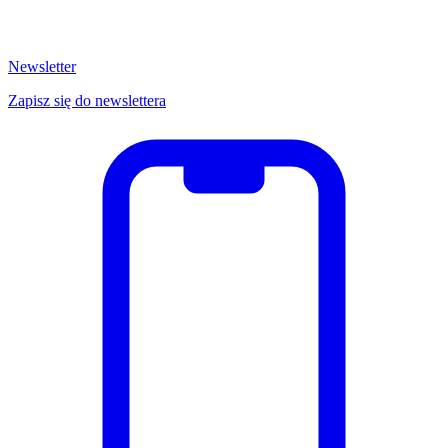
Newsletter
Zapisz się do newslettera