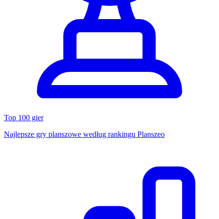
Top 100 gier
Najlepsze gry planszowe według rankingu Planszeo