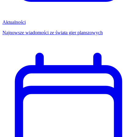
Aktualności
Najnowsze wiadomości ze świata gier planszowych