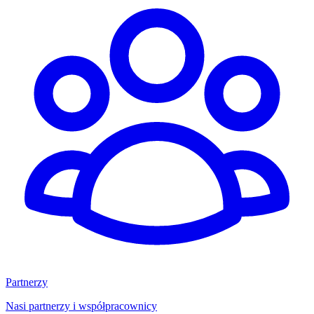
Partnerzy
Nasi partnerzy i współpracownicy