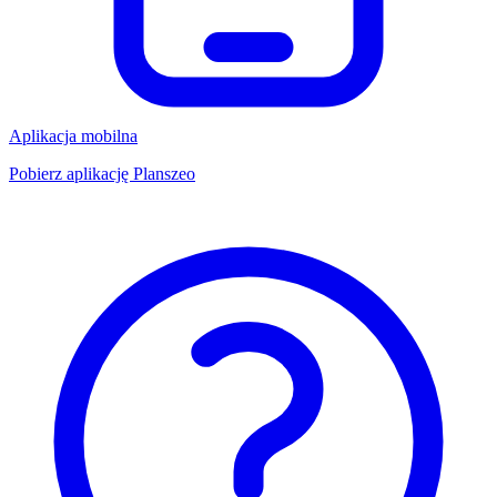
Aplikacja mobilna
Pobierz aplikację Planszeo