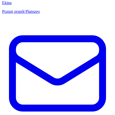
Ekipa
Poznaj zespół Planszeo