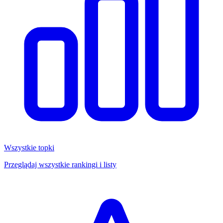
Wszystkie topki
Przeglądaj wszystkie rankingi i listy