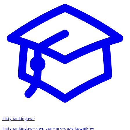
Listy rankingowe
Listy rankingowe stworzone przez użytkowników