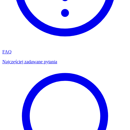
FAQ
Najczęściej zadawane pytania