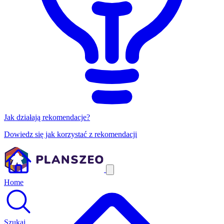
Jak działają rekomendacje?
Dowiedz się jak korzystać z rekomendacji
Home
Szukaj