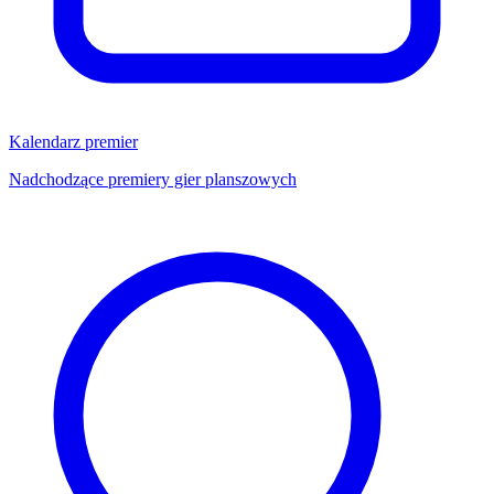
Kalendarz premier
Nadchodzące premiery gier planszowych