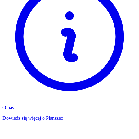
O nas
Dowiedz się więcej o Planszeo