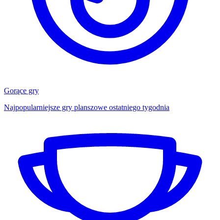
Gorące gry
Najpopularniejsze gry planszowe ostatniego tygodnia