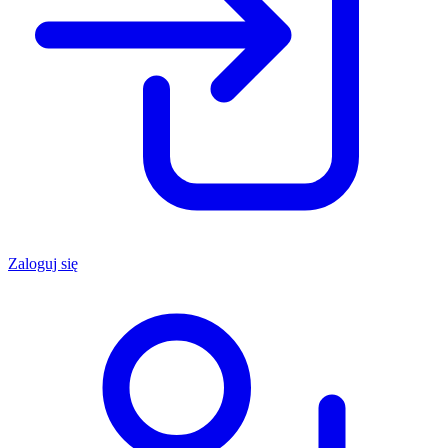
Zaloguj się