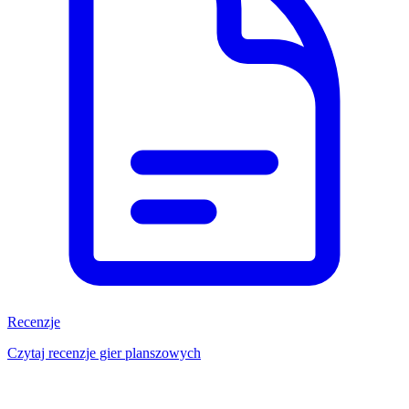
Recenzje
Czytaj recenzje gier planszowych