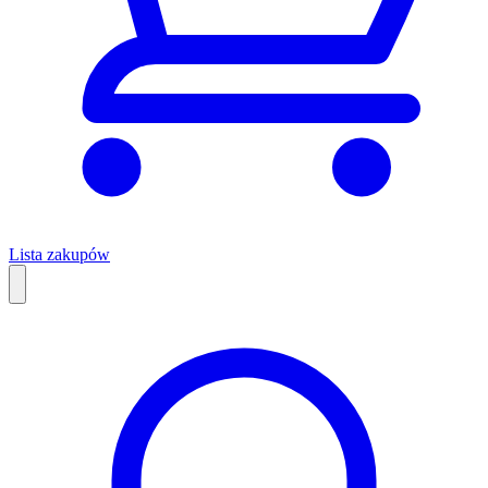
Lista zakupów