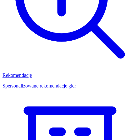
Rekomendacje
Spersonalizowane rekomendacje gier