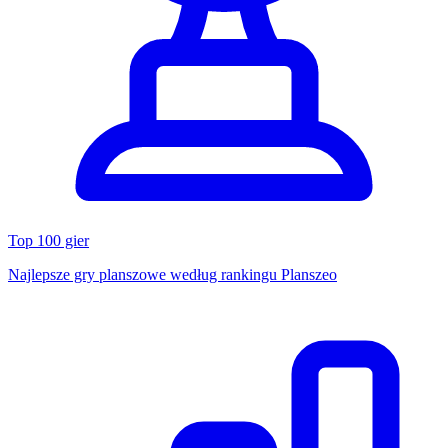
Top 100 gier
Najlepsze gry planszowe według rankingu Planszeo