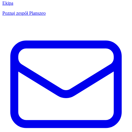
Ekipa
Poznaj zespół Planszeo