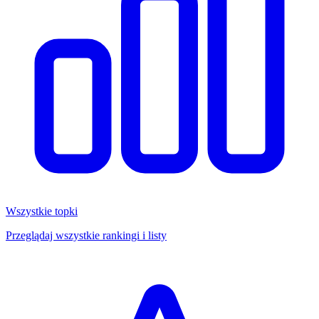
Wszystkie topki
Przeglądaj wszystkie rankingi i listy