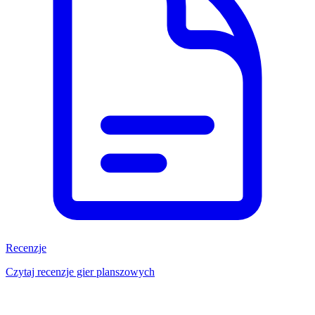
Recenzje
Czytaj recenzje gier planszowych