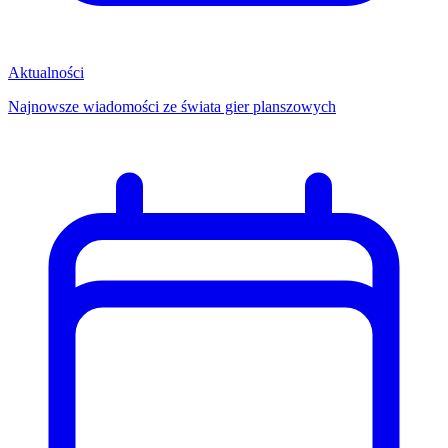
Aktualności
Najnowsze wiadomości ze świata gier planszowych