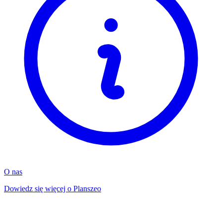
O nas
Dowiedz się więcej o Planszeo