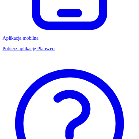
Aplikacja mobilna
Pobierz aplikację Planszeo