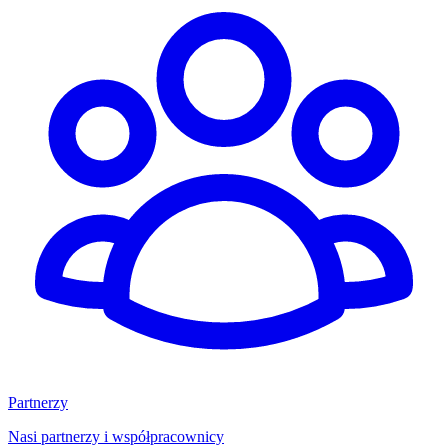
Partnerzy
Nasi partnerzy i współpracownicy