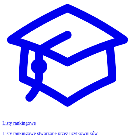
Listy rankingowe
Listy rankingowe stworzone przez użytkowników