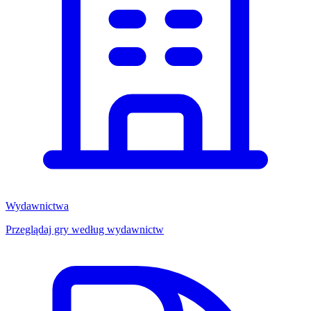
Wydawnictwa
Przeglądaj gry według wydawnictw