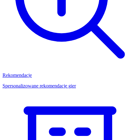
Rekomendacje
Spersonalizowane rekomendacje gier