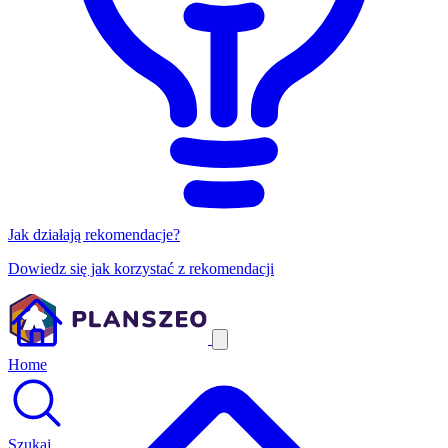
Jak działają rekomendacje?
Dowiedz się jak korzystać z rekomendacji
Home
Szukaj