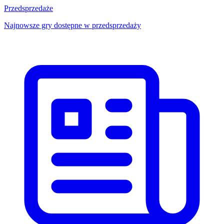
Przedsprzedaże
Najnowsze gry dostępne w przedsprzedaży