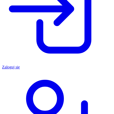
Zaloguj się