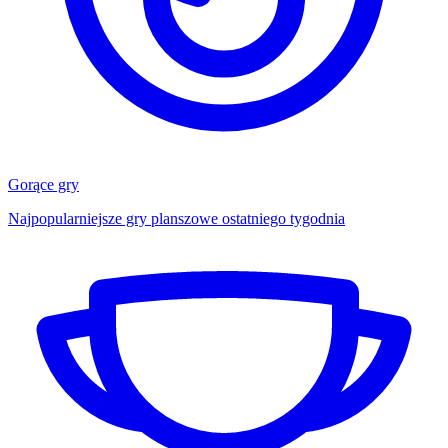
Gorące gry
Najpopularniejsze gry planszowe ostatniego tygodnia