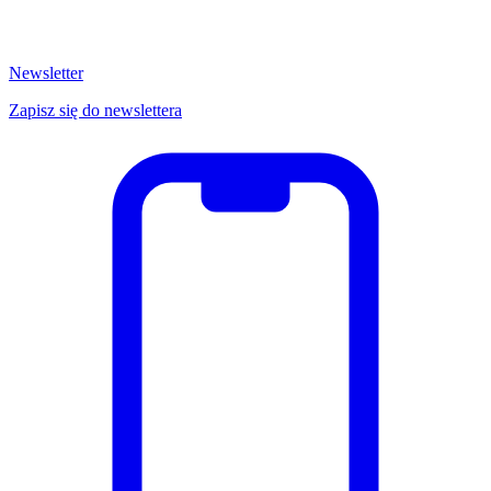
Newsletter
Zapisz się do newslettera