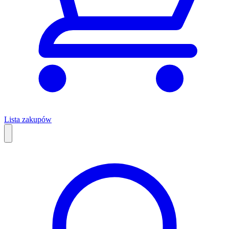
Lista zakupów