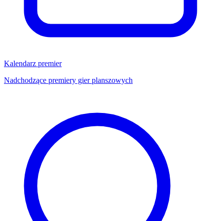
Kalendarz premier
Nadchodzące premiery gier planszowych