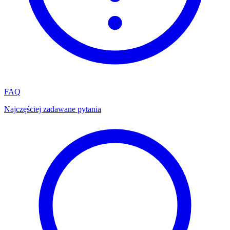
FAQ
Najczęściej zadawane pytania