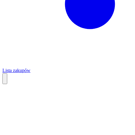
Lista zakupów