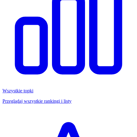
Wszystkie topki
Przeglądaj wszystkie rankingi i listy