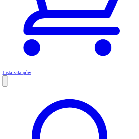
Lista zakupów