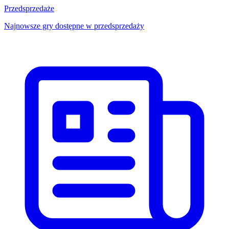
Przedsprzedaże
Najnowsze gry dostępne w przedsprzedaży