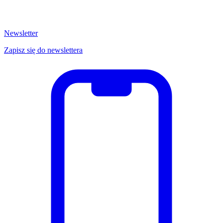
Newsletter
Zapisz się do newslettera