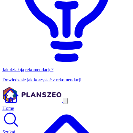
Jak działają rekomendacje?
Dowiedz się jak korzystać z rekomendacji
Home
Szukaj