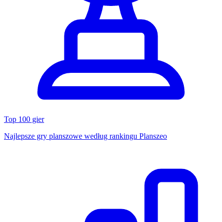
Top 100 gier
Najlepsze gry planszowe według rankingu Planszeo