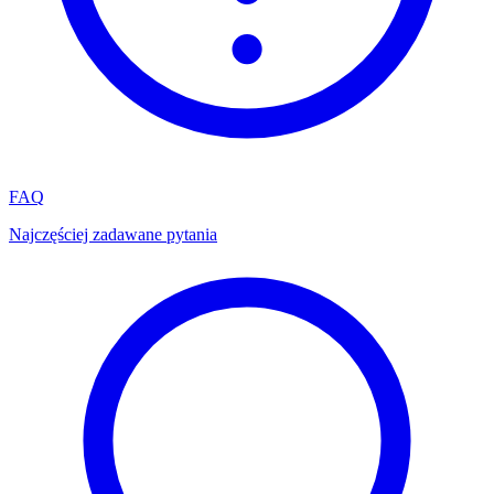
FAQ
Najczęściej zadawane pytania