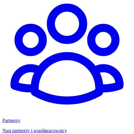
Partnerzy
Nasi partnerzy i współpracownicy