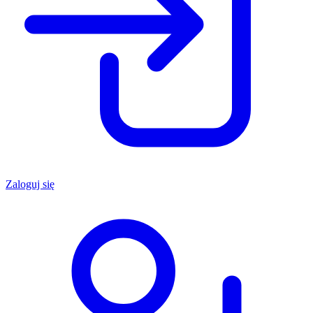
Zaloguj się