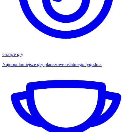
Gorące gry
Najpopularniejsze gry planszowe ostatniego tygodnia