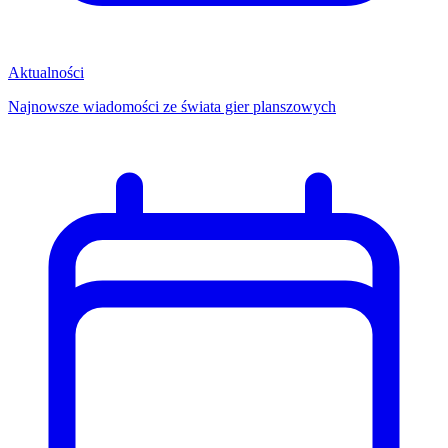
Aktualności
Najnowsze wiadomości ze świata gier planszowych