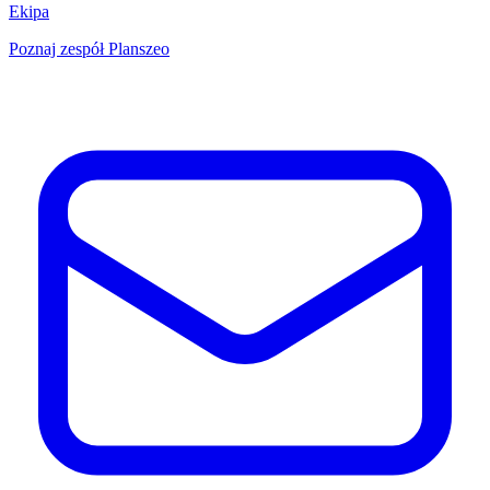
Ekipa
Poznaj zespół Planszeo