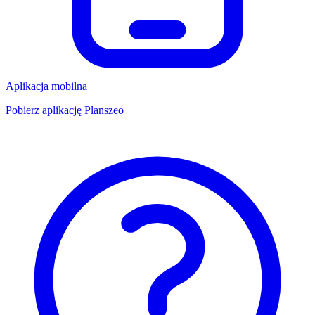
Aplikacja mobilna
Pobierz aplikację Planszeo