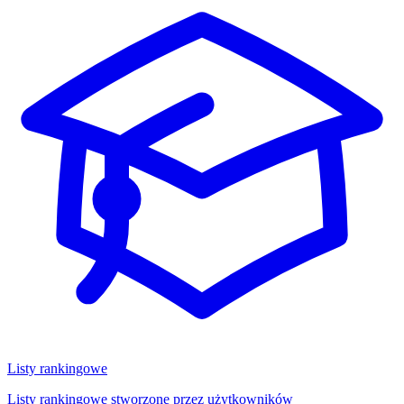
Listy rankingowe
Listy rankingowe stworzone przez użytkowników