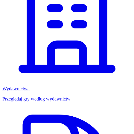
Wydawnictwa
Przeglądaj gry według wydawnictw