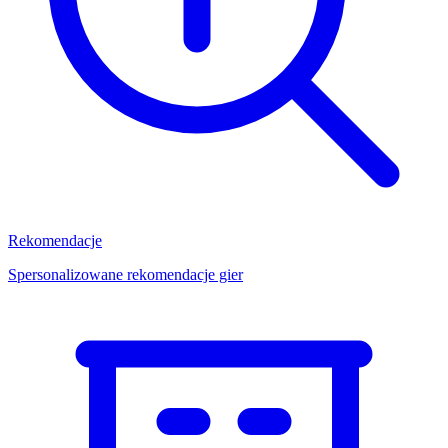
Rekomendacje
Spersonalizowane rekomendacje gier