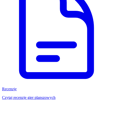
Recenzje
Czytaj recenzje gier planszowych