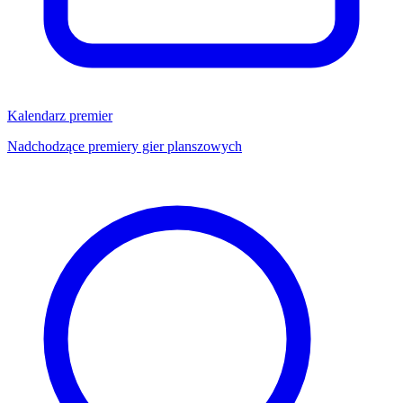
Kalendarz premier
Nadchodzące premiery gier planszowych