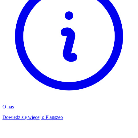
O nas
Dowiedz się więcej o Planszeo