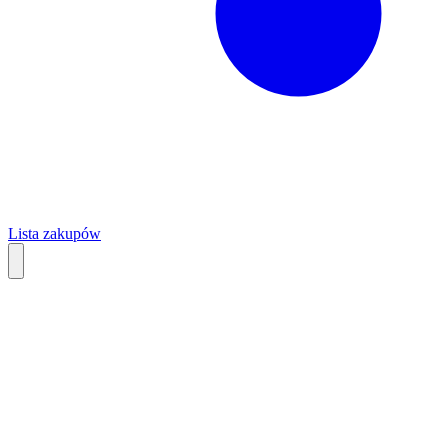
Lista zakupów