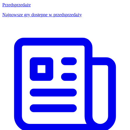
Przedsprzedaże
Najnowsze gry dostępne w przedsprzedaży