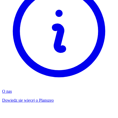
O nas
Dowiedz się więcej o Planszeo