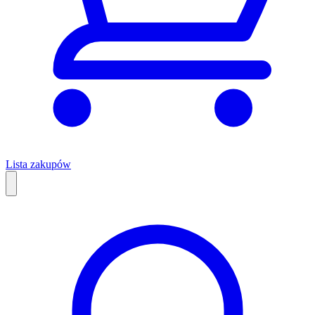
Lista zakupów