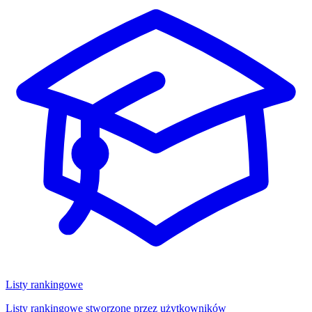
Listy rankingowe
Listy rankingowe stworzone przez użytkowników