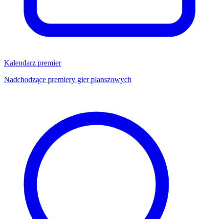
Kalendarz premier
Nadchodzące premiery gier planszowych