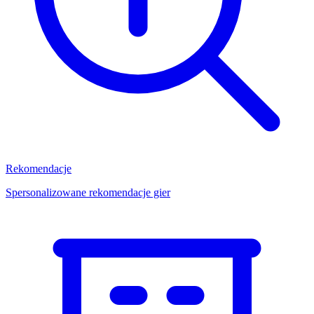
Rekomendacje
Spersonalizowane rekomendacje gier