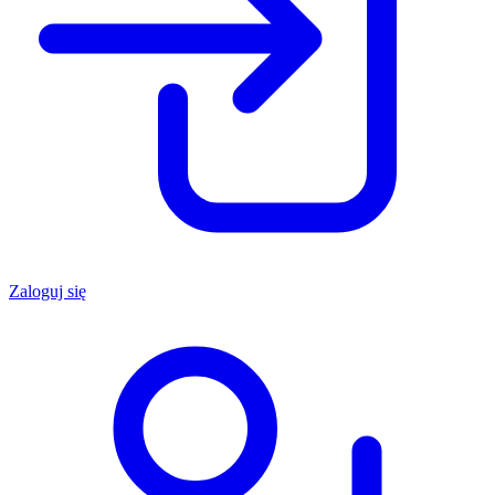
Zaloguj się