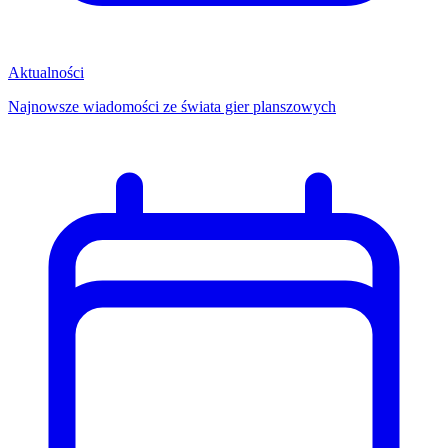
Aktualności
Najnowsze wiadomości ze świata gier planszowych