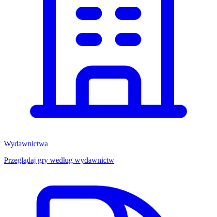
Wydawnictwa
Przeglądaj gry według wydawnictw