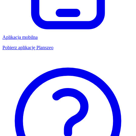
Aplikacja mobilna
Pobierz aplikację Planszeo