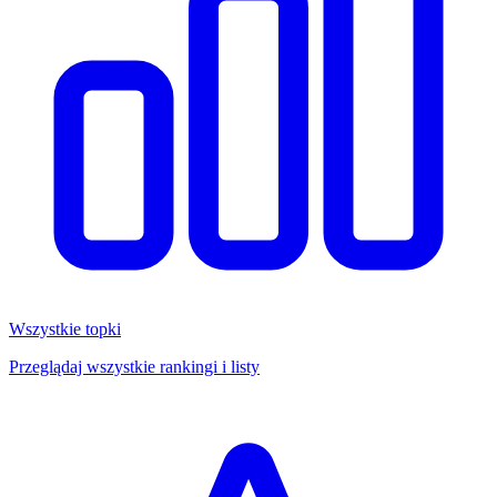
Wszystkie topki
Przeglądaj wszystkie rankingi i listy