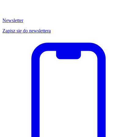
Newsletter
Zapisz się do newslettera