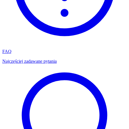
FAQ
Najczęściej zadawane pytania