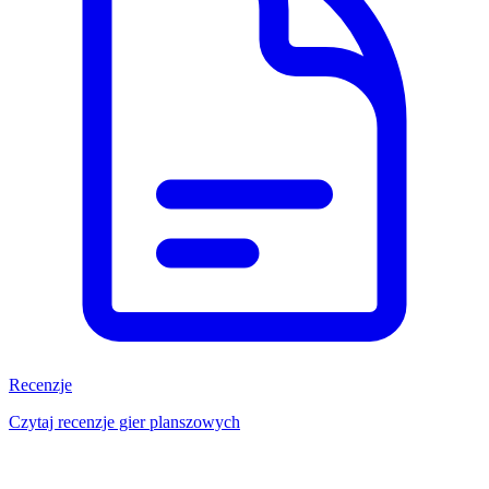
Recenzje
Czytaj recenzje gier planszowych