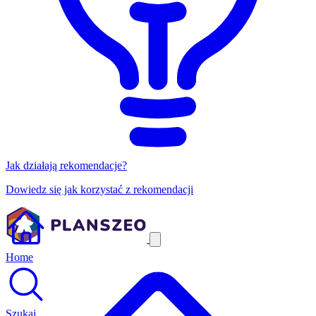
Jak działają rekomendacje?
Dowiedz się jak korzystać z rekomendacji
Home
Szukaj