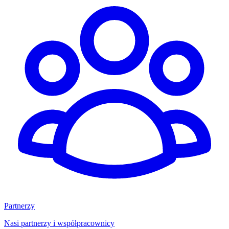
Partnerzy
Nasi partnerzy i współpracownicy