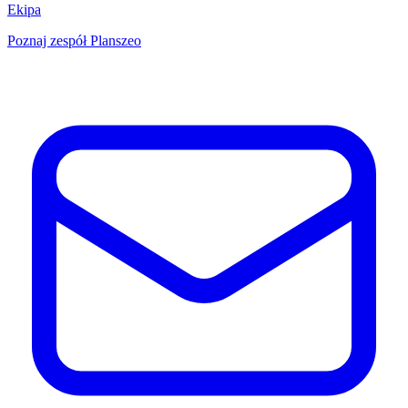
Ekipa
Poznaj zespół Planszeo