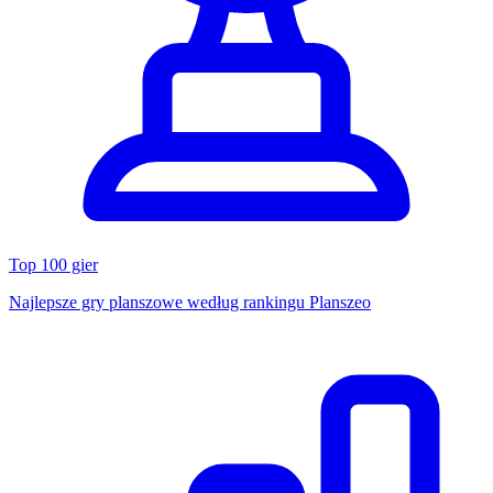
Top 100 gier
Najlepsze gry planszowe według rankingu Planszeo