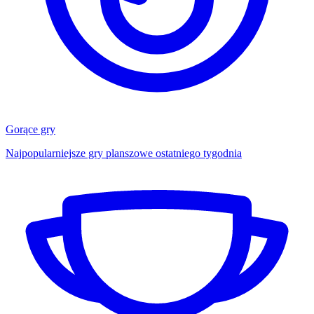
Gorące gry
Najpopularniejsze gry planszowe ostatniego tygodnia