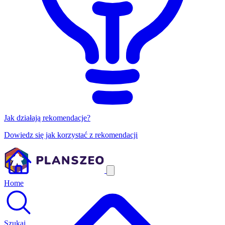
Jak działają rekomendacje?
Dowiedz się jak korzystać z rekomendacji
Home
Szukaj