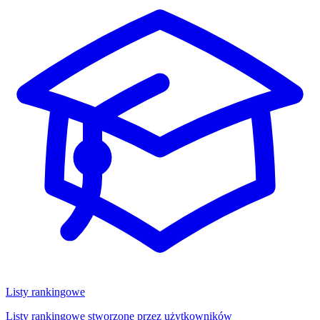
Listy rankingowe
Listy rankingowe stworzone przez użytkowników