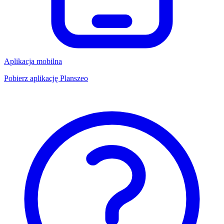
Aplikacja mobilna
Pobierz aplikację Planszeo