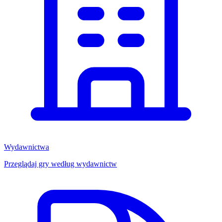
Wydawnictwa
Przeglądaj gry według wydawnictw