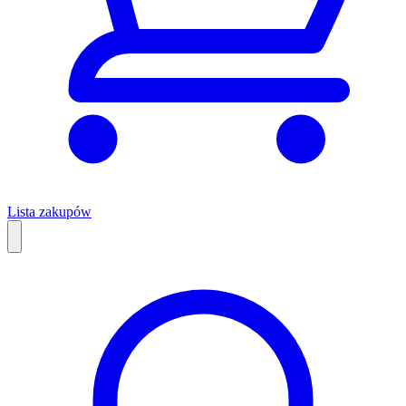
Lista zakupów