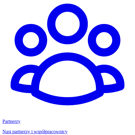
Partnerzy
Nasi partnerzy i współpracownicy