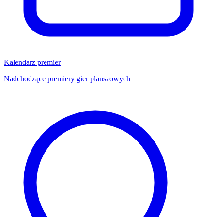
Kalendarz premier
Nadchodzące premiery gier planszowych