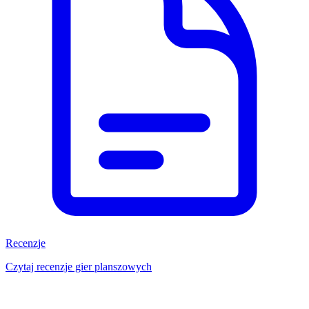
Recenzje
Czytaj recenzje gier planszowych