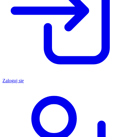
Zaloguj się