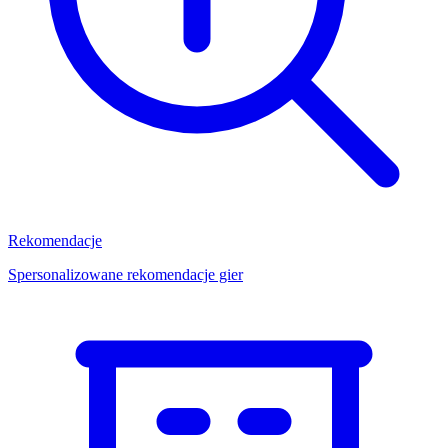
Rekomendacje
Spersonalizowane rekomendacje gier