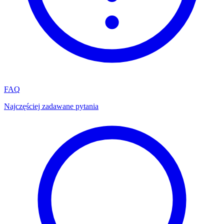
FAQ
Najczęściej zadawane pytania