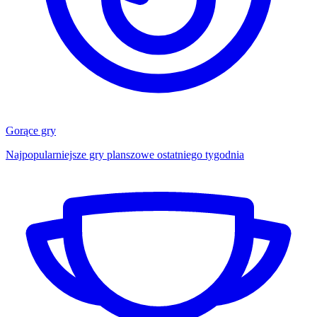
Gorące gry
Najpopularniejsze gry planszowe ostatniego tygodnia