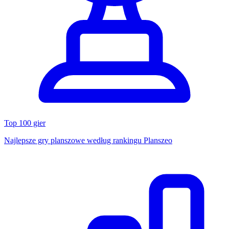
Top 100 gier
Najlepsze gry planszowe według rankingu Planszeo