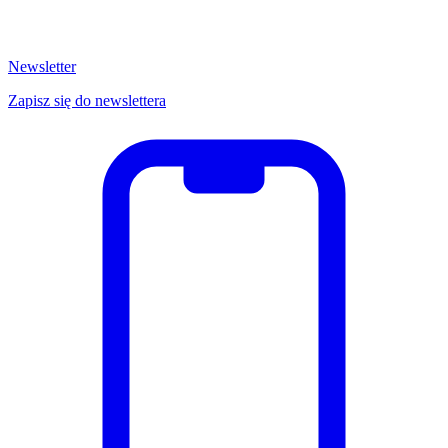
Newsletter
Zapisz się do newslettera