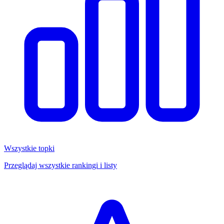
Wszystkie topki
Przeglądaj wszystkie rankingi i listy