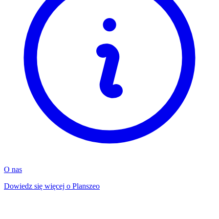
O nas
Dowiedz się więcej o Planszeo