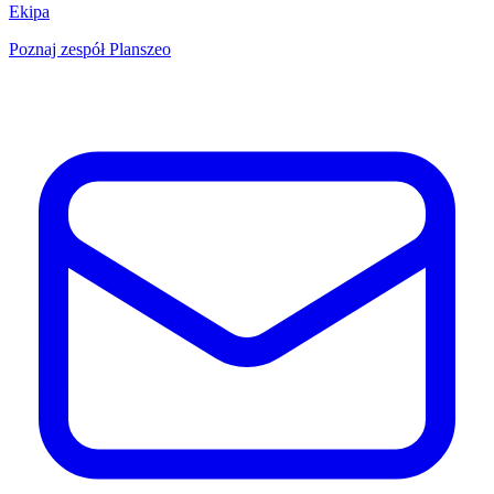
Ekipa
Poznaj zespół Planszeo