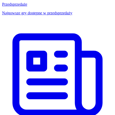
Przedsprzedaże
Najnowsze gry dostępne w przedsprzedaży