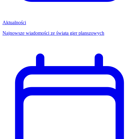
Aktualności
Najnowsze wiadomości ze świata gier planszowych