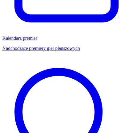
Kalendarz premier
Nadchodzące premiery gier planszowych