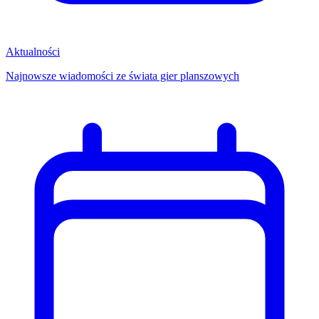
Aktualności
Najnowsze wiadomości ze świata gier planszowych