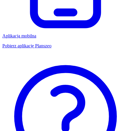
Aplikacja mobilna
Pobierz aplikację Planszeo