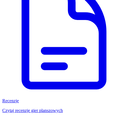
Recenzje
Czytaj recenzje gier planszowych