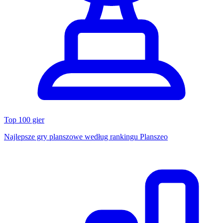
Top 100 gier
Najlepsze gry planszowe według rankingu Planszeo