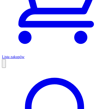
Lista zakupów