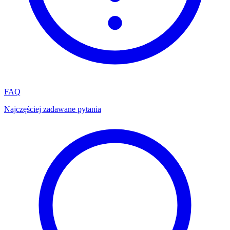
FAQ
Najczęściej zadawane pytania