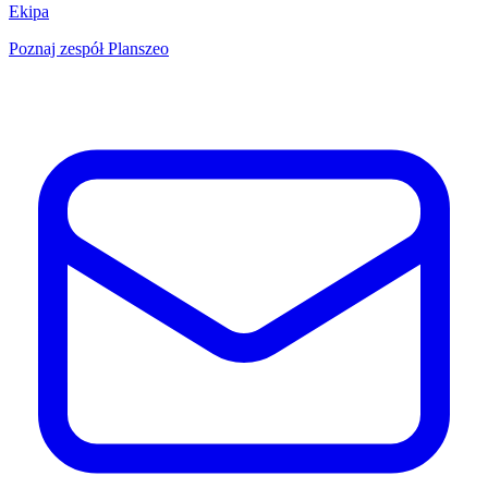
Ekipa
Poznaj zespół Planszeo