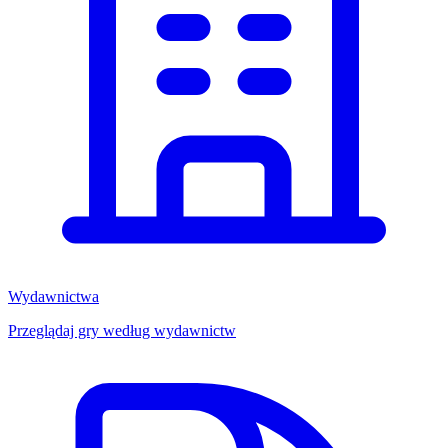
Wydawnictwa
Przeglądaj gry według wydawnictw