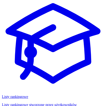
Listy rankingowe
Listy rankingowe stworzone przez użytkowników