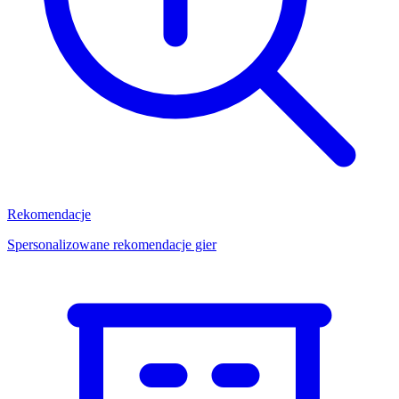
Rekomendacje
Spersonalizowane rekomendacje gier