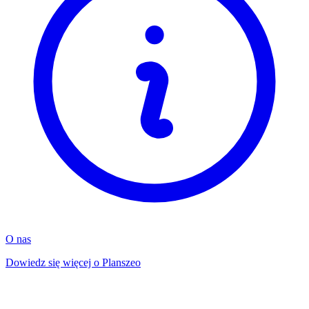
O nas
Dowiedz się więcej o Planszeo