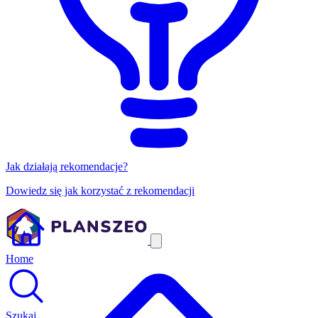
Jak działają rekomendacje?
Dowiedz się jak korzystać z rekomendacji
Home
Szukaj