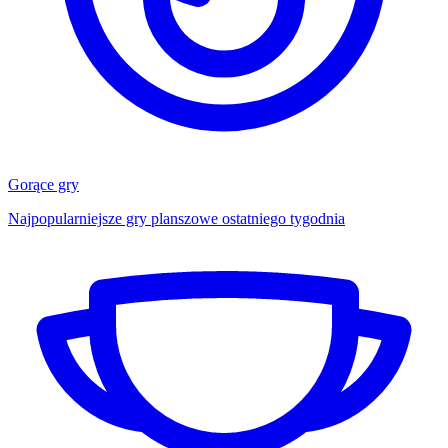
Gorące gry
Najpopularniejsze gry planszowe ostatniego tygodnia