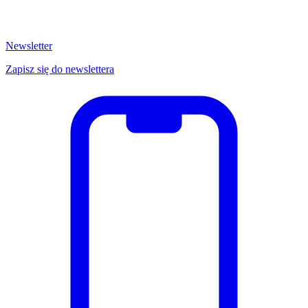
Newsletter
Zapisz się do newslettera