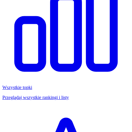
Wszystkie topki
Przeglądaj wszystkie rankingi i listy