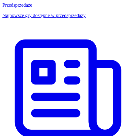
Przedsprzedaże
Najnowsze gry dostępne w przedsprzedaży