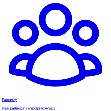
Partnerzy
Nasi partnerzy i współpracownicy