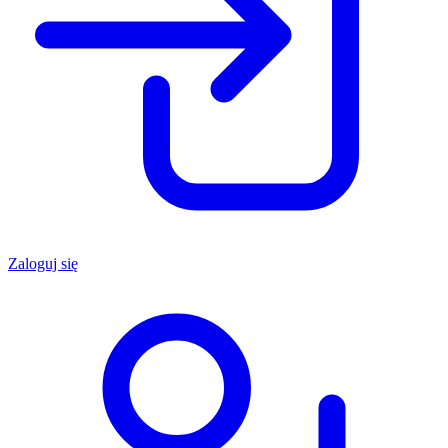
Zaloguj się