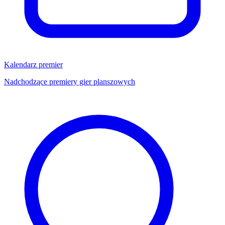
Kalendarz premier
Nadchodzące premiery gier planszowych