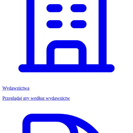
Wydawnictwa
Przeglądaj gry według wydawnictw