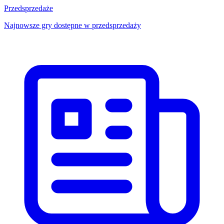
Przedsprzedaże
Najnowsze gry dostępne w przedsprzedaży