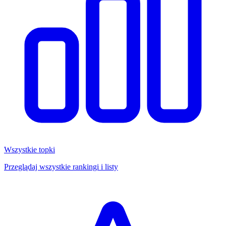
Wszystkie topki
Przeglądaj wszystkie rankingi i listy