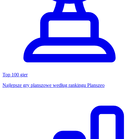
Top 100 gier
Najlepsze gry planszowe według rankingu Planszeo