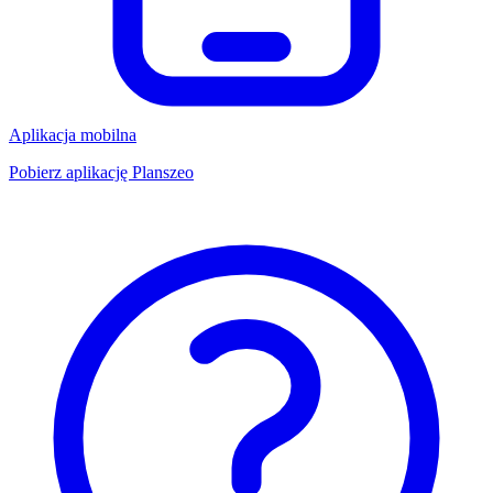
Aplikacja mobilna
Pobierz aplikację Planszeo