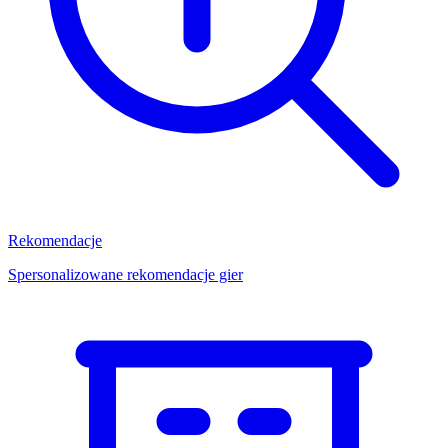
Rekomendacje
Spersonalizowane rekomendacje gier