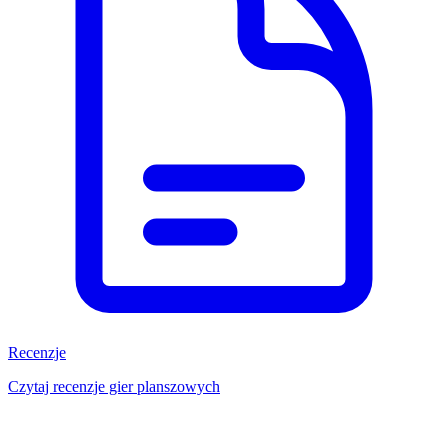
Recenzje
Czytaj recenzje gier planszowych