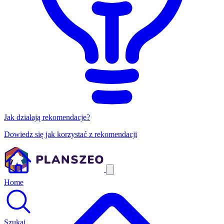
Jak działają rekomendacje?
Dowiedz się jak korzystać z rekomendacji
Home
Szukaj