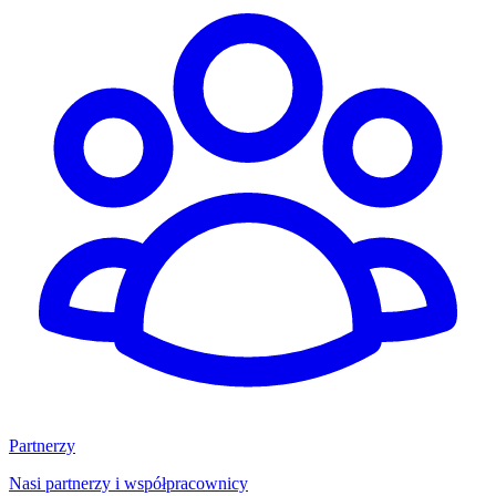
Partnerzy
Nasi partnerzy i współpracownicy