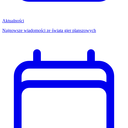
Aktualności
Najnowsze wiadomości ze świata gier planszowych