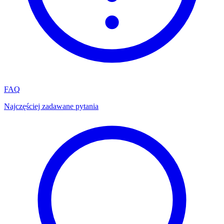
FAQ
Najczęściej zadawane pytania