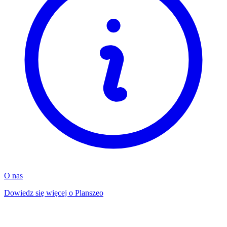
O nas
Dowiedz się więcej o Planszeo