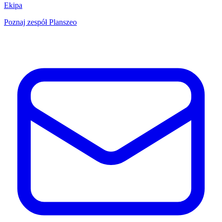
Ekipa
Poznaj zespół Planszeo