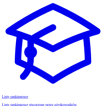
Listy rankingowe
Listy rankingowe stworzone przez użytkowników