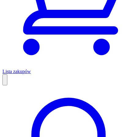
Lista zakupów