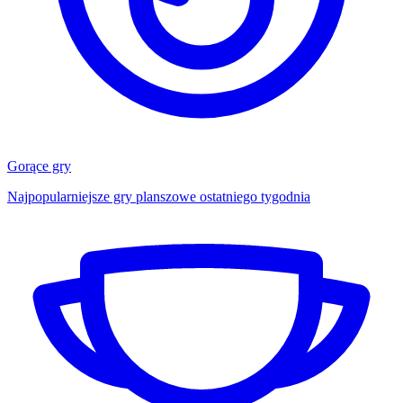
Gorące gry
Najpopularniejsze gry planszowe ostatniego tygodnia