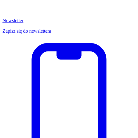
Newsletter
Zapisz się do newslettera