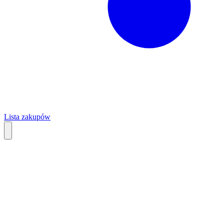
Lista zakupów