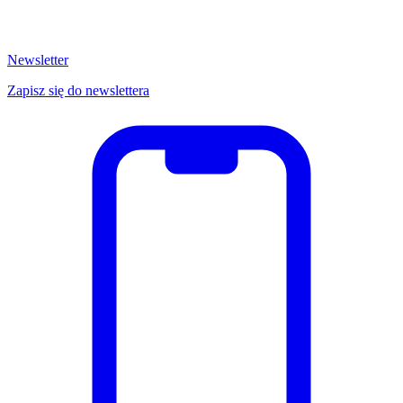
Newsletter
Zapisz się do newslettera