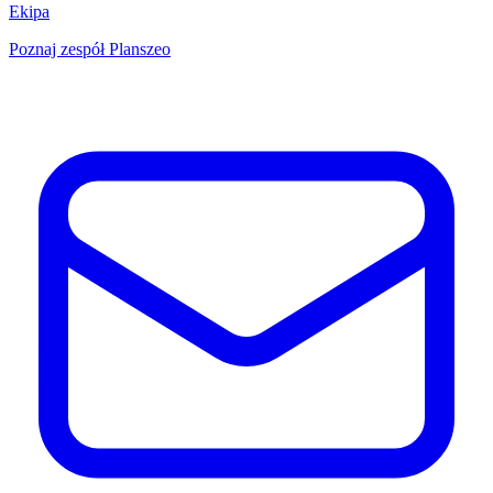
Ekipa
Poznaj zespół Planszeo