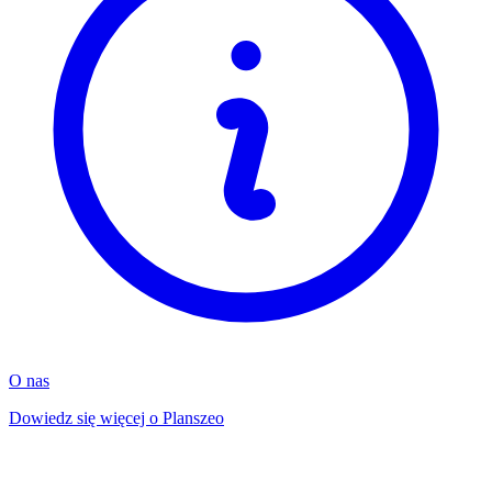
O nas
Dowiedz się więcej o Planszeo