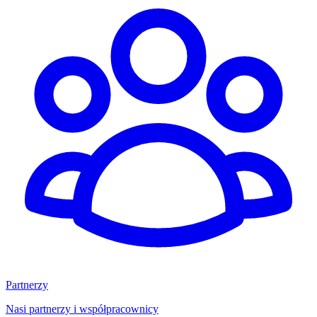
Partnerzy
Nasi partnerzy i współpracownicy