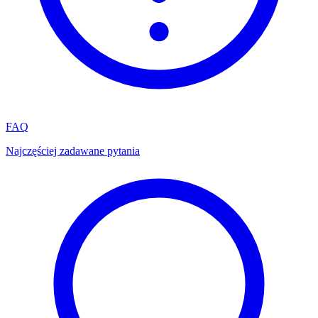
FAQ
Najczęściej zadawane pytania