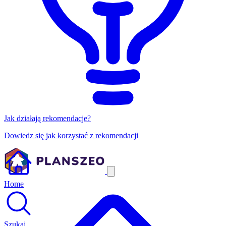
Jak działają rekomendacje?
Dowiedz się jak korzystać z rekomendacji
Home
Szukaj