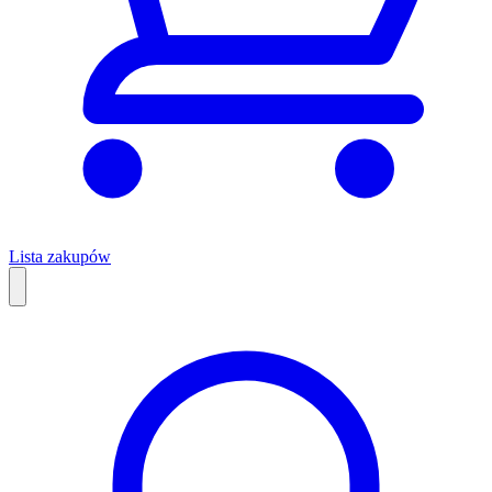
Lista zakupów