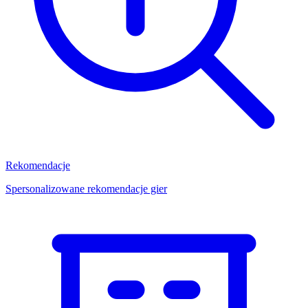
Rekomendacje
Spersonalizowane rekomendacje gier