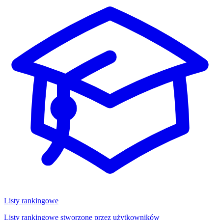
Listy rankingowe
Listy rankingowe stworzone przez użytkowników