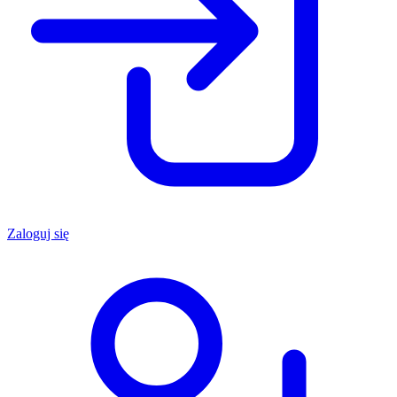
Zaloguj się