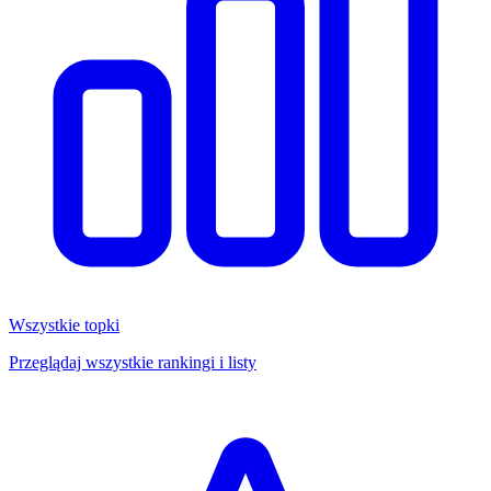
Wszystkie topki
Przeglądaj wszystkie rankingi i listy