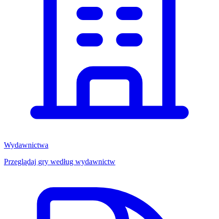
Wydawnictwa
Przeglądaj gry według wydawnictw