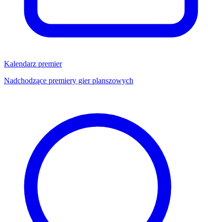
Kalendarz premier
Nadchodzące premiery gier planszowych