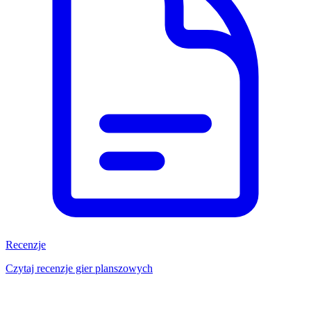
Recenzje
Czytaj recenzje gier planszowych