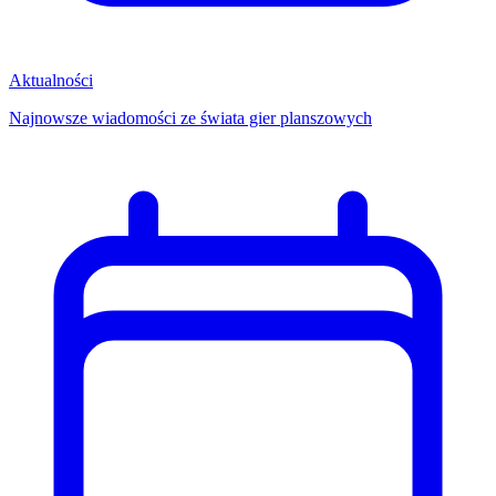
Aktualności
Najnowsze wiadomości ze świata gier planszowych