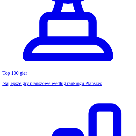
Top 100 gier
Najlepsze gry planszowe według rankingu Planszeo