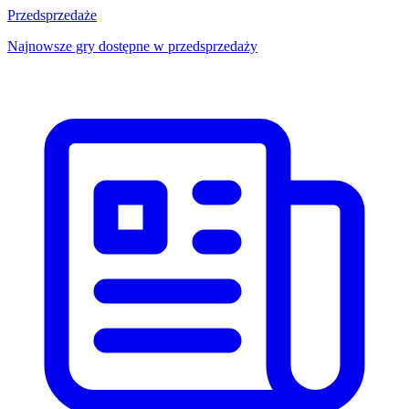
Przedsprzedaże
Najnowsze gry dostępne w przedsprzedaży