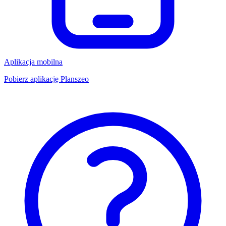
Aplikacja mobilna
Pobierz aplikację Planszeo