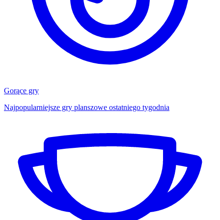
Gorące gry
Najpopularniejsze gry planszowe ostatniego tygodnia