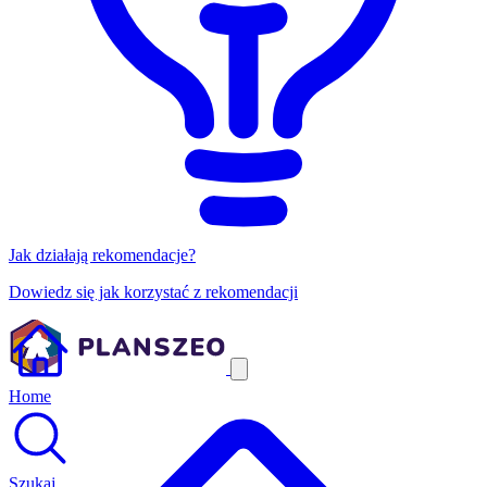
Jak działają rekomendacje?
Dowiedz się jak korzystać z rekomendacji
Home
Szukaj