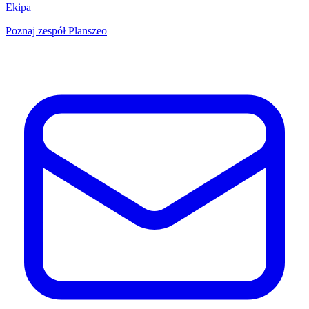
Ekipa
Poznaj zespół Planszeo