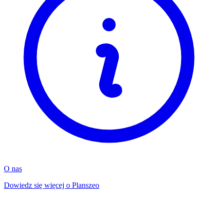
O nas
Dowiedz się więcej o Planszeo