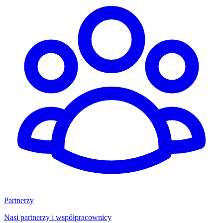
Partnerzy
Nasi partnerzy i współpracownicy