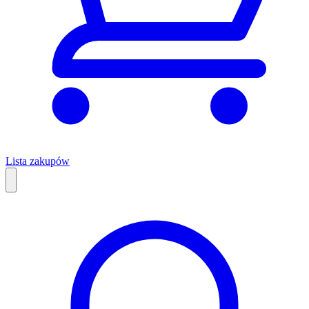
Lista zakupów