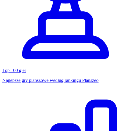
Top 100 gier
Najlepsze gry planszowe według rankingu Planszeo