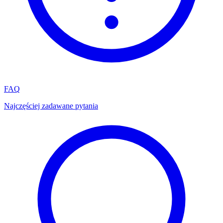
FAQ
Najczęściej zadawane pytania