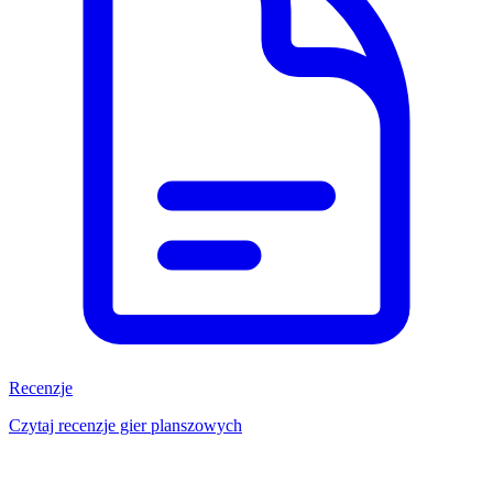
Recenzje
Czytaj recenzje gier planszowych