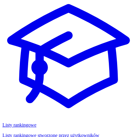
Listy rankingowe
Listy rankingowe stworzone przez użytkowników