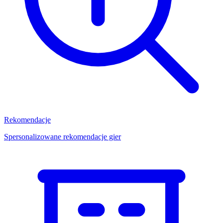
Rekomendacje
Spersonalizowane rekomendacje gier