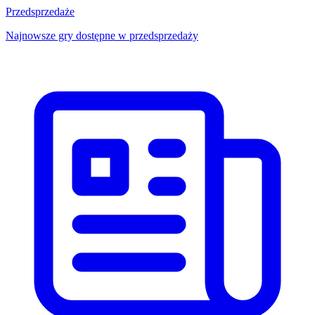
Przedsprzedaże
Najnowsze gry dostępne w przedsprzedaży