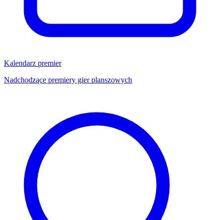
Kalendarz premier
Nadchodzące premiery gier planszowych