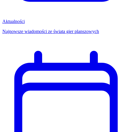
Aktualności
Najnowsze wiadomości ze świata gier planszowych