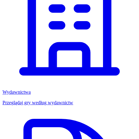
Wydawnictwa
Przeglądaj gry według wydawnictw