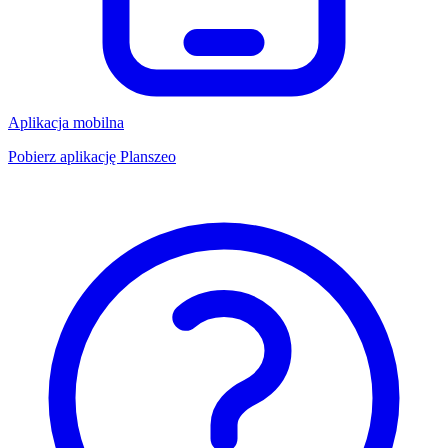
Aplikacja mobilna
Pobierz aplikację Planszeo