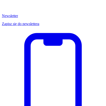
Newsletter
Zapisz się do newslettera