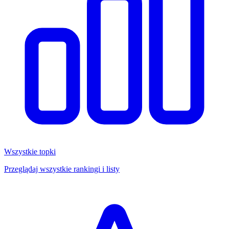
Wszystkie topki
Przeglądaj wszystkie rankingi i listy