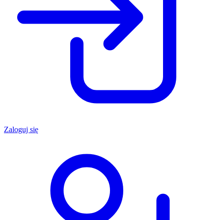
Zaloguj się