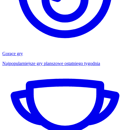
Gorące gry
Najpopularniejsze gry planszowe ostatniego tygodnia