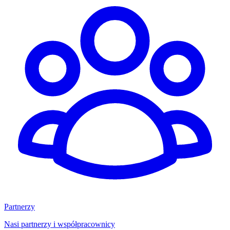
Partnerzy
Nasi partnerzy i współpracownicy