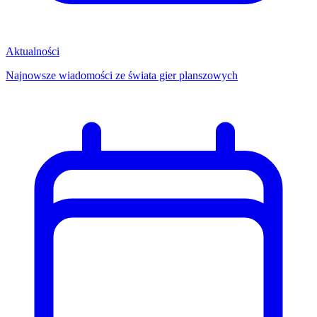
Aktualności
Najnowsze wiadomości ze świata gier planszowych