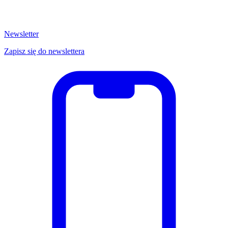
Newsletter
Zapisz się do newslettera