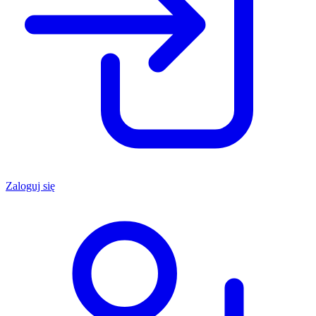
Zaloguj się