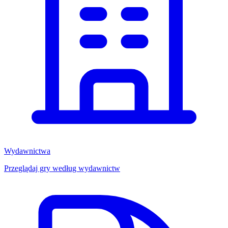
Wydawnictwa
Przeglądaj gry według wydawnictw