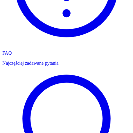
FAQ
Najczęściej zadawane pytania