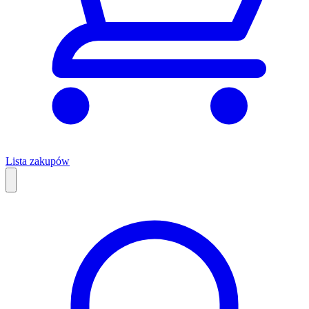
Lista zakupów