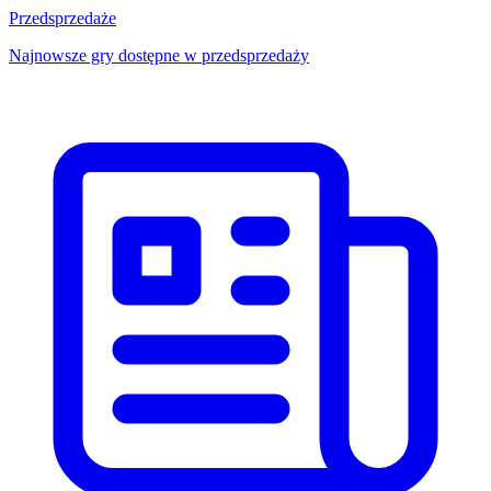
Przedsprzedaże
Najnowsze gry dostępne w przedsprzedaży