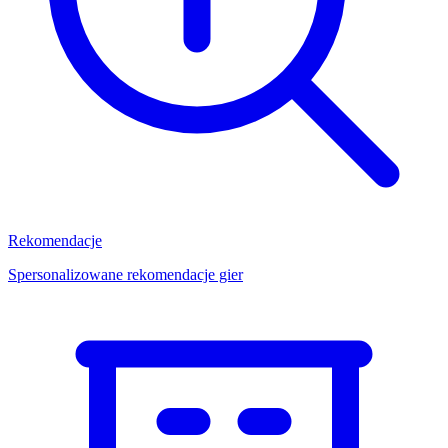
Rekomendacje
Spersonalizowane rekomendacje gier