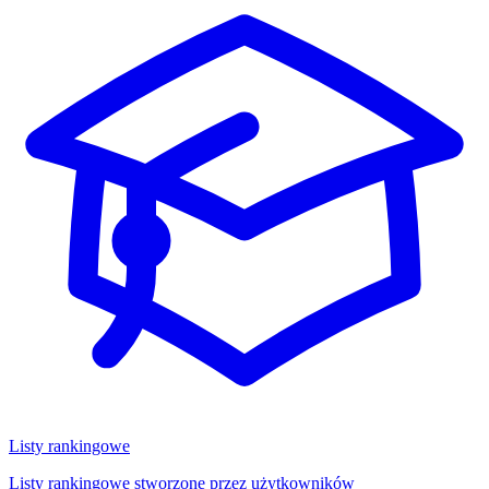
Listy rankingowe
Listy rankingowe stworzone przez użytkowników