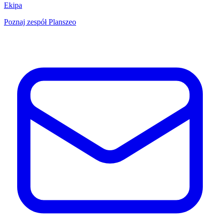
Ekipa
Poznaj zespół Planszeo