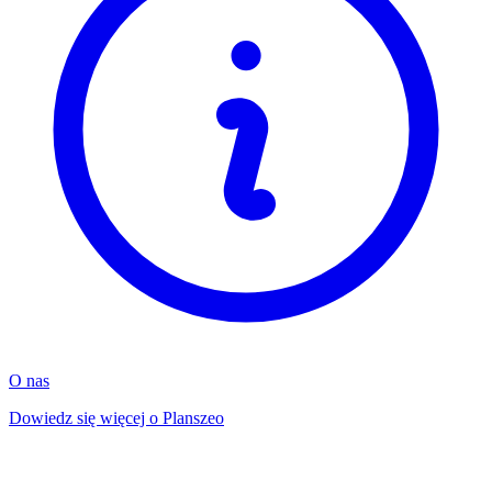
O nas
Dowiedz się więcej o Planszeo