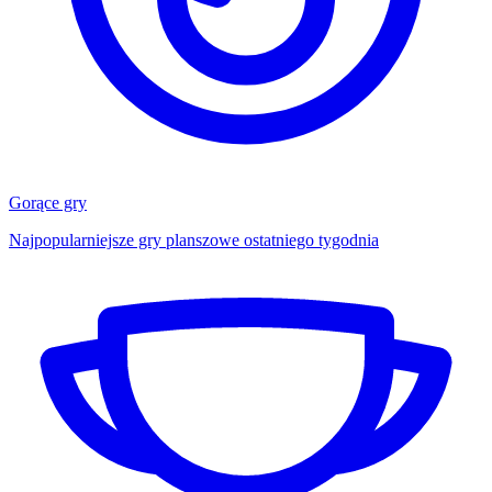
Gorące gry
Najpopularniejsze gry planszowe ostatniego tygodnia