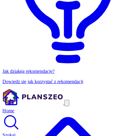
Jak działają rekomendacje?
Dowiedz się jak korzystać z rekomendacji
Home
Szukaj