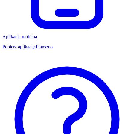
Aplikacja mobilna
Pobierz aplikację Planszeo