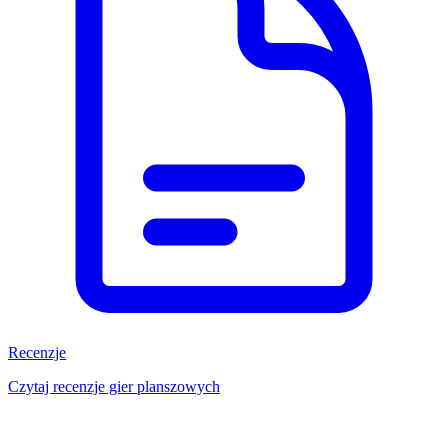
Recenzje
Czytaj recenzje gier planszowych