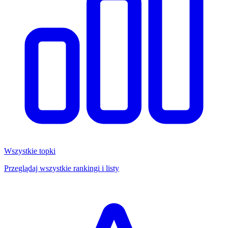
Wszystkie topki
Przeglądaj wszystkie rankingi i listy