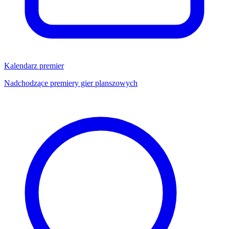
Kalendarz premier
Nadchodzące premiery gier planszowych