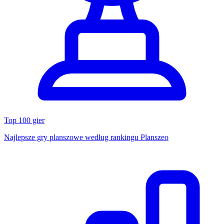
Top 100 gier
Najlepsze gry planszowe według rankingu Planszeo