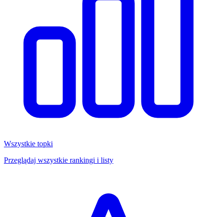
Wszystkie topki
Przeglądaj wszystkie rankingi i listy