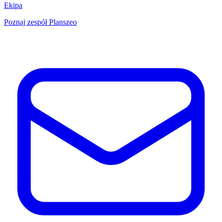
Ekipa
Poznaj zespół Planszeo