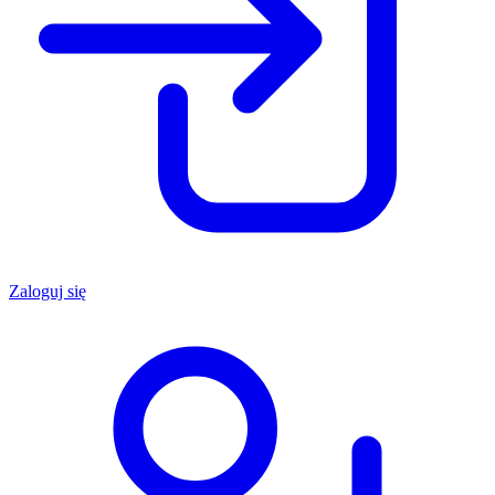
Zaloguj się