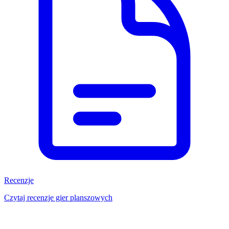
Recenzje
Czytaj recenzje gier planszowych