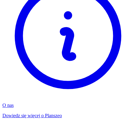
O nas
Dowiedz się więcej o Planszeo