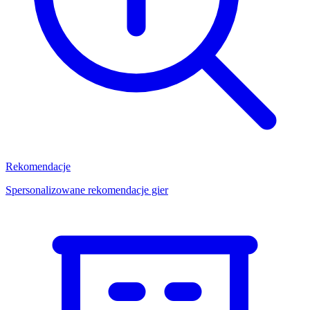
Rekomendacje
Spersonalizowane rekomendacje gier