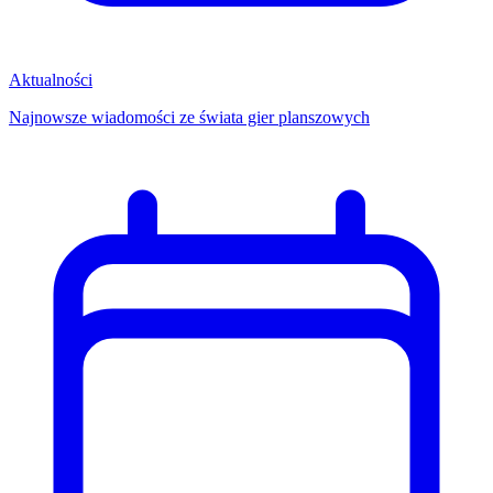
Aktualności
Najnowsze wiadomości ze świata gier planszowych