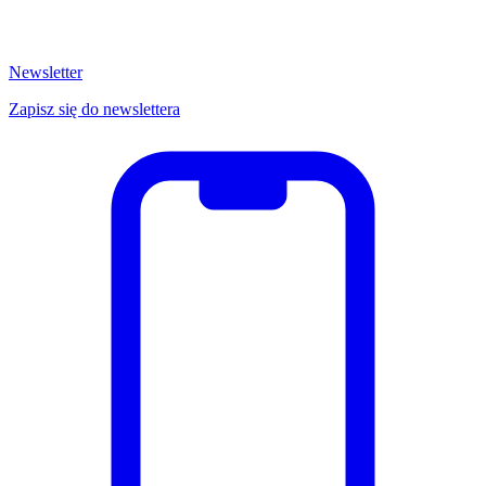
Newsletter
Zapisz się do newslettera