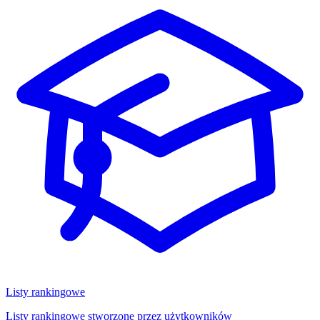
Listy rankingowe
Listy rankingowe stworzone przez użytkowników