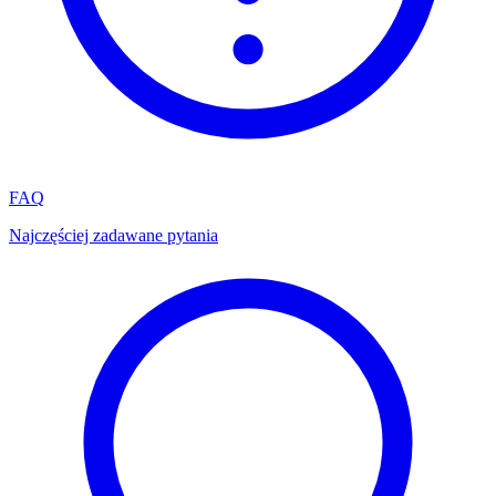
FAQ
Najczęściej zadawane pytania