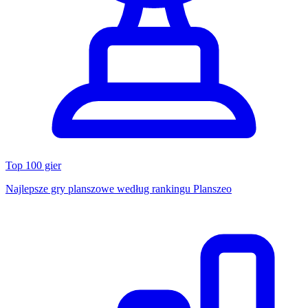
Top 100 gier
Najlepsze gry planszowe według rankingu Planszeo