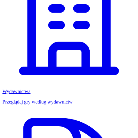
Wydawnictwa
Przeglądaj gry według wydawnictw