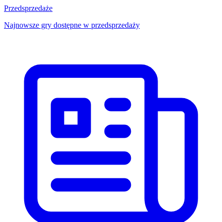
Przedsprzedaże
Najnowsze gry dostępne w przedsprzedaży