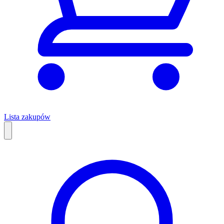
Lista zakupów