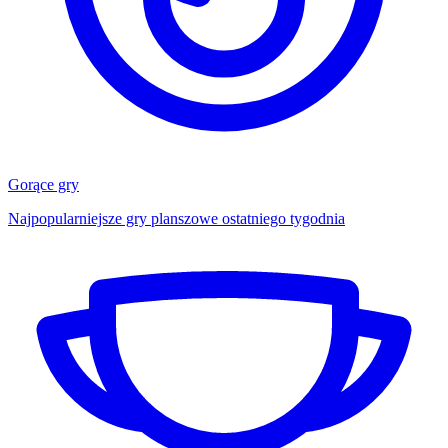
Gorące gry
Najpopularniejsze gry planszowe ostatniego tygodnia