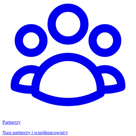
Partnerzy
Nasi partnerzy i współpracownicy