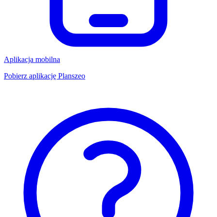
Aplikacja mobilna
Pobierz aplikację Planszeo