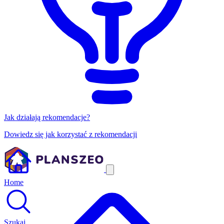
Jak działają rekomendacje?
Dowiedz się jak korzystać z rekomendacji
Home
Szukaj