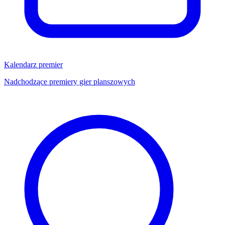
Kalendarz premier
Nadchodzące premiery gier planszowych