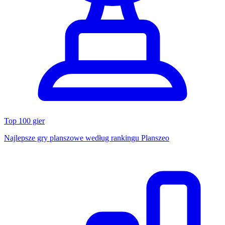
Top 100 gier
Najlepsze gry planszowe według rankingu Planszeo