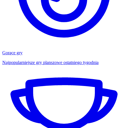
Gorące gry
Najpopularniejsze gry planszowe ostatniego tygodnia