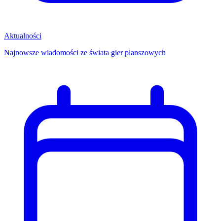
Aktualności
Najnowsze wiadomości ze świata gier planszowych