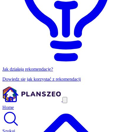
Jak działają rekomendacje?
Dowiedz się jak korzystać z rekomendacji
Home
Szukaj