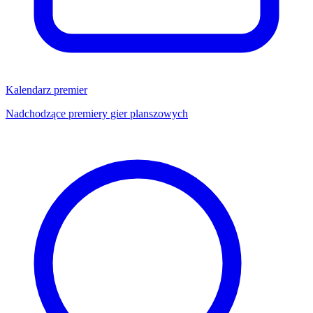
Kalendarz premier
Nadchodzące premiery gier planszowych