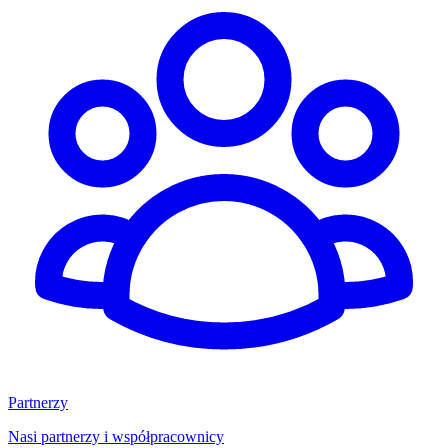
Partnerzy
Nasi partnerzy i współpracownicy