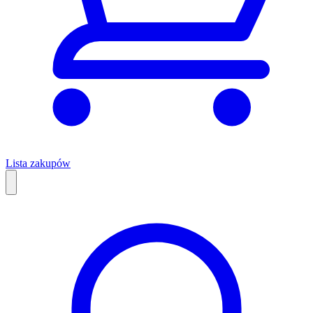
Lista zakupów