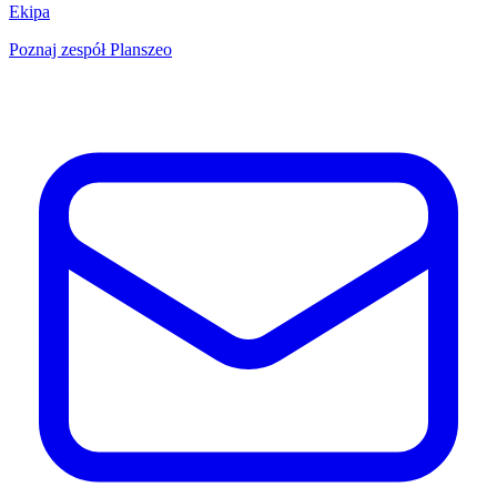
Ekipa
Poznaj zespół Planszeo