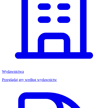
Wydawnictwa
Przeglądaj gry według wydawnictw