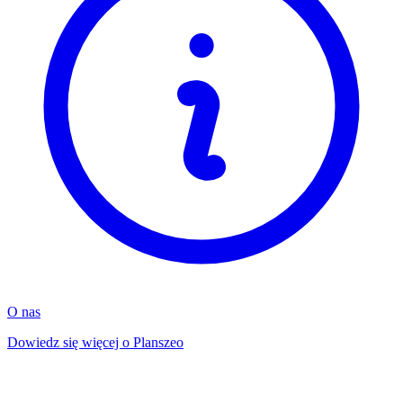
O nas
Dowiedz się więcej o Planszeo