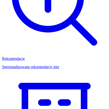
Rekomendacje
Spersonalizowane rekomendacje gier