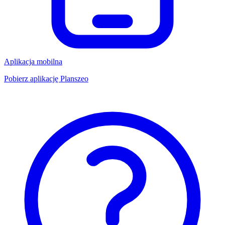
Aplikacja mobilna
Pobierz aplikację Planszeo