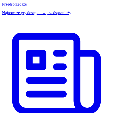
Przedsprzedaże
Najnowsze gry dostępne w przedsprzedaży