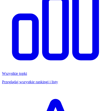
Wszystkie topki
Przeglądaj wszystkie rankingi i listy