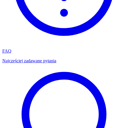
FAQ
Najczęściej zadawane pytania