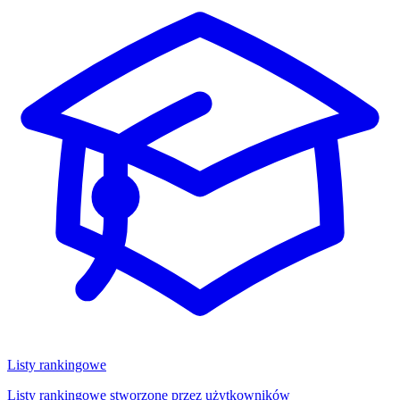
Listy rankingowe
Listy rankingowe stworzone przez użytkowników