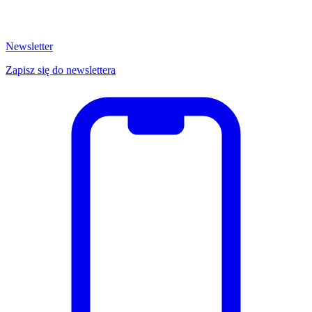
Newsletter
Zapisz się do newslettera