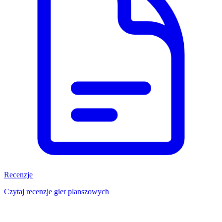
Recenzje
Czytaj recenzje gier planszowych