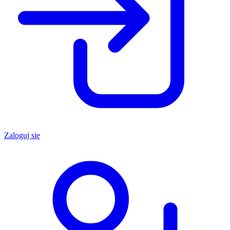
Zaloguj się