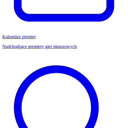
Kalendarz premier
Nadchodzące premiery gier planszowych