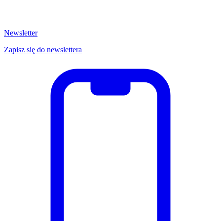
Newsletter
Zapisz się do newslettera