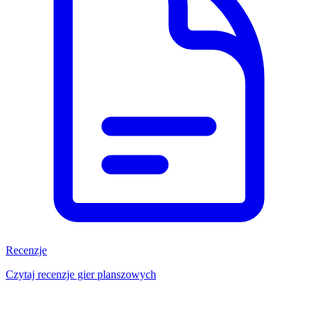
Recenzje
Czytaj recenzje gier planszowych