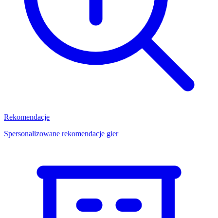
Rekomendacje
Spersonalizowane rekomendacje gier