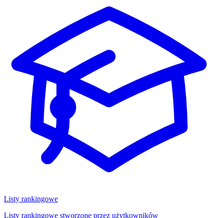
Listy rankingowe
Listy rankingowe stworzone przez użytkowników