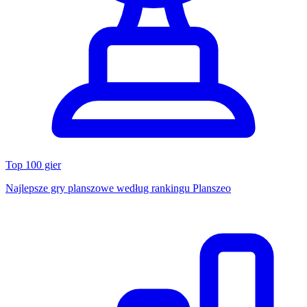
Top 100 gier
Najlepsze gry planszowe według rankingu Planszeo