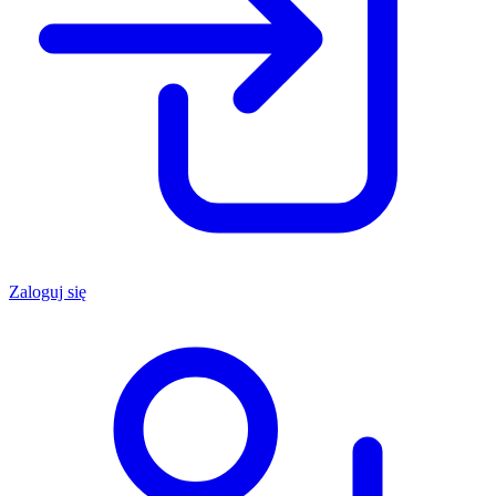
Zaloguj się