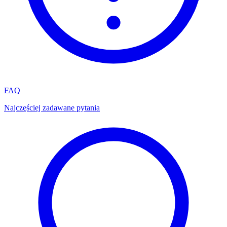
FAQ
Najczęściej zadawane pytania