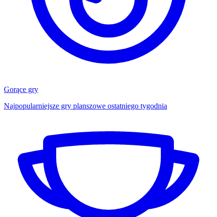
Gorące gry
Najpopularniejsze gry planszowe ostatniego tygodnia