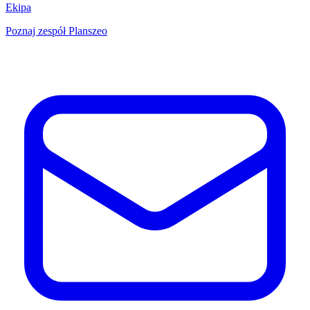
Ekipa
Poznaj zespół Planszeo