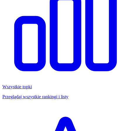
Wszystkie topki
Przeglądaj wszystkie rankingi i listy