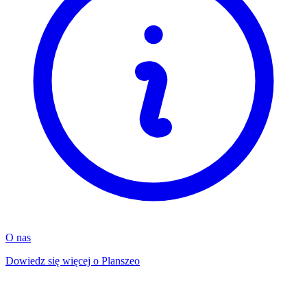
O nas
Dowiedz się więcej o Planszeo