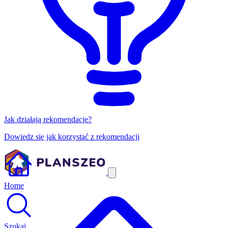
Jak działają rekomendacje?
Dowiedz się jak korzystać z rekomendacji
Home
Szukaj