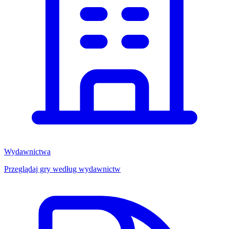
Wydawnictwa
Przeglądaj gry według wydawnictw