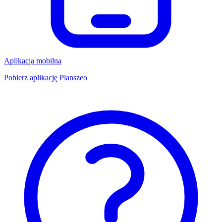
Aplikacja mobilna
Pobierz aplikację Planszeo