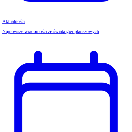
Aktualności
Najnowsze wiadomości ze świata gier planszowych