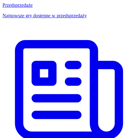
Przedsprzedaże
Najnowsze gry dostępne w przedsprzedaży