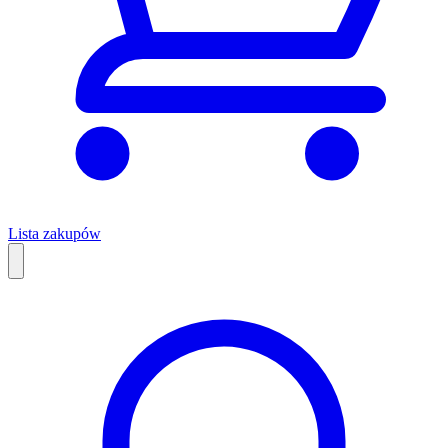
Lista zakupów