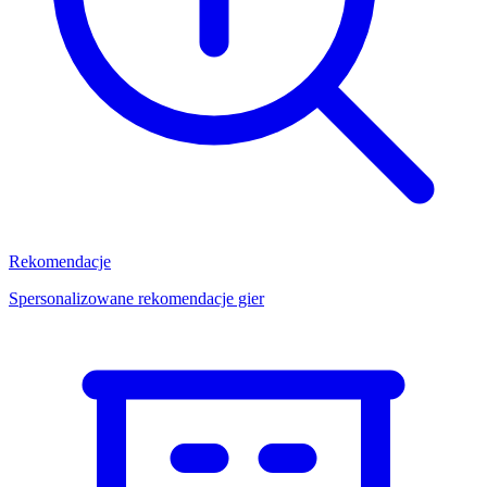
Rekomendacje
Spersonalizowane rekomendacje gier