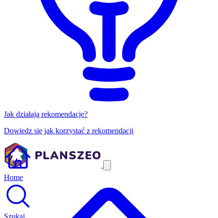
Jak działają rekomendacje?
Dowiedz się jak korzystać z rekomendacji
Home
Szukaj