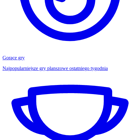
Gorące gry
Najpopularniejsze gry planszowe ostatniego tygodnia