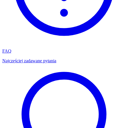
FAQ
Najczęściej zadawane pytania