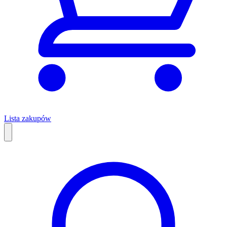
Lista zakupów