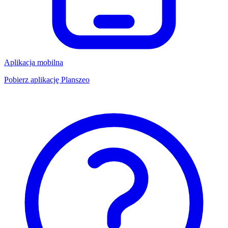
Aplikacja mobilna
Pobierz aplikację Planszeo