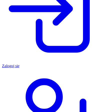
Zaloguj się