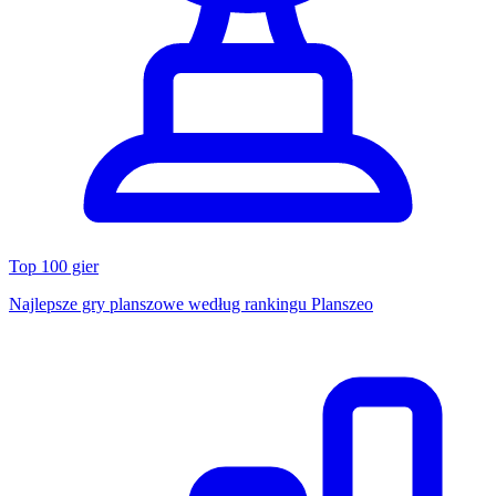
Top 100 gier
Najlepsze gry planszowe według rankingu Planszeo