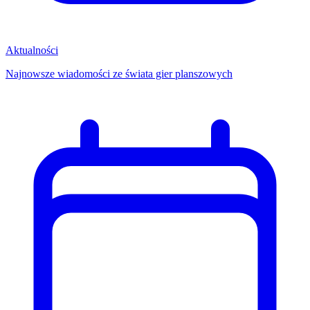
Aktualności
Najnowsze wiadomości ze świata gier planszowych