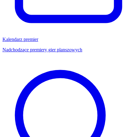
Kalendarz premier
Nadchodzące premiery gier planszowych