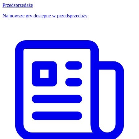
Przedsprzedaże
Najnowsze gry dostępne w przedsprzedaży