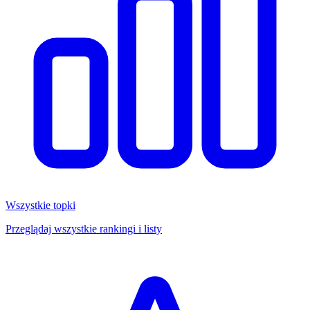
Wszystkie topki
Przeglądaj wszystkie rankingi i listy