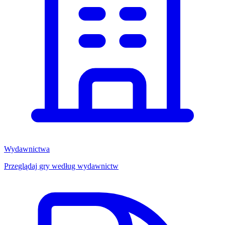
Wydawnictwa
Przeglądaj gry według wydawnictw