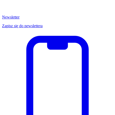
Newsletter
Zapisz się do newslettera