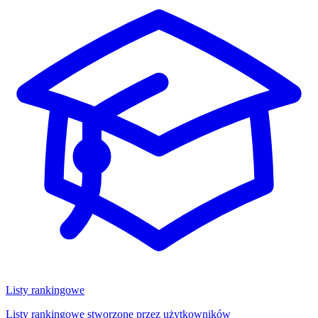
Listy rankingowe
Listy rankingowe stworzone przez użytkowników