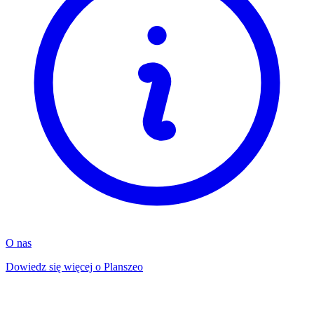
O nas
Dowiedz się więcej o Planszeo