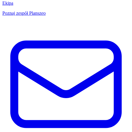
Ekipa
Poznaj zespół Planszeo