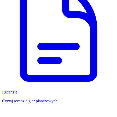
Recenzje
Czytaj recenzje gier planszowych