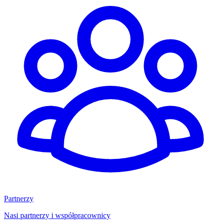
Partnerzy
Nasi partnerzy i współpracownicy