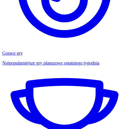
Gorące gry
Najpopularniejsze gry planszowe ostatniego tygodnia