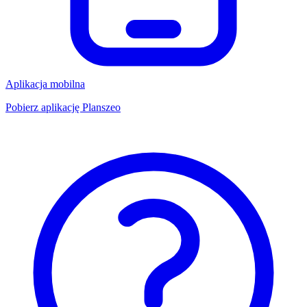
Aplikacja mobilna
Pobierz aplikację Planszeo