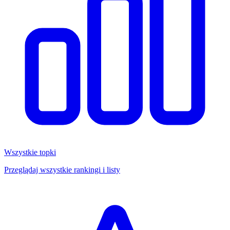
Wszystkie topki
Przeglądaj wszystkie rankingi i listy