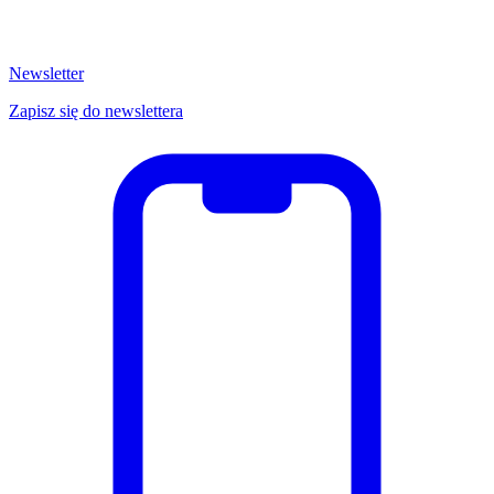
Newsletter
Zapisz się do newslettera