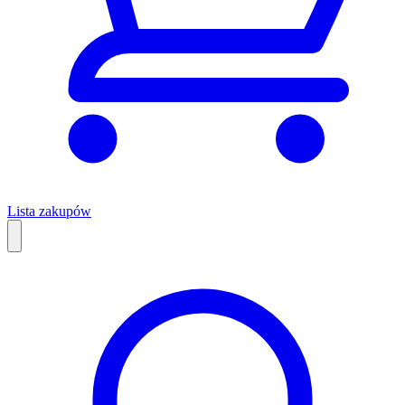
Lista zakupów