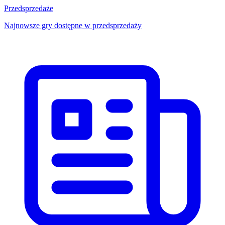
Przedsprzedaże
Najnowsze gry dostępne w przedsprzedaży