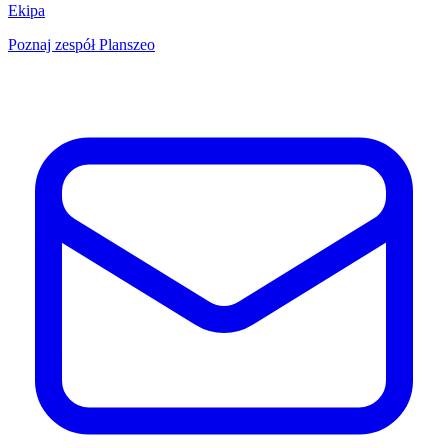
Ekipa
Poznaj zespół Planszeo