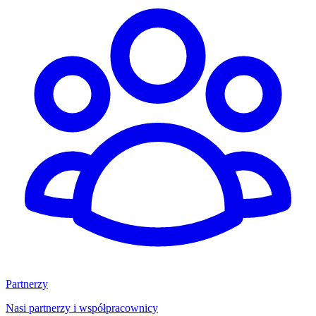
Partnerzy
Nasi partnerzy i współpracownicy