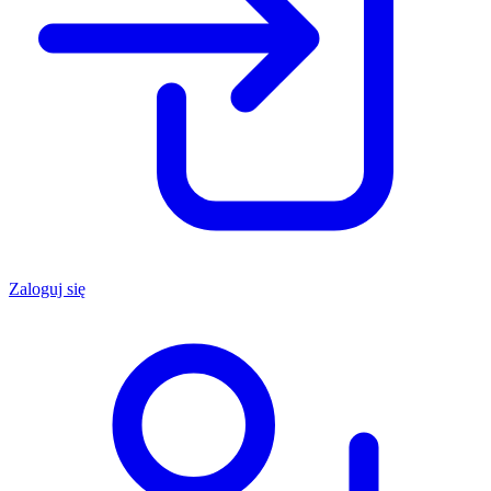
Zaloguj się