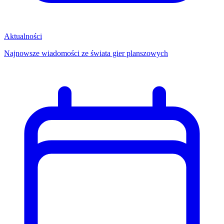
Aktualności
Najnowsze wiadomości ze świata gier planszowych