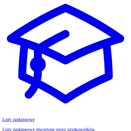
Listy rankingowe
Listy rankingowe stworzone przez użytkowników