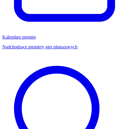
Kalendarz premier
Nadchodzące premiery gier planszowych