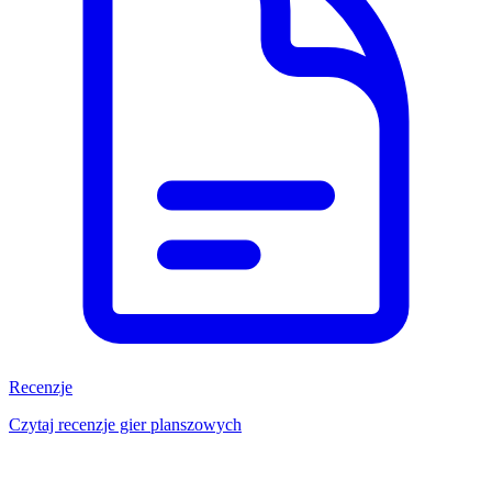
Recenzje
Czytaj recenzje gier planszowych