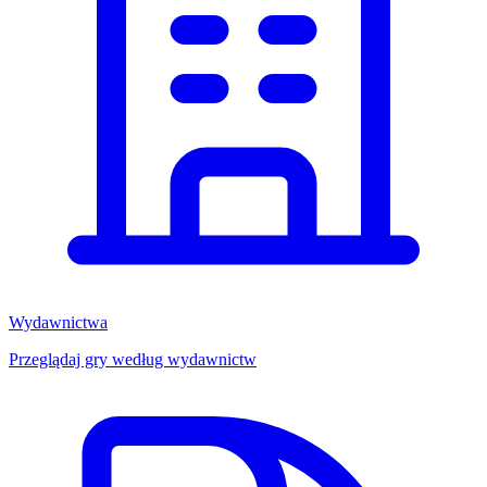
Wydawnictwa
Przeglądaj gry według wydawnictw