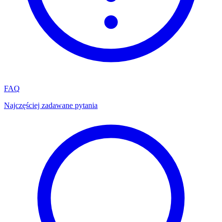
FAQ
Najczęściej zadawane pytania