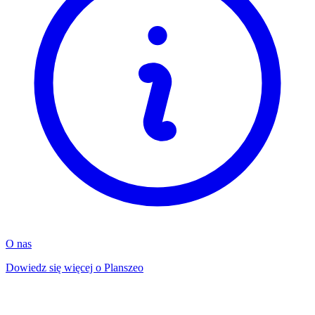
O nas
Dowiedz się więcej o Planszeo