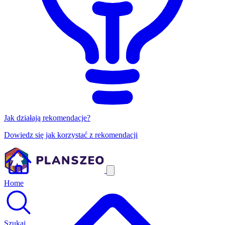
Jak działają rekomendacje?
Dowiedz się jak korzystać z rekomendacji
Home
Szukaj