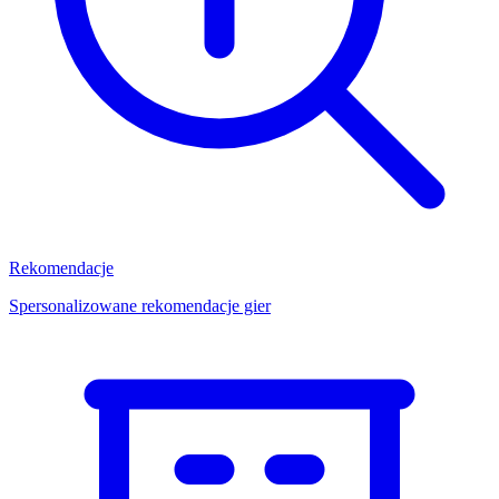
Rekomendacje
Spersonalizowane rekomendacje gier