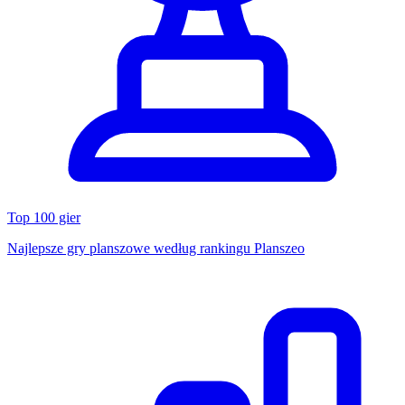
Top 100 gier
Najlepsze gry planszowe według rankingu Planszeo