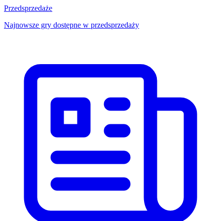
Przedsprzedaże
Najnowsze gry dostępne w przedsprzedaży