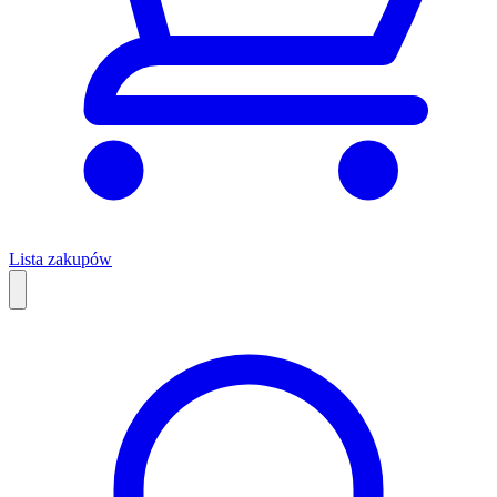
Lista zakupów