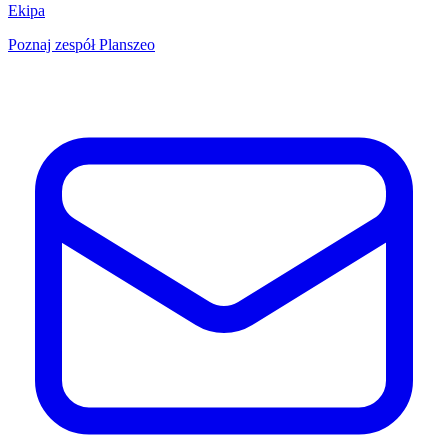
Ekipa
Poznaj zespół Planszeo