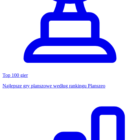
Top 100 gier
Najlepsze gry planszowe według rankingu Planszeo