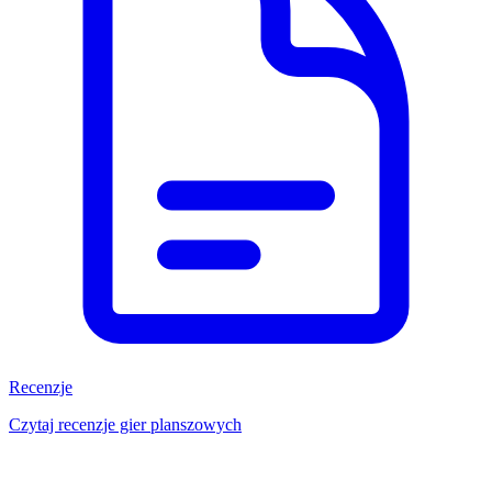
Recenzje
Czytaj recenzje gier planszowych