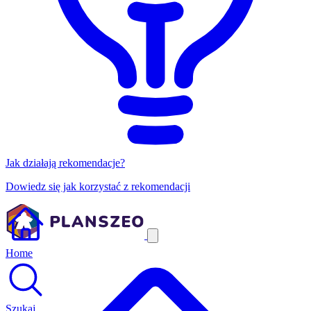
Jak działają rekomendacje?
Dowiedz się jak korzystać z rekomendacji
Home
Szukaj