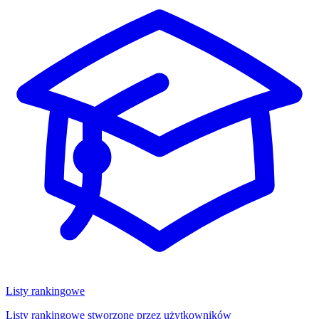
Listy rankingowe
Listy rankingowe stworzone przez użytkowników