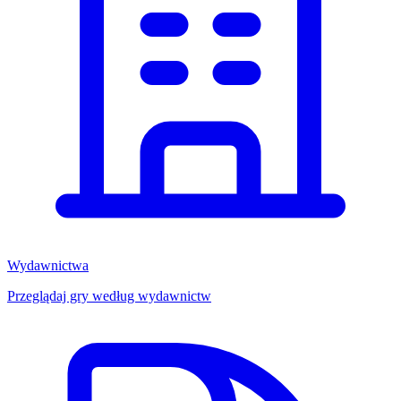
Wydawnictwa
Przeglądaj gry według wydawnictw