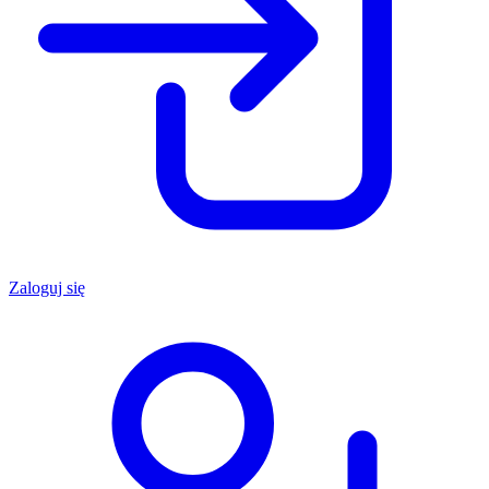
Zaloguj się