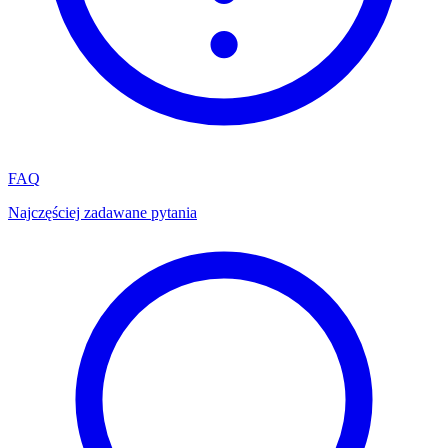
FAQ
Najczęściej zadawane pytania