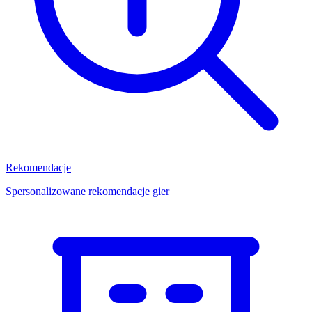
Rekomendacje
Spersonalizowane rekomendacje gier