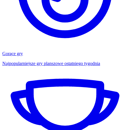
Gorące gry
Najpopularniejsze gry planszowe ostatniego tygodnia