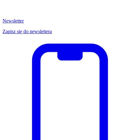
Newsletter
Zapisz się do newslettera