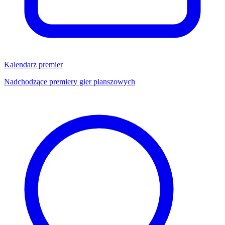
Kalendarz premier
Nadchodzące premiery gier planszowych