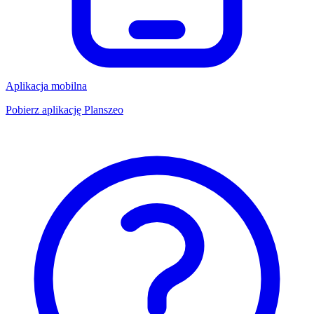
Aplikacja mobilna
Pobierz aplikację Planszeo