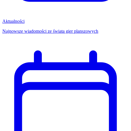
Aktualności
Najnowsze wiadomości ze świata gier planszowych