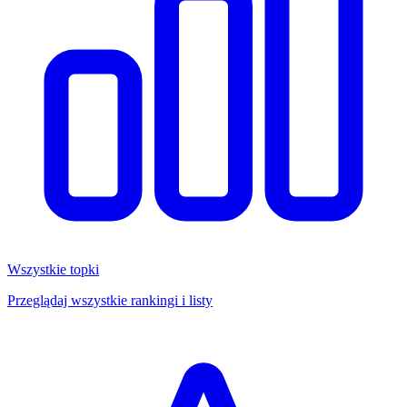
Wszystkie topki
Przeglądaj wszystkie rankingi i listy