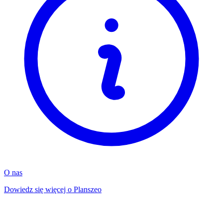
O nas
Dowiedz się więcej o Planszeo