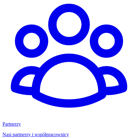
Partnerzy
Nasi partnerzy i współpracownicy