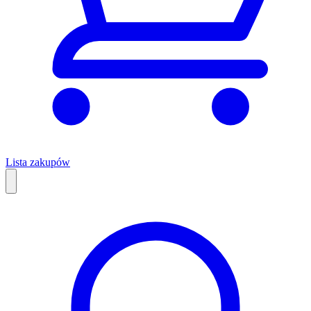
Lista zakupów