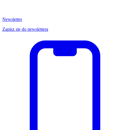
Newsletter
Zapisz się do newslettera