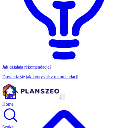
Jak działają rekomendacje?
Dowiedz się jak korzystać z rekomendacji
Home
Szukaj