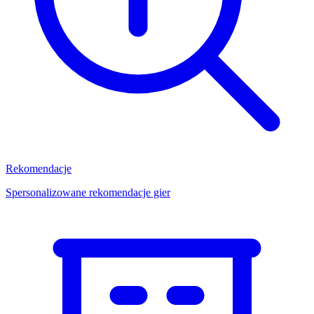
Rekomendacje
Spersonalizowane rekomendacje gier