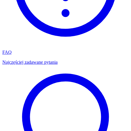
FAQ
Najczęściej zadawane pytania