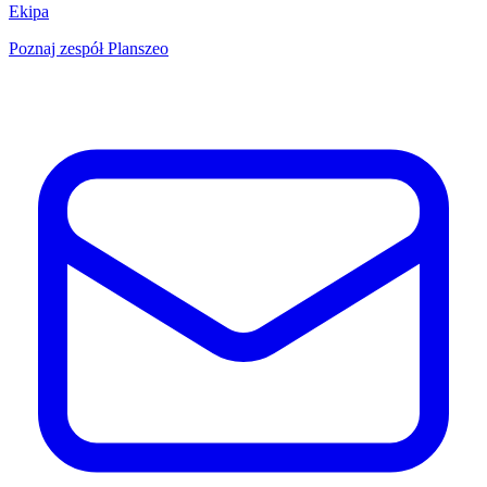
Ekipa
Poznaj zespół Planszeo