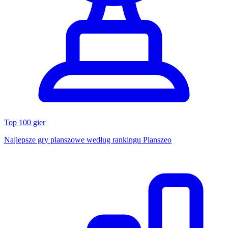
Top 100 gier
Najlepsze gry planszowe według rankingu Planszeo