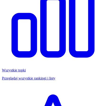
Wszystkie topki
Przeglądaj wszystkie rankingi i listy