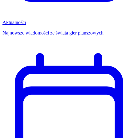
Aktualności
Najnowsze wiadomości ze świata gier planszowych