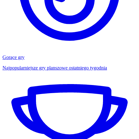
Gorące gry
Najpopularniejsze gry planszowe ostatniego tygodnia