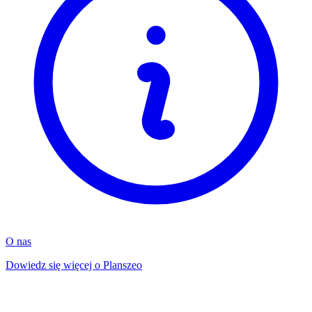
O nas
Dowiedz się więcej o Planszeo