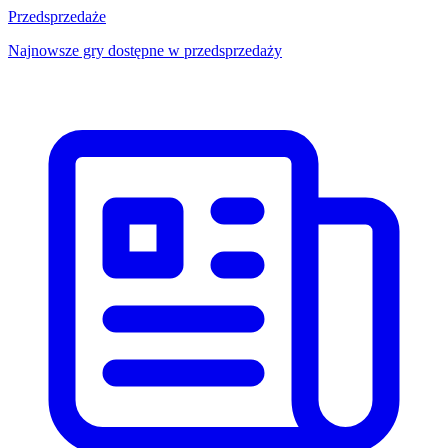
Przedsprzedaże
Najnowsze gry dostępne w przedsprzedaży