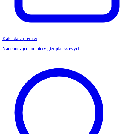
Kalendarz premier
Nadchodzące premiery gier planszowych