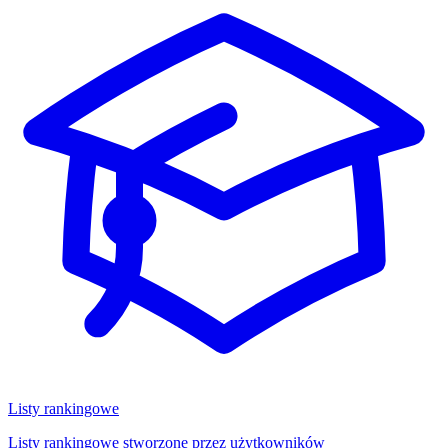
Listy rankingowe
Listy rankingowe stworzone przez użytkowników