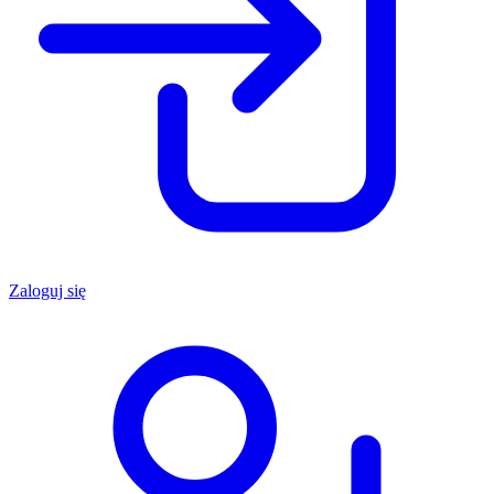
Zaloguj się