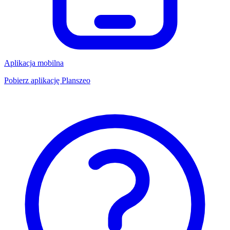
Aplikacja mobilna
Pobierz aplikację Planszeo