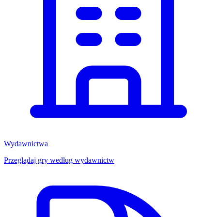
Wydawnictwa
Przeglądaj gry według wydawnictw