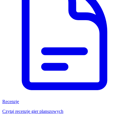
Recenzje
Czytaj recenzje gier planszowych