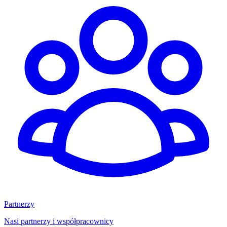
Partnerzy
Nasi partnerzy i współpracownicy