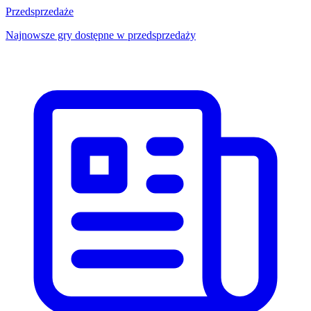
Przedsprzedaże
Najnowsze gry dostępne w przedsprzedaży