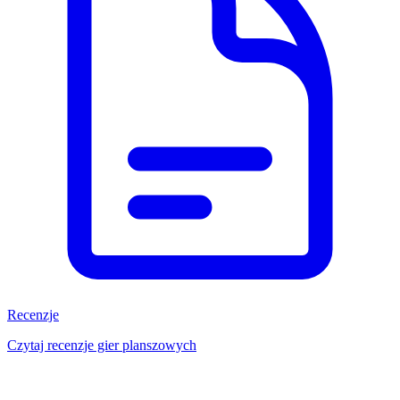
Recenzje
Czytaj recenzje gier planszowych