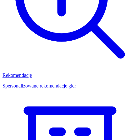
Rekomendacje
Spersonalizowane rekomendacje gier