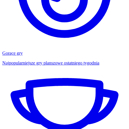
Gorące gry
Najpopularniejsze gry planszowe ostatniego tygodnia