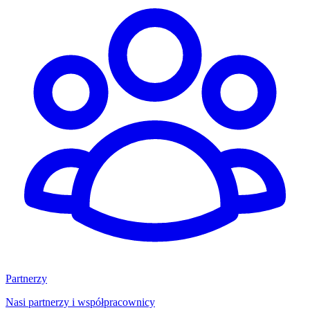
Partnerzy
Nasi partnerzy i współpracownicy