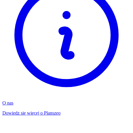
O nas
Dowiedz się więcej o Planszeo