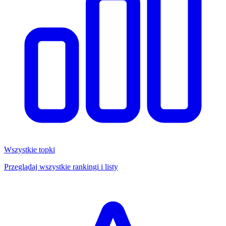
Wszystkie topki
Przeglądaj wszystkie rankingi i listy