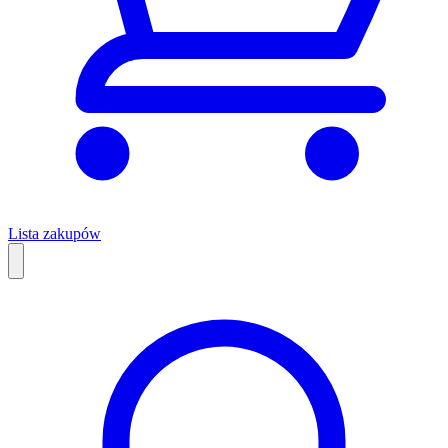
Lista zakupów