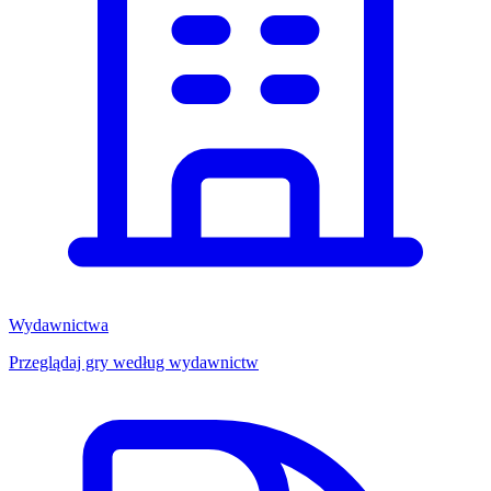
Wydawnictwa
Przeglądaj gry według wydawnictw