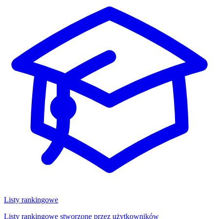
Listy rankingowe
Listy rankingowe stworzone przez użytkowników