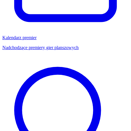
Kalendarz premier
Nadchodzące premiery gier planszowych