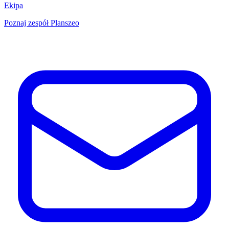
Ekipa
Poznaj zespół Planszeo