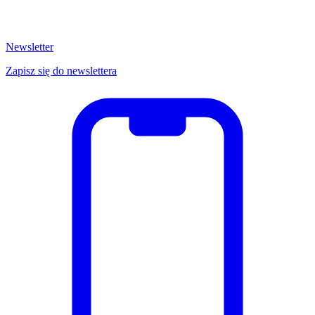
Newsletter
Zapisz się do newslettera