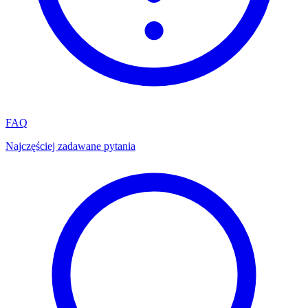
FAQ
Najczęściej zadawane pytania