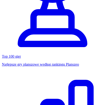
Top 100 gier
Najlepsze gry planszowe według rankingu Planszeo