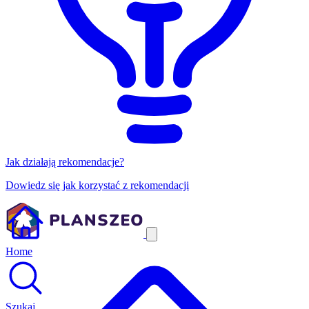
Jak działają rekomendacje?
Dowiedz się jak korzystać z rekomendacji
Home
Szukaj