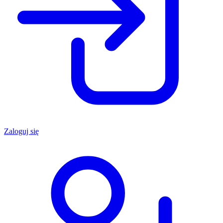
Zaloguj się