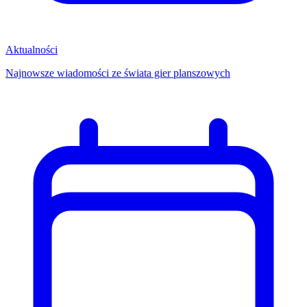
Aktualności
Najnowsze wiadomości ze świata gier planszowych