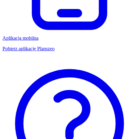
Aplikacja mobilna
Pobierz aplikację Planszeo