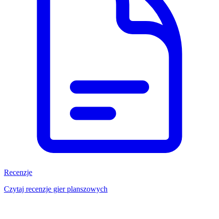
Recenzje
Czytaj recenzje gier planszowych