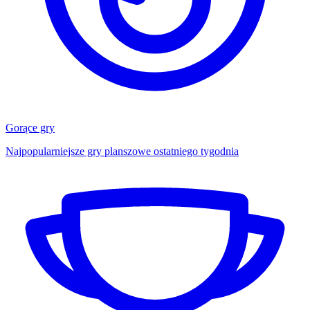
Gorące gry
Najpopularniejsze gry planszowe ostatniego tygodnia