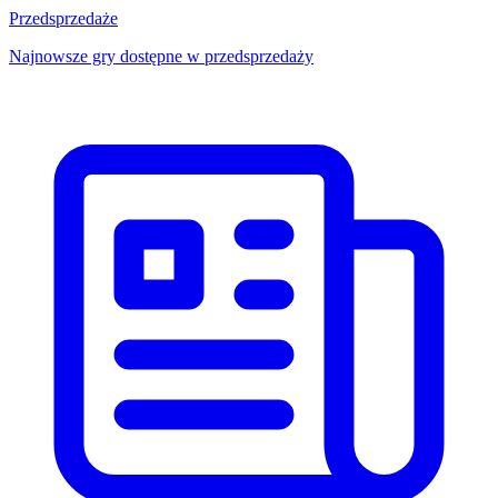
Przedsprzedaże
Najnowsze gry dostępne w przedsprzedaży