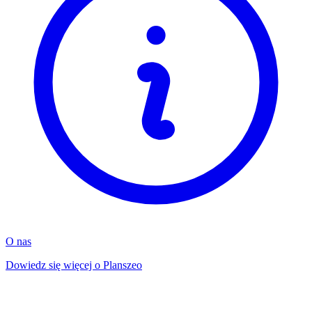
O nas
Dowiedz się więcej o Planszeo