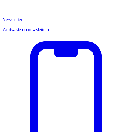
Newsletter
Zapisz się do newslettera