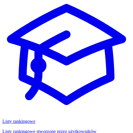
Listy rankingowe
Listy rankingowe stworzone przez użytkowników