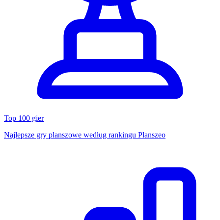
Top 100 gier
Najlepsze gry planszowe według rankingu Planszeo