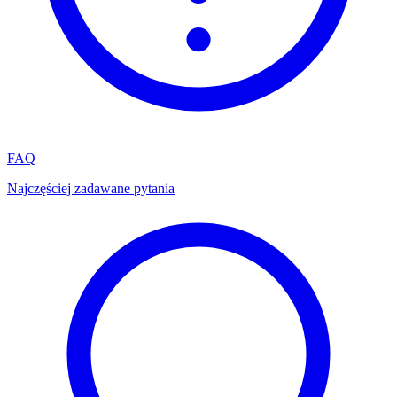
FAQ
Najczęściej zadawane pytania