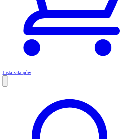
Lista zakupów