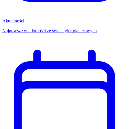
Aktualności
Najnowsze wiadomości ze świata gier planszowych