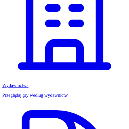
Wydawnictwa
Przeglądaj gry według wydawnictw