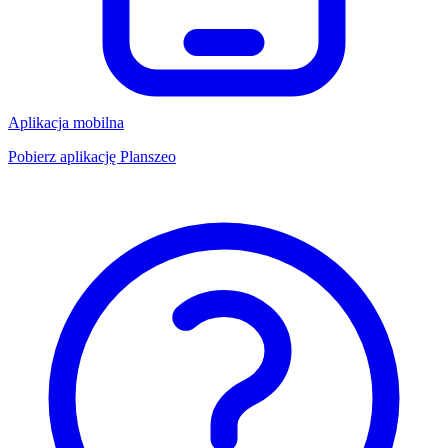
Aplikacja mobilna
Pobierz aplikację Planszeo