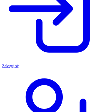
Zaloguj się