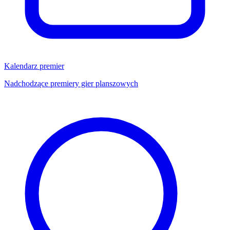
Kalendarz premier
Nadchodzące premiery gier planszowych