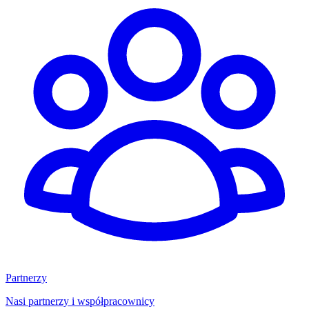
Partnerzy
Nasi partnerzy i współpracownicy