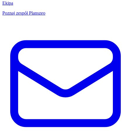
Ekipa
Poznaj zespół Planszeo