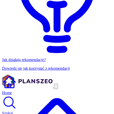
Jak działają rekomendacje?
Dowiedz się jak korzystać z rekomendacji
Home
Szukaj