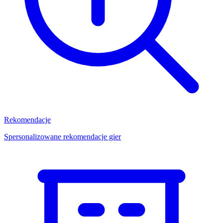
Rekomendacje
Spersonalizowane rekomendacje gier