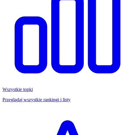
Wszystkie topki
Przeglądaj wszystkie rankingi i listy