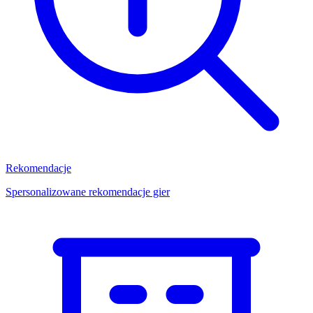
Rekomendacje
Spersonalizowane rekomendacje gier