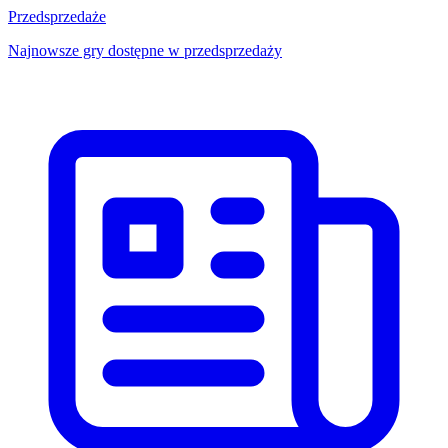
Przedsprzedaże
Najnowsze gry dostępne w przedsprzedaży