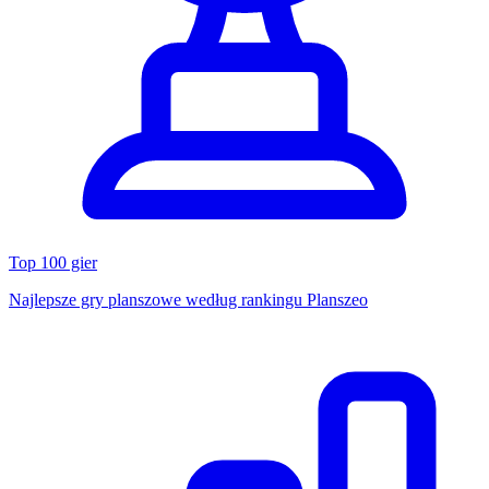
Top 100 gier
Najlepsze gry planszowe według rankingu Planszeo