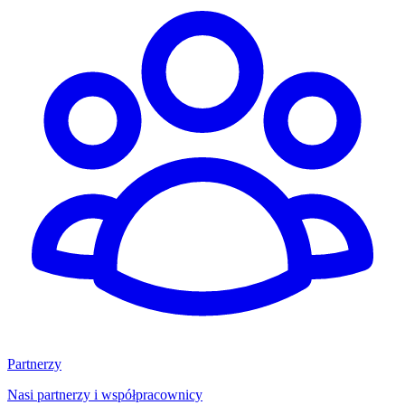
Partnerzy
Nasi partnerzy i współpracownicy