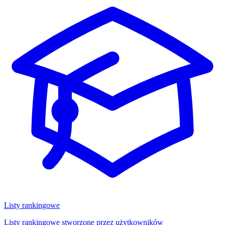
Listy rankingowe
Listy rankingowe stworzone przez użytkowników