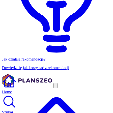
Jak działają rekomendacje?
Dowiedz się jak korzystać z rekomendacji
Home
Szukaj