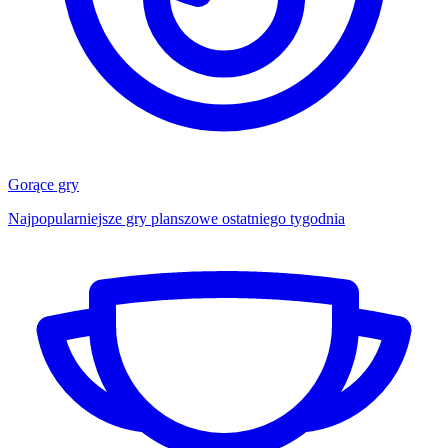
Gorące gry
Najpopularniejsze gry planszowe ostatniego tygodnia