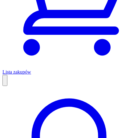
Lista zakupów