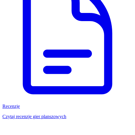
Recenzje
Czytaj recenzje gier planszowych