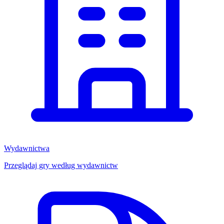
Wydawnictwa
Przeglądaj gry według wydawnictw