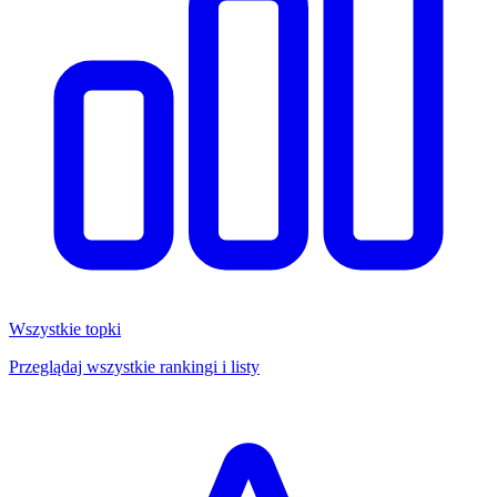
Wszystkie topki
Przeglądaj wszystkie rankingi i listy