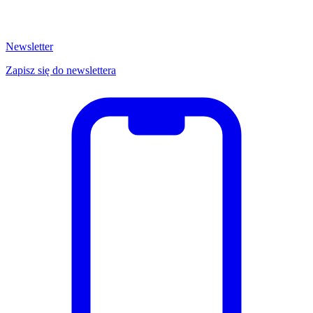
Newsletter
Zapisz się do newslettera