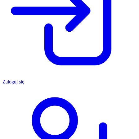
Zaloguj się