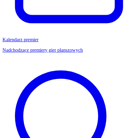
Kalendarz premier
Nadchodzące premiery gier planszowych