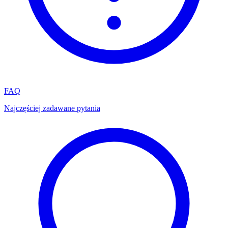
FAQ
Najczęściej zadawane pytania