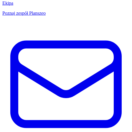
Ekipa
Poznaj zespół Planszeo