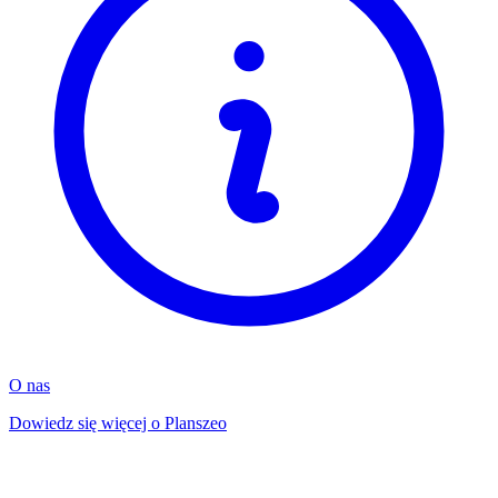
O nas
Dowiedz się więcej o Planszeo