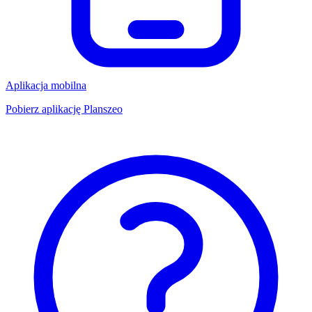
Aplikacja mobilna
Pobierz aplikację Planszeo