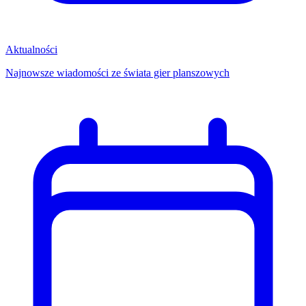
Aktualności
Najnowsze wiadomości ze świata gier planszowych