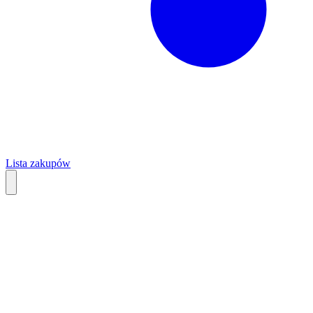
Lista zakupów