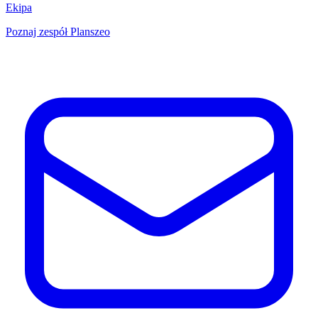
Ekipa
Poznaj zespół Planszeo