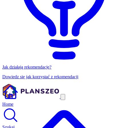
Jak działają rekomendacje?
Dowiedz się jak korzystać z rekomendacji
Home
Szukaj