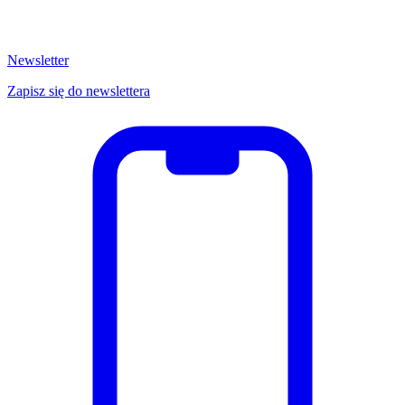
Newsletter
Zapisz się do newslettera