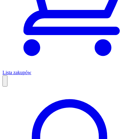
Lista zakupów