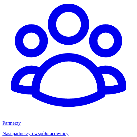
Partnerzy
Nasi partnerzy i współpracownicy