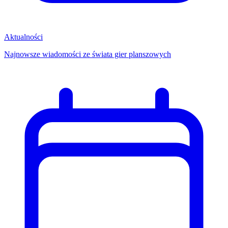
Aktualności
Najnowsze wiadomości ze świata gier planszowych