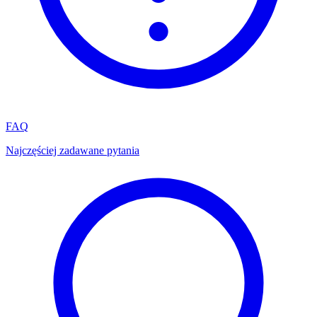
FAQ
Najczęściej zadawane pytania