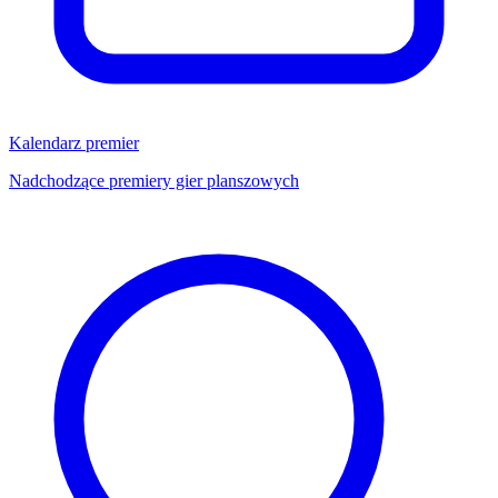
Kalendarz premier
Nadchodzące premiery gier planszowych