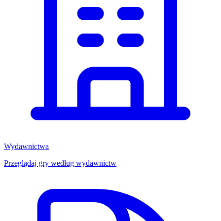
Wydawnictwa
Przeglądaj gry według wydawnictw