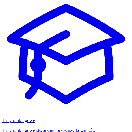
Listy rankingowe
Listy rankingowe stworzone przez użytkowników