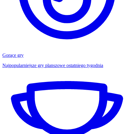
Gorące gry
Najpopularniejsze gry planszowe ostatniego tygodnia