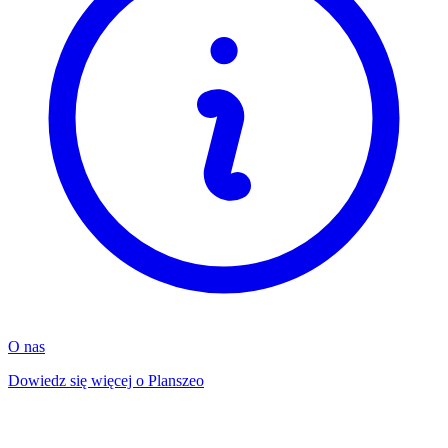
O nas
Dowiedz się więcej o Planszeo