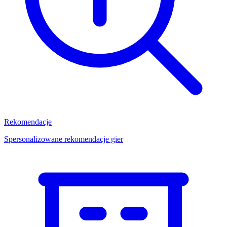
Rekomendacje
Spersonalizowane rekomendacje gier