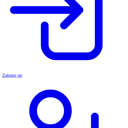
Zaloguj się