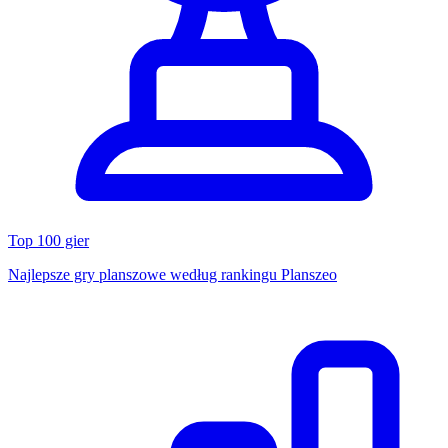
Top 100 gier
Najlepsze gry planszowe według rankingu Planszeo