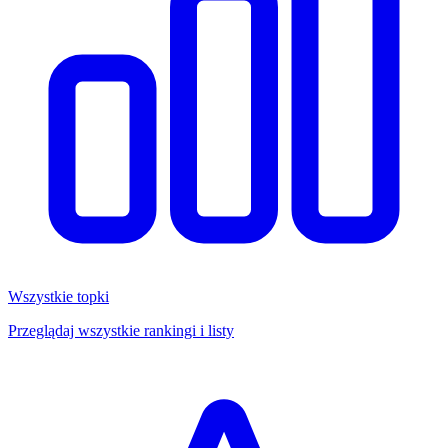
Wszystkie topki
Przeglądaj wszystkie rankingi i listy