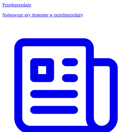
Przedsprzedaże
Najnowsze gry dostępne w przedsprzedaży