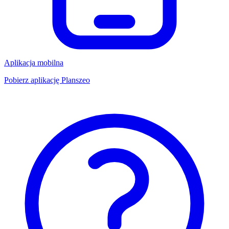
Aplikacja mobilna
Pobierz aplikację Planszeo