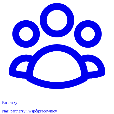
Partnerzy
Nasi partnerzy i współpracownicy