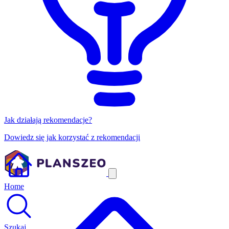
Jak działają rekomendacje?
Dowiedz się jak korzystać z rekomendacji
Home
Szukaj