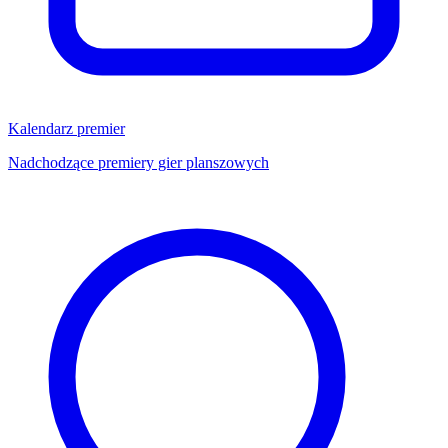
Kalendarz premier
Nadchodzące premiery gier planszowych