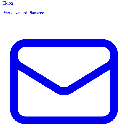
Ekipa
Poznaj zespół Planszeo