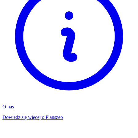
O nas
Dowiedz się więcej o Planszeo