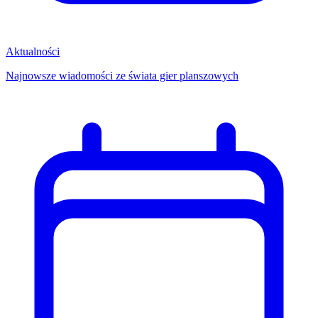
Aktualności
Najnowsze wiadomości ze świata gier planszowych