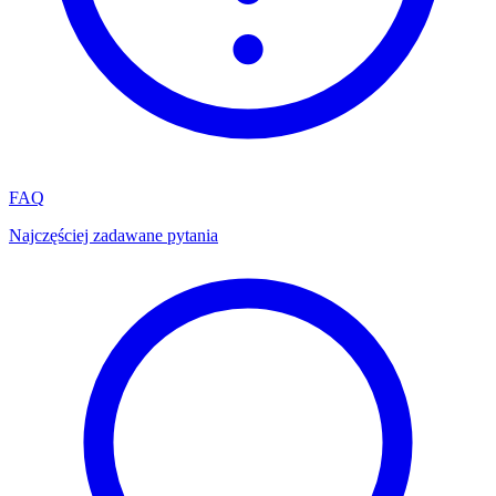
FAQ
Najczęściej zadawane pytania