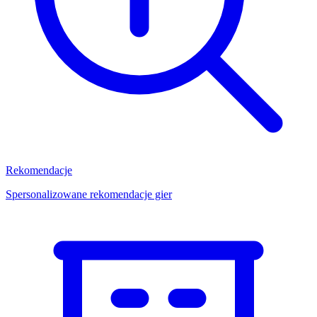
Rekomendacje
Spersonalizowane rekomendacje gier