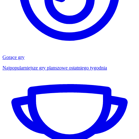
Gorące gry
Najpopularniejsze gry planszowe ostatniego tygodnia