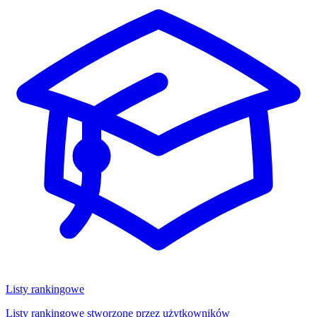
Listy rankingowe
Listy rankingowe stworzone przez użytkowników