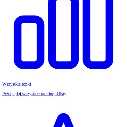
Wszystkie topki
Przeglądaj wszystkie rankingi i listy