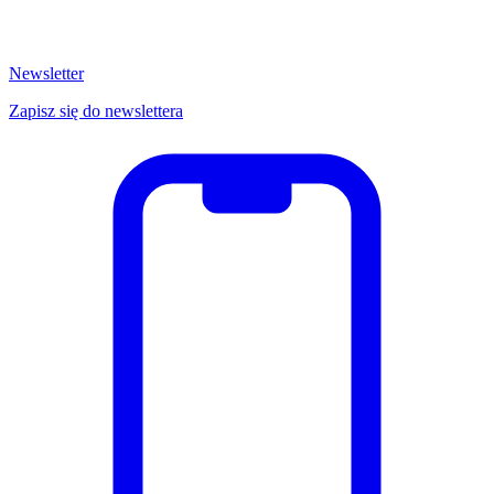
Newsletter
Zapisz się do newslettera