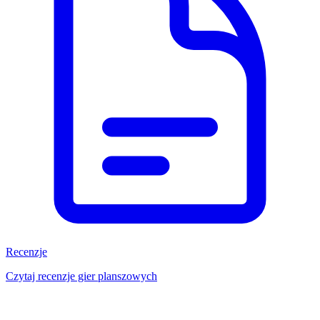
Recenzje
Czytaj recenzje gier planszowych