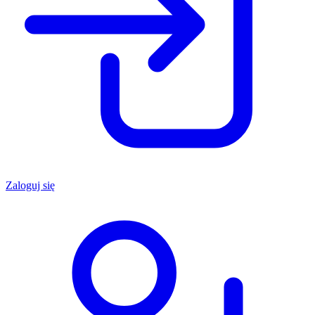
Zaloguj się