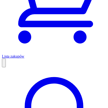
Lista zakupów