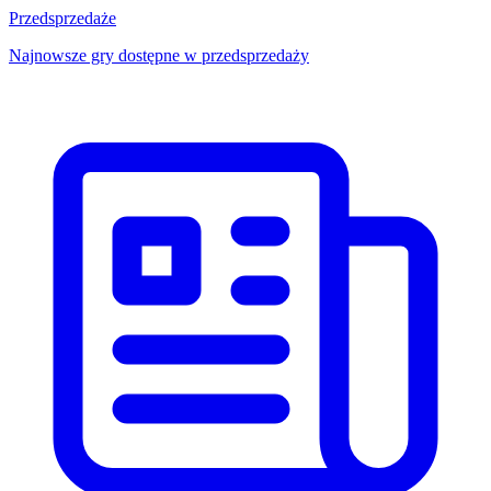
Przedsprzedaże
Najnowsze gry dostępne w przedsprzedaży