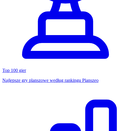
Top 100 gier
Najlepsze gry planszowe według rankingu Planszeo