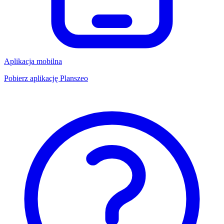
Aplikacja mobilna
Pobierz aplikację Planszeo