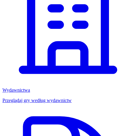
Wydawnictwa
Przeglądaj gry według wydawnictw