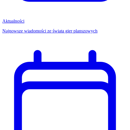
Aktualności
Najnowsze wiadomości ze świata gier planszowych