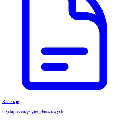
Recenzje
Czytaj recenzje gier planszowych