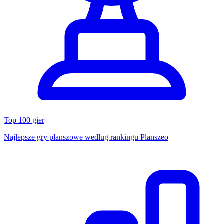
Top 100 gier
Najlepsze gry planszowe według rankingu Planszeo