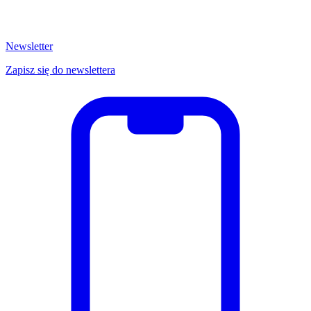
Newsletter
Zapisz się do newslettera