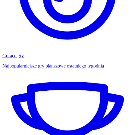
Gorące gry
Najpopularniejsze gry planszowe ostatniego tygodnia