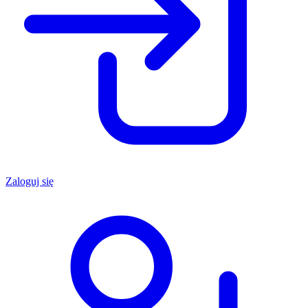
Zaloguj się