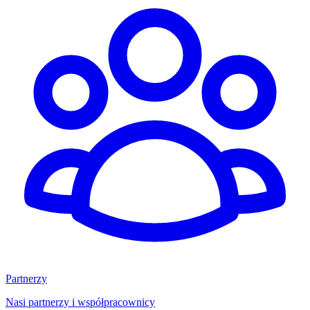
Partnerzy
Nasi partnerzy i współpracownicy