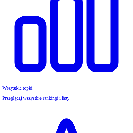
Wszystkie topki
Przeglądaj wszystkie rankingi i listy