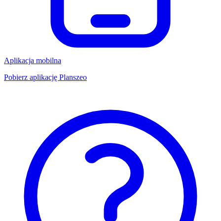
Aplikacja mobilna
Pobierz aplikację Planszeo