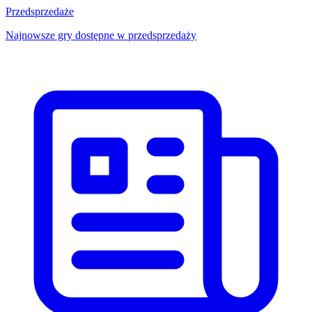
Przedsprzedaże
Najnowsze gry dostępne w przedsprzedaży