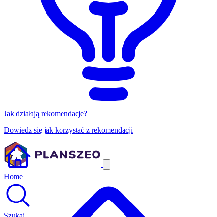
Jak działają rekomendacje?
Dowiedz się jak korzystać z rekomendacji
Home
Szukaj