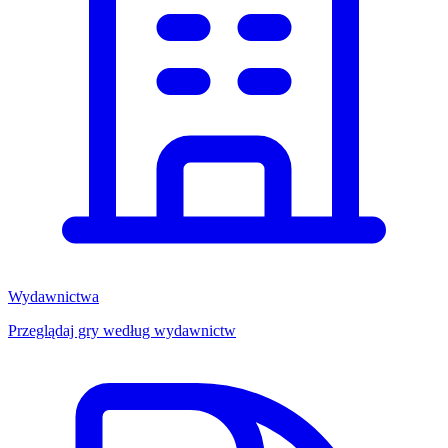
Wydawnictwa
Przeglądaj gry według wydawnictw