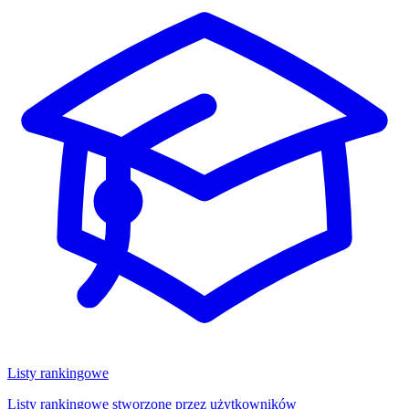
Listy rankingowe
Listy rankingowe stworzone przez użytkowników