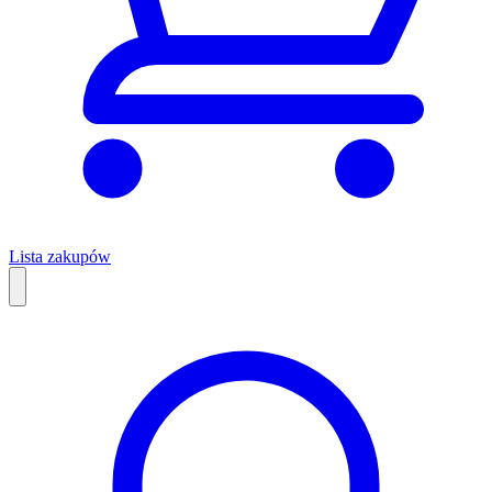
Lista zakupów