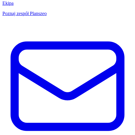
Ekipa
Poznaj zespół Planszeo