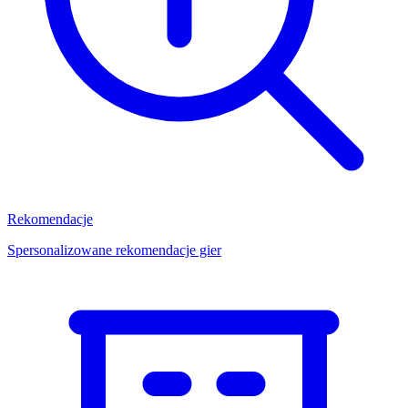
Rekomendacje
Spersonalizowane rekomendacje gier