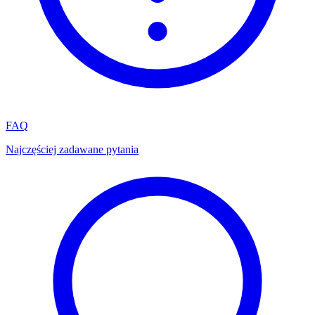
FAQ
Najczęściej zadawane pytania