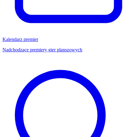
Kalendarz premier
Nadchodzące premiery gier planszowych