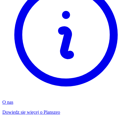
O nas
Dowiedz się więcej o Planszeo