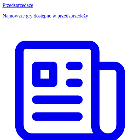
Przedsprzedaże
Najnowsze gry dostępne w przedsprzedaży