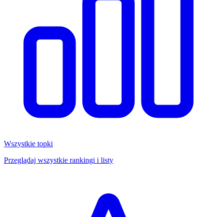
Wszystkie topki
Przeglądaj wszystkie rankingi i listy