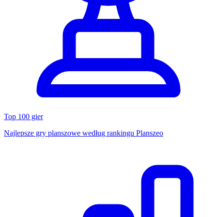
Top 100 gier
Najlepsze gry planszowe według rankingu Planszeo