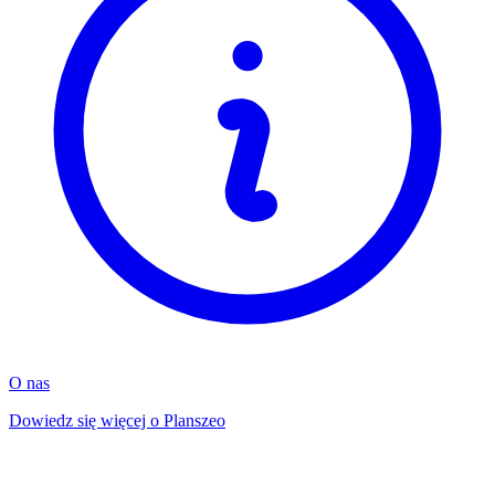
O nas
Dowiedz się więcej o Planszeo