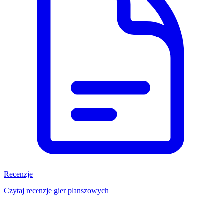
Recenzje
Czytaj recenzje gier planszowych