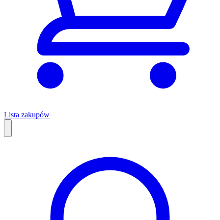
Lista zakupów