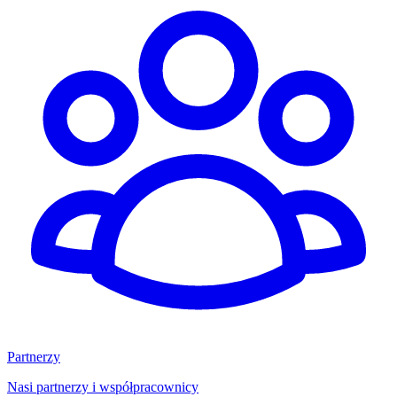
Partnerzy
Nasi partnerzy i współpracownicy