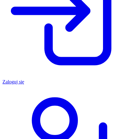
Zaloguj się