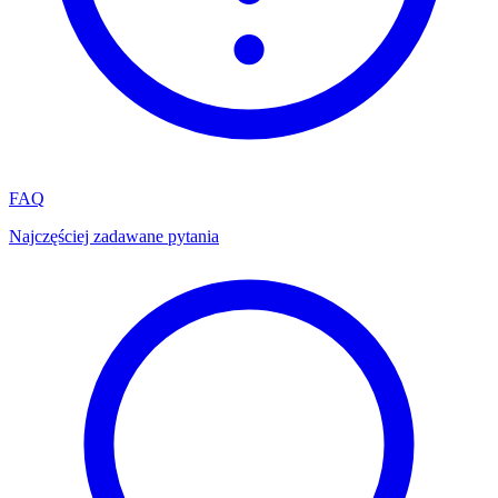
FAQ
Najczęściej zadawane pytania