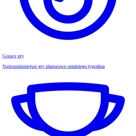
Gorące gry
Najpopularniejsze gry planszowe ostatniego tygodnia