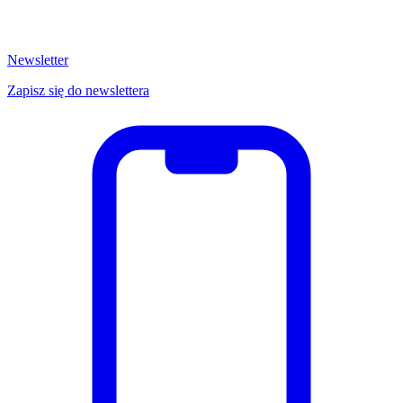
Newsletter
Zapisz się do newslettera