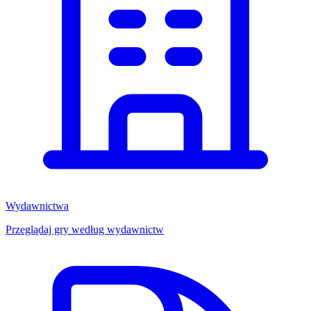
Wydawnictwa
Przeglądaj gry według wydawnictw