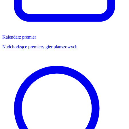
Kalendarz premier
Nadchodzące premiery gier planszowych