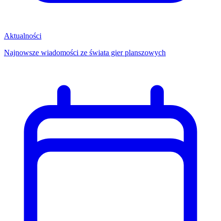
Aktualności
Najnowsze wiadomości ze świata gier planszowych