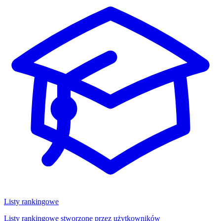
Listy rankingowe
Listy rankingowe stworzone przez użytkowników