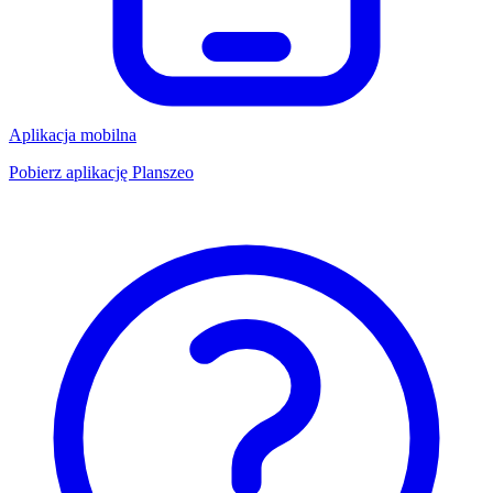
Aplikacja mobilna
Pobierz aplikację Planszeo