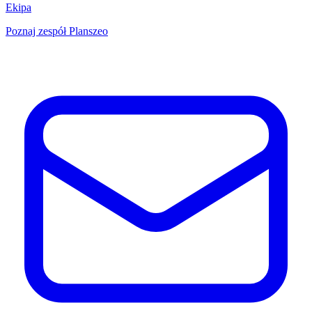
Ekipa
Poznaj zespół Planszeo