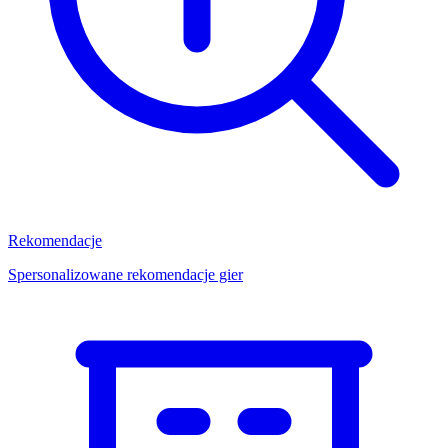
Rekomendacje
Spersonalizowane rekomendacje gier