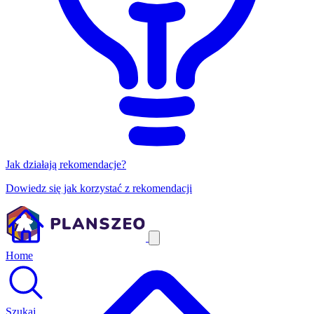
Jak działają rekomendacje?
Dowiedz się jak korzystać z rekomendacji
Home
Szukaj