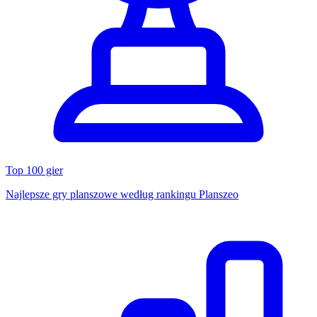
Top 100 gier
Najlepsze gry planszowe według rankingu Planszeo