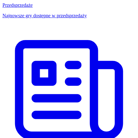
Przedsprzedaże
Najnowsze gry dostępne w przedsprzedaży