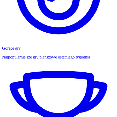
Gorące gry
Najpopularniejsze gry planszowe ostatniego tygodnia