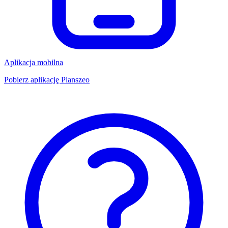
Aplikacja mobilna
Pobierz aplikację Planszeo