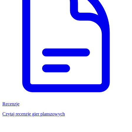
Recenzje
Czytaj recenzje gier planszowych