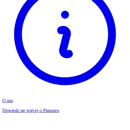
O nas
Dowiedz się więcej o Planszeo