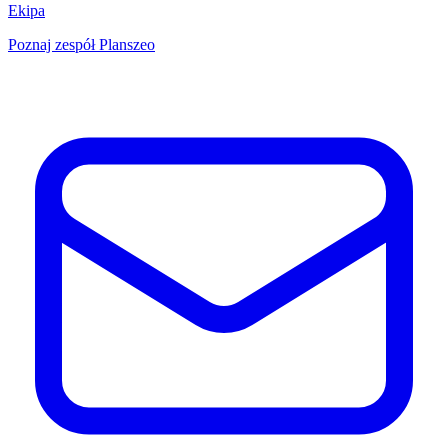
Ekipa
Poznaj zespół Planszeo