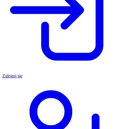
Zaloguj się