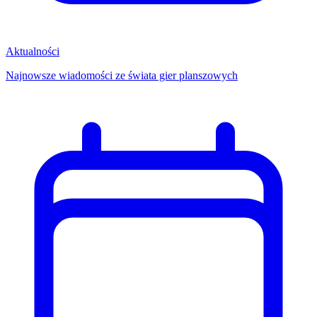
Aktualności
Najnowsze wiadomości ze świata gier planszowych