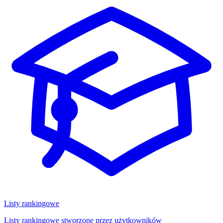
Listy rankingowe
Listy rankingowe stworzone przez użytkowników