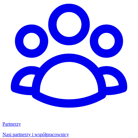
Partnerzy
Nasi partnerzy i współpracownicy