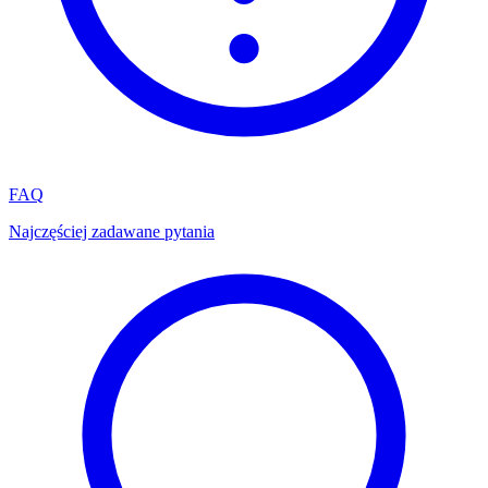
FAQ
Najczęściej zadawane pytania