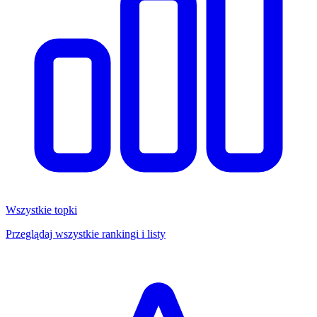
Wszystkie topki
Przeglądaj wszystkie rankingi i listy