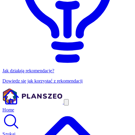
Jak działają rekomendacje?
Dowiedz się jak korzystać z rekomendacji
Home
Szukaj