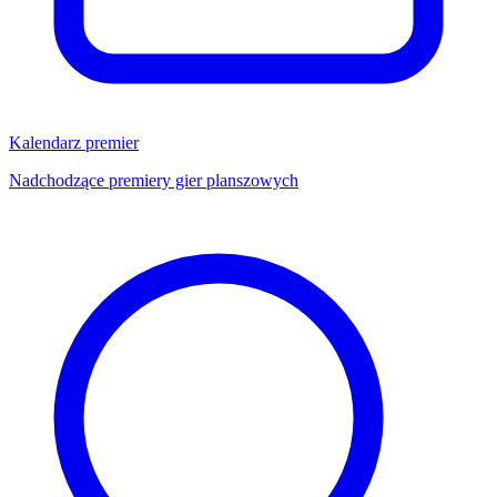
Kalendarz premier
Nadchodzące premiery gier planszowych