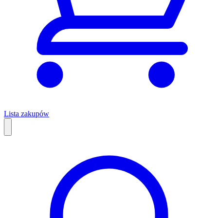
Lista zakupów