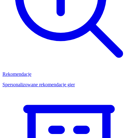
Rekomendacje
Spersonalizowane rekomendacje gier