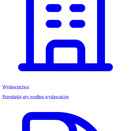
Wydawnictwa
Przeglądaj gry według wydawnictw