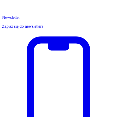
Newsletter
Zapisz się do newslettera