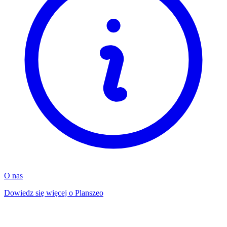
O nas
Dowiedz się więcej o Planszeo