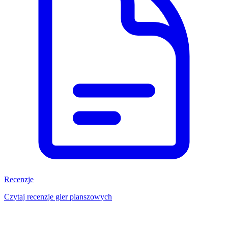
Recenzje
Czytaj recenzje gier planszowych