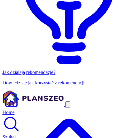
Jak działają rekomendacje?
Dowiedz się jak korzystać z rekomendacji
Home
Szukaj