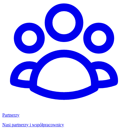
Partnerzy
Nasi partnerzy i współpracownicy