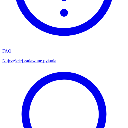
FAQ
Najczęściej zadawane pytania