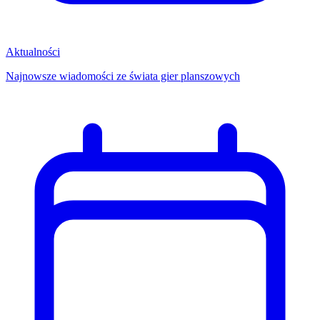
Aktualności
Najnowsze wiadomości ze świata gier planszowych