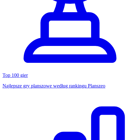
Top 100 gier
Najlepsze gry planszowe według rankingu Planszeo