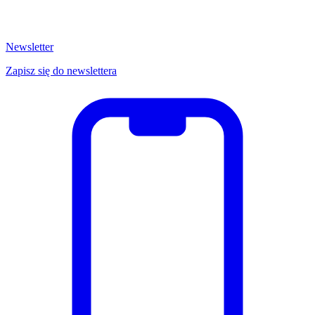
Newsletter
Zapisz się do newslettera