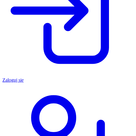
Zaloguj się