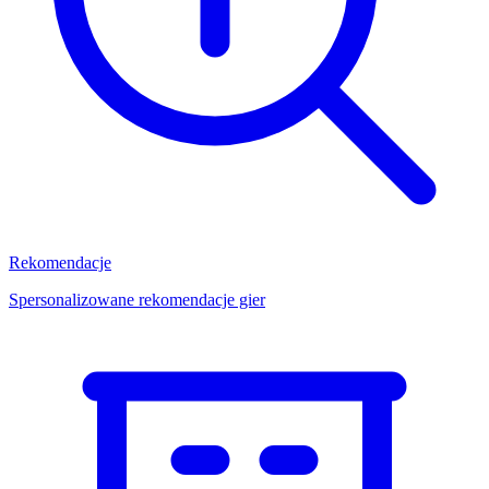
Rekomendacje
Spersonalizowane rekomendacje gier