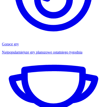
Gorące gry
Najpopularniejsze gry planszowe ostatniego tygodnia