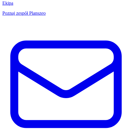
Ekipa
Poznaj zespół Planszeo