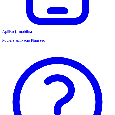
Aplikacja mobilna
Pobierz aplikację Planszeo