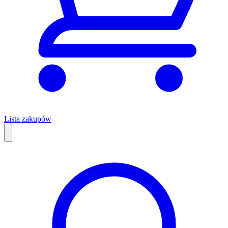
Lista zakupów