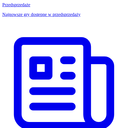
Przedsprzedaże
Najnowsze gry dostępne w przedsprzedaży