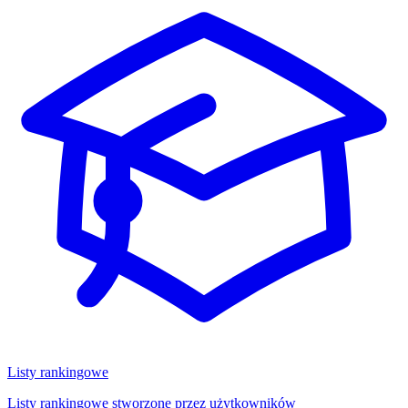
Listy rankingowe
Listy rankingowe stworzone przez użytkowników