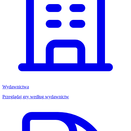
Wydawnictwa
Przeglądaj gry według wydawnictw