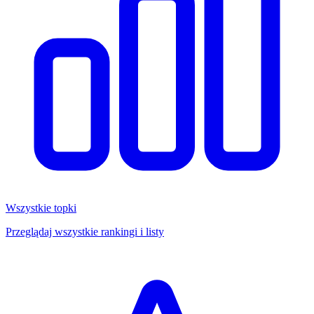
Wszystkie topki
Przeglądaj wszystkie rankingi i listy