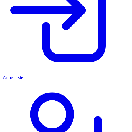
Zaloguj się