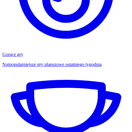
Gorące gry
Najpopularniejsze gry planszowe ostatniego tygodnia