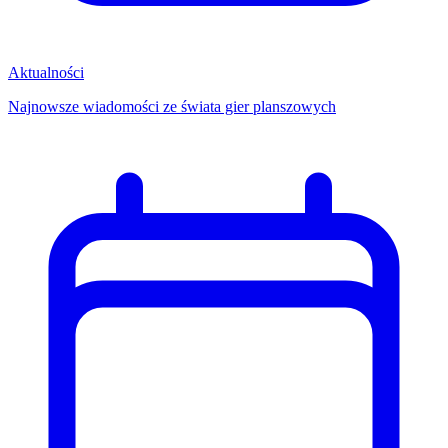
Aktualności
Najnowsze wiadomości ze świata gier planszowych