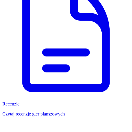
Recenzje
Czytaj recenzje gier planszowych