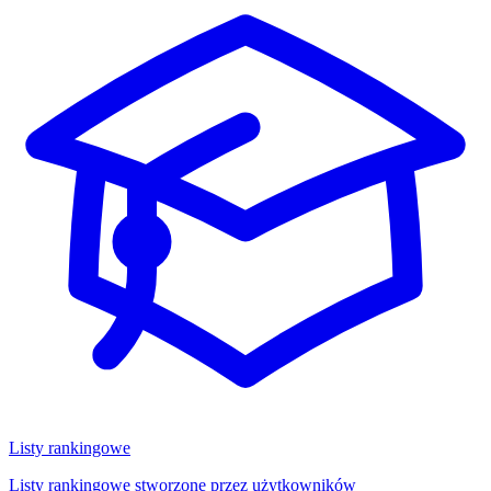
Listy rankingowe
Listy rankingowe stworzone przez użytkowników