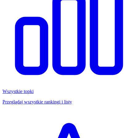
Wszystkie topki
Przeglądaj wszystkie rankingi i listy