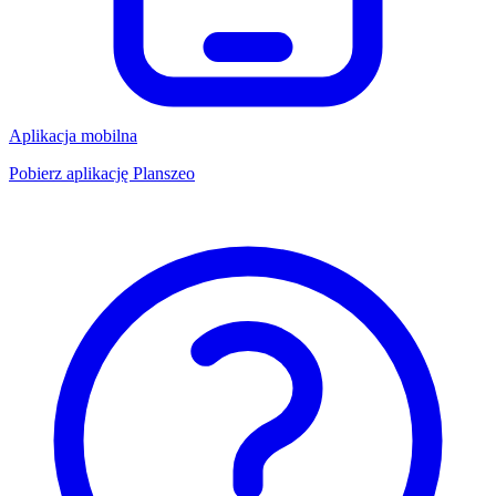
Aplikacja mobilna
Pobierz aplikację Planszeo