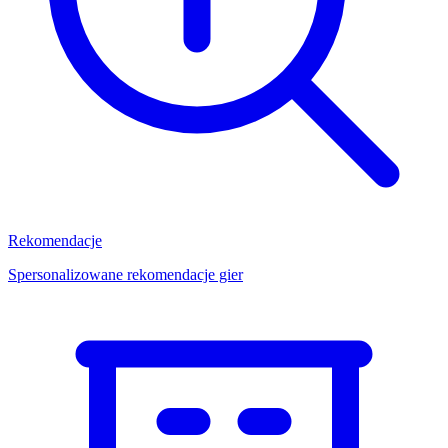
Rekomendacje
Spersonalizowane rekomendacje gier