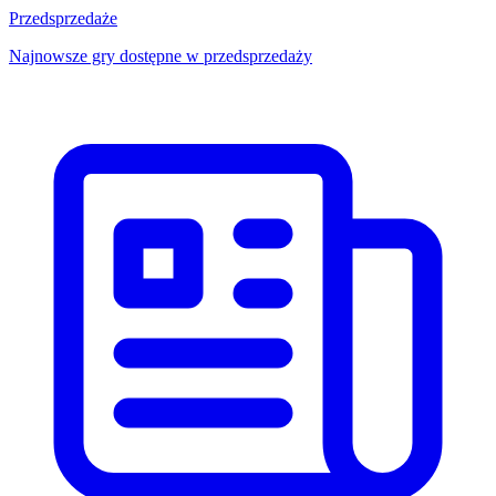
Przedsprzedaże
Najnowsze gry dostępne w przedsprzedaży