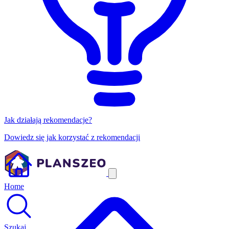
Jak działają rekomendacje?
Dowiedz się jak korzystać z rekomendacji
Home
Szukaj