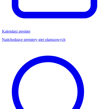
Kalendarz premier
Nadchodzące premiery gier planszowych