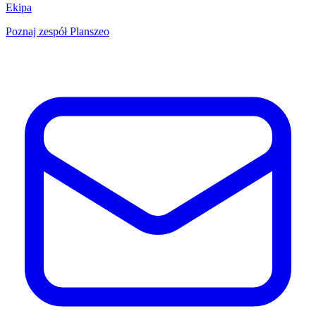
Ekipa
Poznaj zespół Planszeo