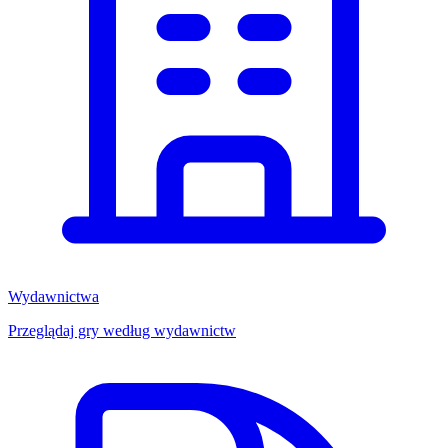
Wydawnictwa
Przeglądaj gry według wydawnictw