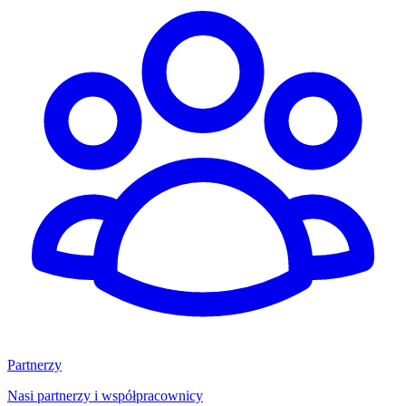
Partnerzy
Nasi partnerzy i współpracownicy