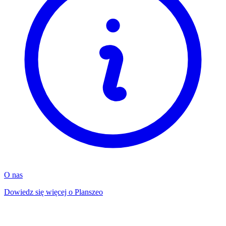
O nas
Dowiedz się więcej o Planszeo