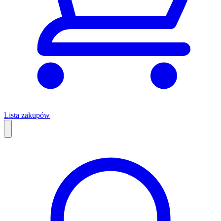
Lista zakupów