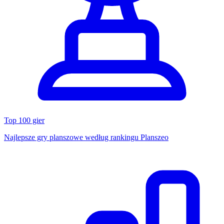
Top 100 gier
Najlepsze gry planszowe według rankingu Planszeo