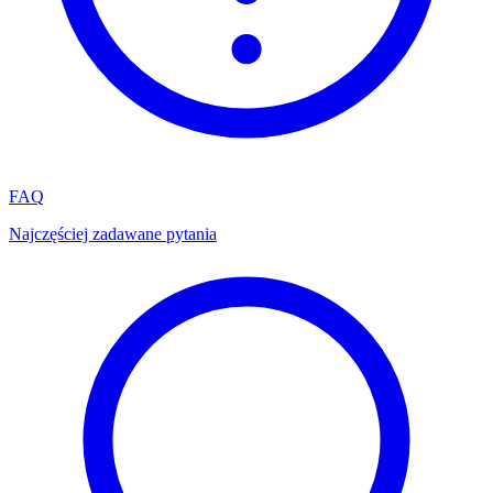
FAQ
Najczęściej zadawane pytania