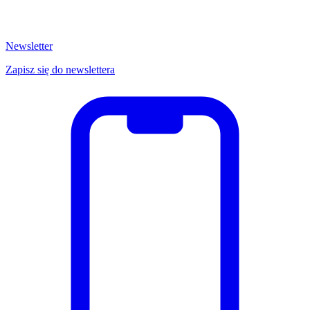
Newsletter
Zapisz się do newslettera