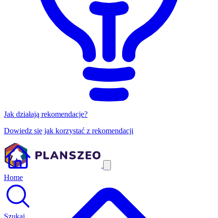
Jak działają rekomendacje?
Dowiedz się jak korzystać z rekomendacji
Home
Szukaj