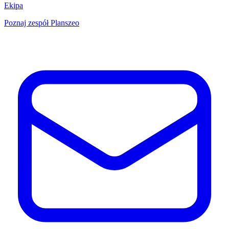
Ekipa
Poznaj zespół Planszeo