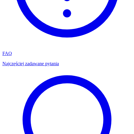
FAQ
Najczęściej zadawane pytania