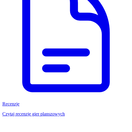
Recenzje
Czytaj recenzje gier planszowych