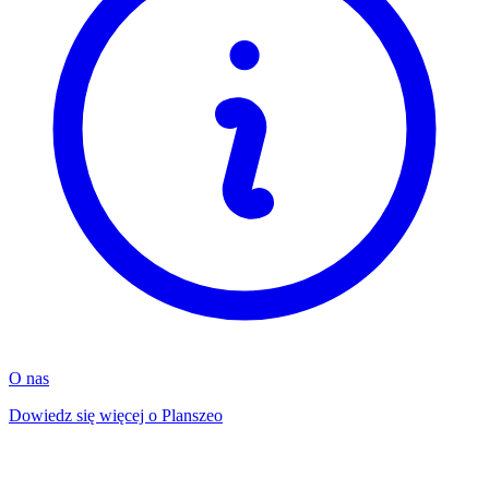
O nas
Dowiedz się więcej o Planszeo