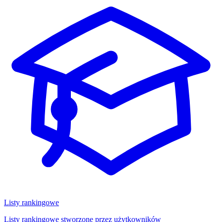
Listy rankingowe
Listy rankingowe stworzone przez użytkowników