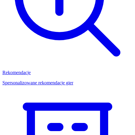
Rekomendacje
Spersonalizowane rekomendacje gier