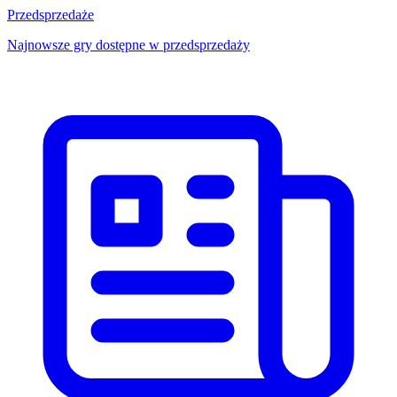
Przedsprzedaże
Najnowsze gry dostępne w przedsprzedaży