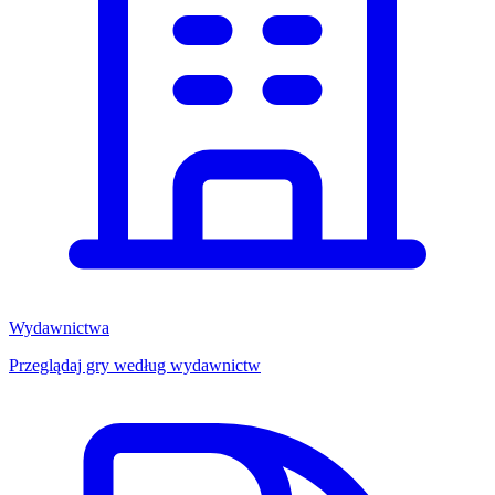
Wydawnictwa
Przeglądaj gry według wydawnictw