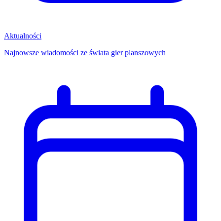
Aktualności
Najnowsze wiadomości ze świata gier planszowych