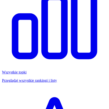
Wszystkie topki
Przeglądaj wszystkie rankingi i listy