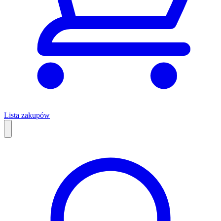
Lista zakupów