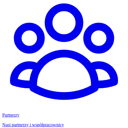
Partnerzy
Nasi partnerzy i współpracownicy