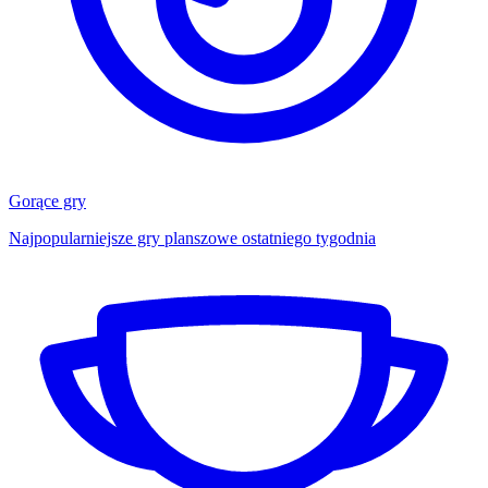
Gorące gry
Najpopularniejsze gry planszowe ostatniego tygodnia