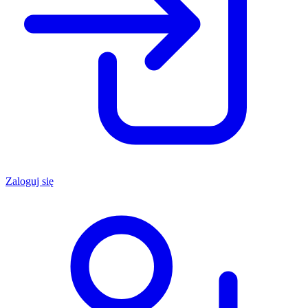
Zaloguj się