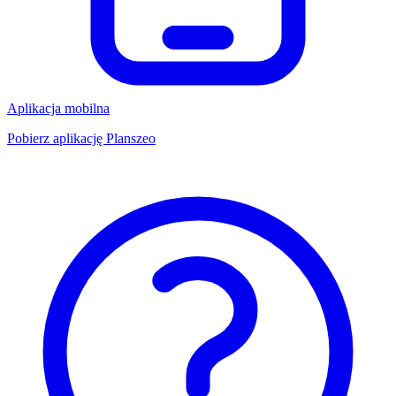
Aplikacja mobilna
Pobierz aplikację Planszeo