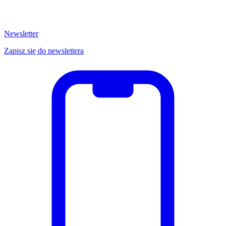
Newsletter
Zapisz się do newslettera