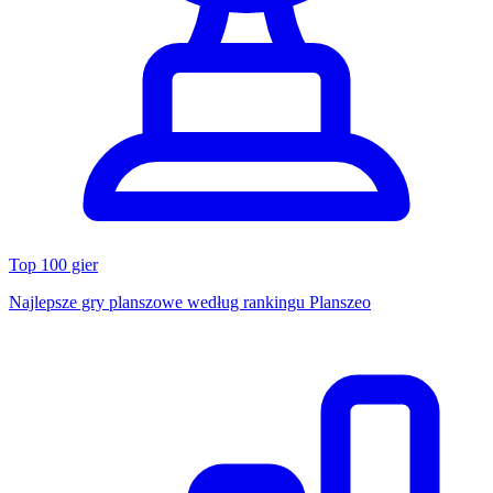
Top 100 gier
Najlepsze gry planszowe według rankingu Planszeo