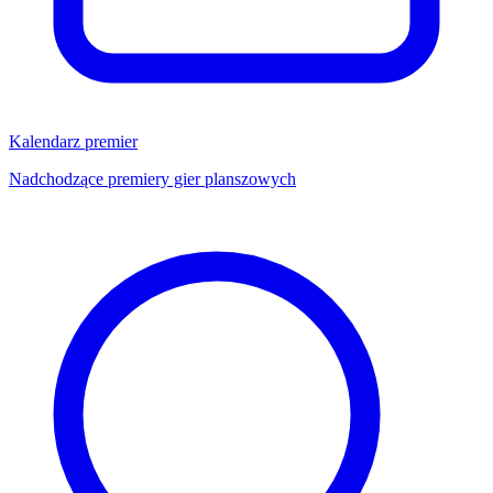
Kalendarz premier
Nadchodzące premiery gier planszowych