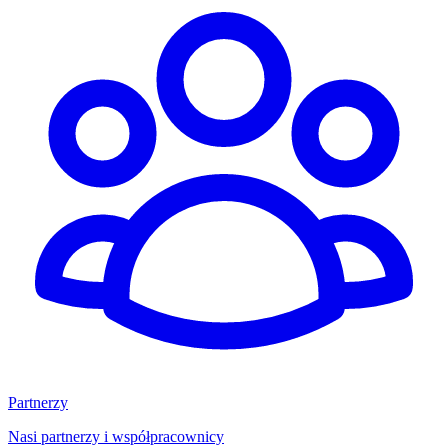
Partnerzy
Nasi partnerzy i współpracownicy