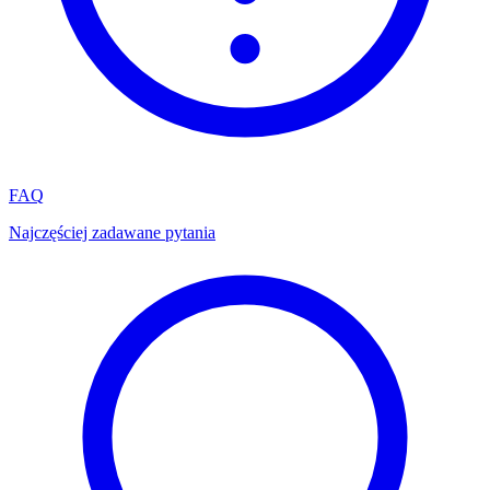
FAQ
Najczęściej zadawane pytania