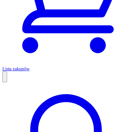
Lista zakupów