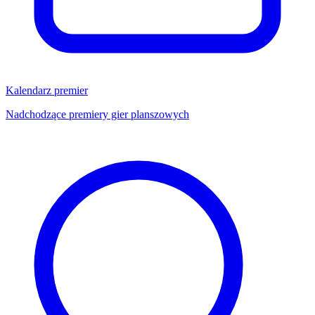
Kalendarz premier
Nadchodzące premiery gier planszowych