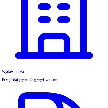
Wydawnictwa
Przeglądaj gry według wydawnictw