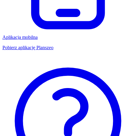
Aplikacja mobilna
Pobierz aplikację Planszeo