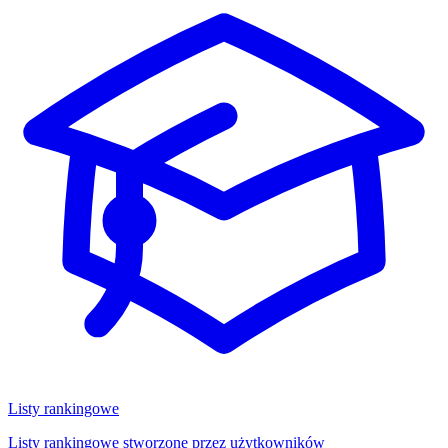
Listy rankingowe
Listy rankingowe stworzone przez użytkowników