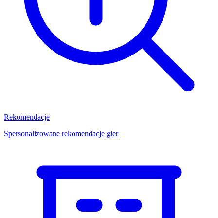
Rekomendacje
Spersonalizowane rekomendacje gier