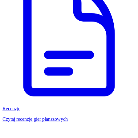
Recenzje
Czytaj recenzje gier planszowych