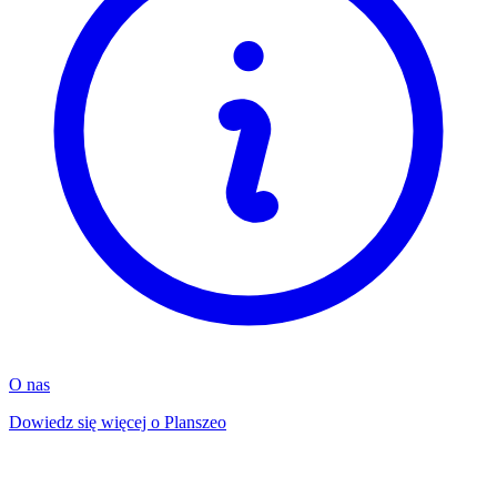
O nas
Dowiedz się więcej o Planszeo