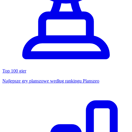
Top 100 gier
Najlepsze gry planszowe według rankingu Planszeo