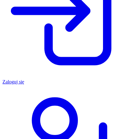
Zaloguj się