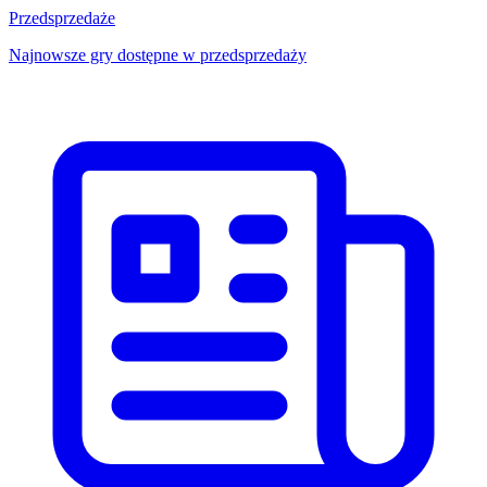
Przedsprzedaże
Najnowsze gry dostępne w przedsprzedaży