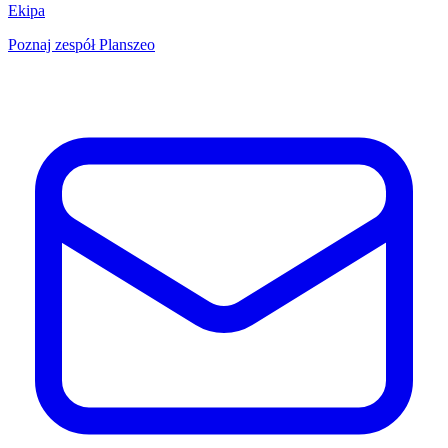
Ekipa
Poznaj zespół Planszeo