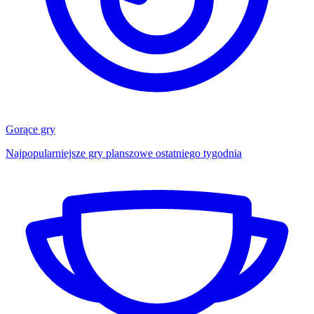
Gorące gry
Najpopularniejsze gry planszowe ostatniego tygodnia