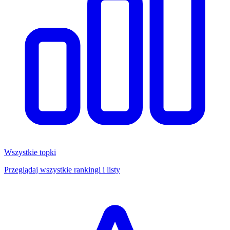
Wszystkie topki
Przeglądaj wszystkie rankingi i listy