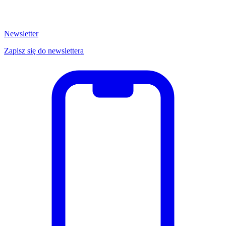
Newsletter
Zapisz się do newslettera