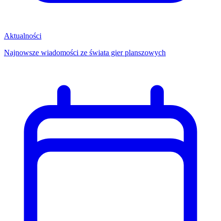
Aktualności
Najnowsze wiadomości ze świata gier planszowych