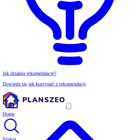
Jak działają rekomendacje?
Dowiedz się jak korzystać z rekomendacji
Home
Szukaj