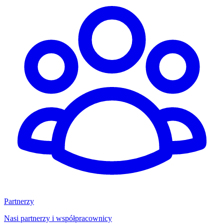
Partnerzy
Nasi partnerzy i współpracownicy