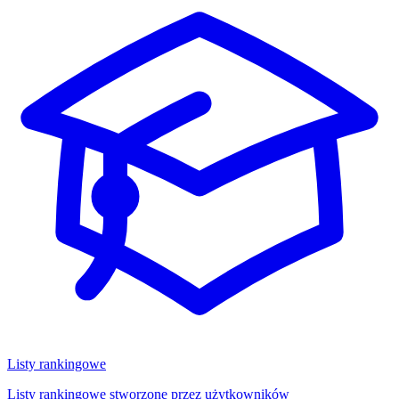
Listy rankingowe
Listy rankingowe stworzone przez użytkowników