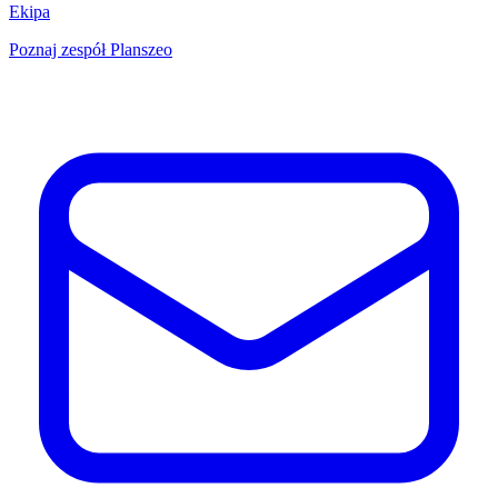
Ekipa
Poznaj zespół Planszeo