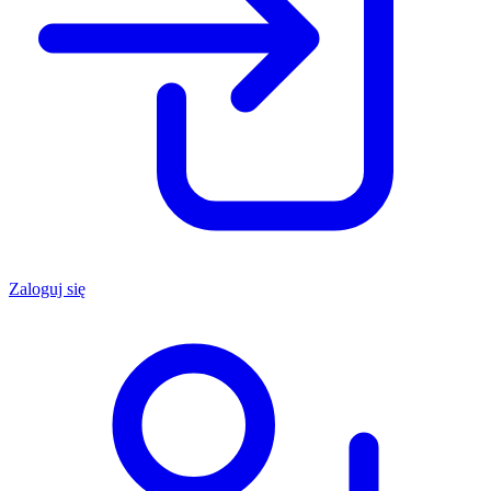
Zaloguj się