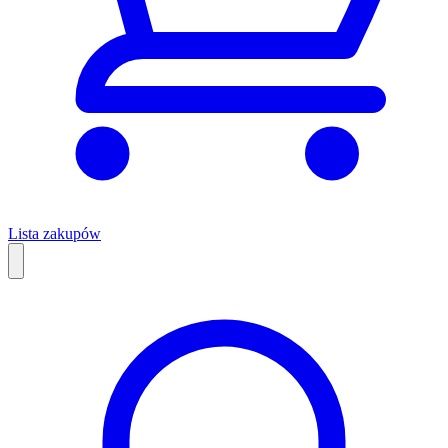
Lista zakupów