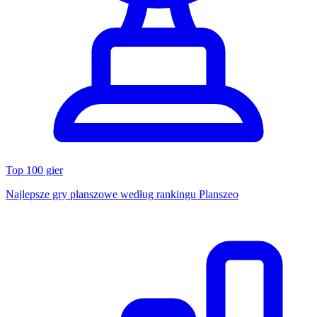
Top 100 gier
Najlepsze gry planszowe według rankingu Planszeo