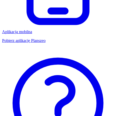
Aplikacja mobilna
Pobierz aplikację Planszeo