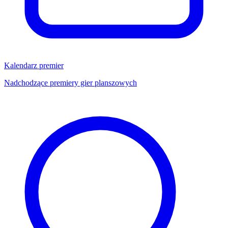
Kalendarz premier
Nadchodzące premiery gier planszowych