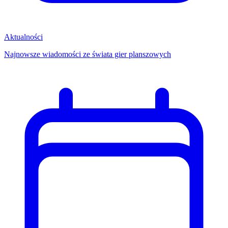
Aktualności
Najnowsze wiadomości ze świata gier planszowych