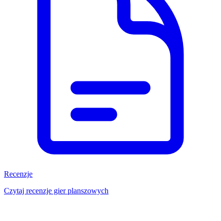
Recenzje
Czytaj recenzje gier planszowych