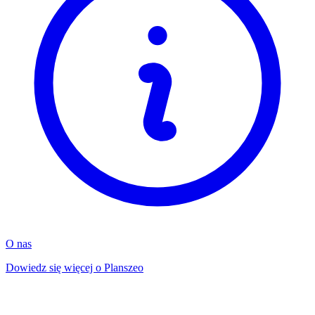
O nas
Dowiedz się więcej o Planszeo