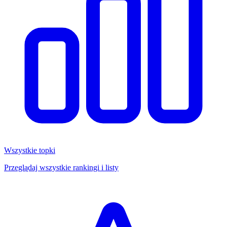
Wszystkie topki
Przeglądaj wszystkie rankingi i listy