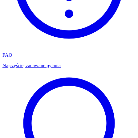
FAQ
Najczęściej zadawane pytania