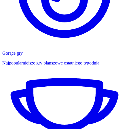
Gorące gry
Najpopularniejsze gry planszowe ostatniego tygodnia