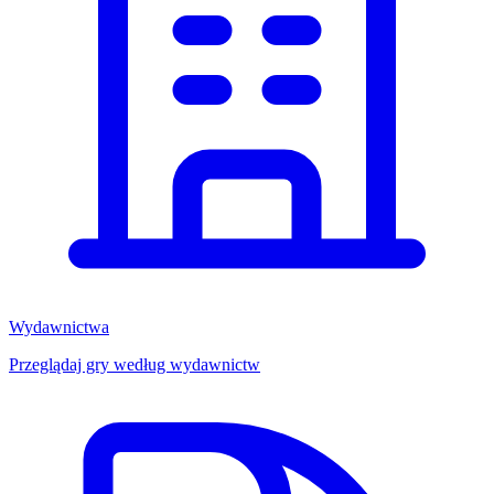
Wydawnictwa
Przeglądaj gry według wydawnictw