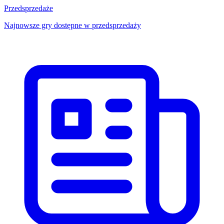
Przedsprzedaże
Najnowsze gry dostępne w przedsprzedaży