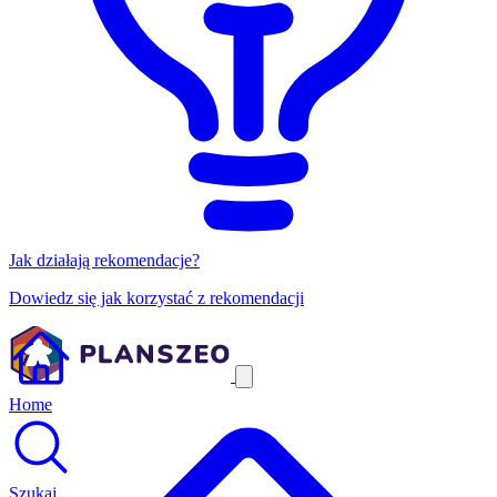
Jak działają rekomendacje?
Dowiedz się jak korzystać z rekomendacji
Home
Szukaj