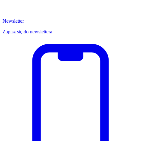
Newsletter
Zapisz się do newslettera