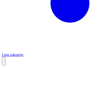
Lista zakupów