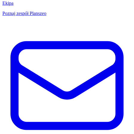
Ekipa
Poznaj zespół Planszeo