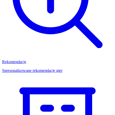
Rekomendacje
Spersonalizowane rekomendacje gier