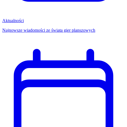
Aktualności
Najnowsze wiadomości ze świata gier planszowych