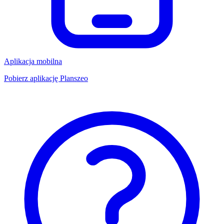
Aplikacja mobilna
Pobierz aplikację Planszeo