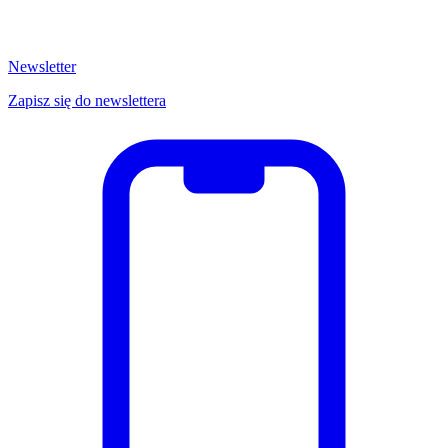
Newsletter
Zapisz się do newslettera