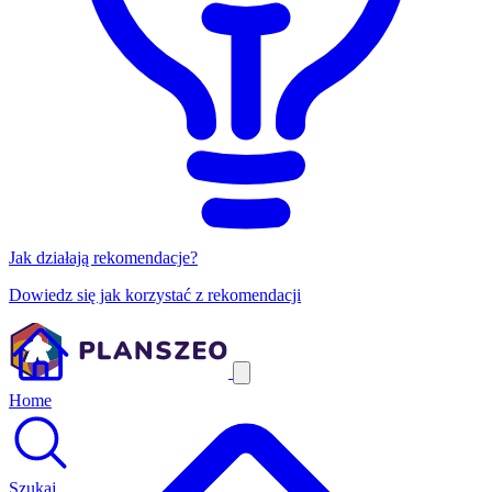
Jak działają rekomendacje?
Dowiedz się jak korzystać z rekomendacji
Home
Szukaj