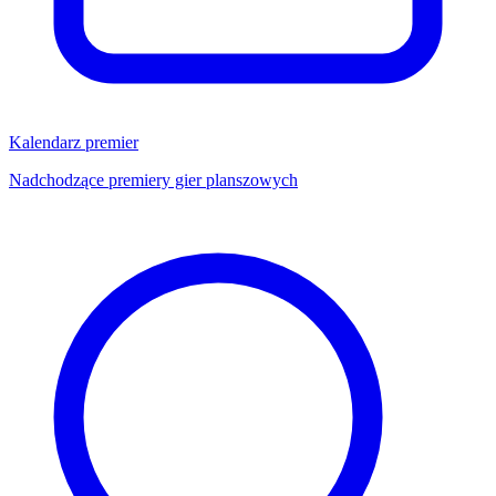
Kalendarz premier
Nadchodzące premiery gier planszowych