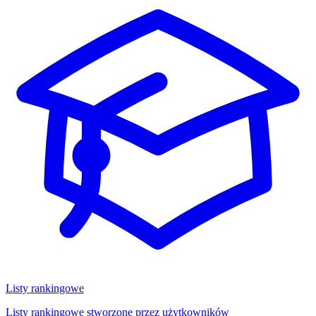
Listy rankingowe
Listy rankingowe stworzone przez użytkowników