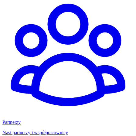
Partnerzy
Nasi partnerzy i współpracownicy