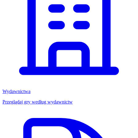
Wydawnictwa
Przeglądaj gry według wydawnictw