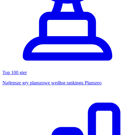
Top 100 gier
Najlepsze gry planszowe według rankingu Planszeo