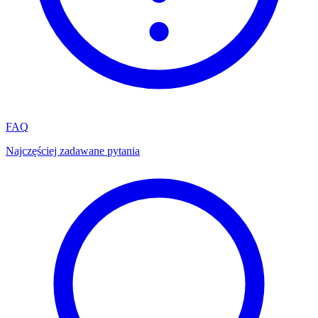
FAQ
Najczęściej zadawane pytania