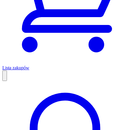
Lista zakupów