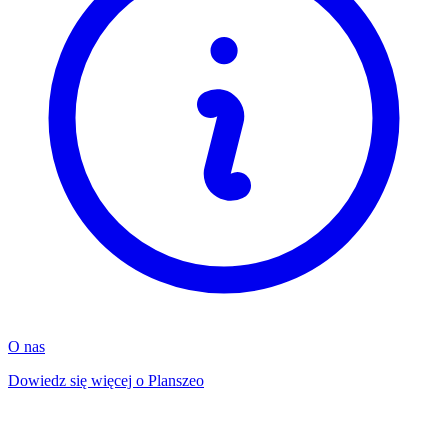
O nas
Dowiedz się więcej o Planszeo