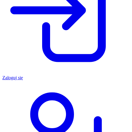
Zaloguj się