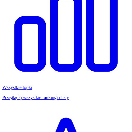
Wszystkie topki
Przeglądaj wszystkie rankingi i listy