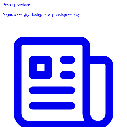
Przedsprzedaże
Najnowsze gry dostępne w przedsprzedaży