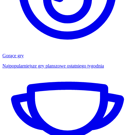
Gorące gry
Najpopularniejsze gry planszowe ostatniego tygodnia