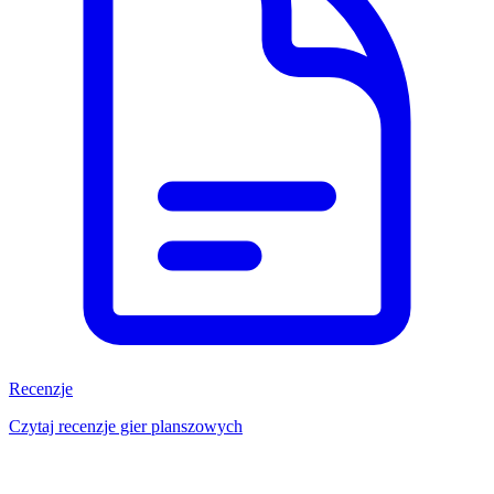
Recenzje
Czytaj recenzje gier planszowych